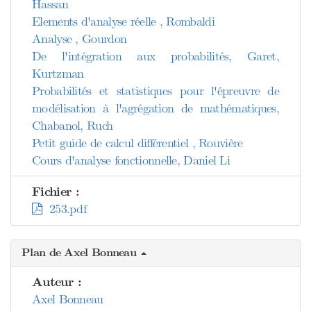
Hassan
Elements d'analyse réelle , Rombaldi
Analyse , Gourdon
De l'intégration aux probabilités, Garet,
Kurtzman
Probabilités et statistiques pour l'épreuvre de
modélisation à l'agrégation de mathématiques,
Chabanol, Ruch
Petit guide de calcul différentiel , Rouvière
Cours d'analyse fonctionnelle, Daniel Li
Fichier :
253.pdf
Plan de Axel Bonneau
Auteur :
Axel Bonneau