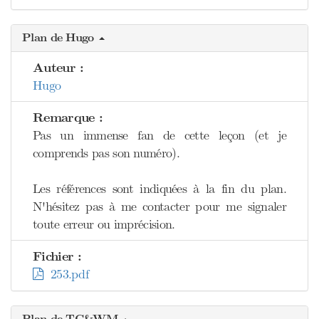
Plan de Hugo
Auteur :
Hugo
Remarque :
Pas un immense fan de cette leçon (et je
comprends pas son numéro).
Les références sont indiquées à la fin du plan.
N'hésitez pas à me contacter pour me signaler
toute erreur ou imprécision.
Fichier :
253.pdf