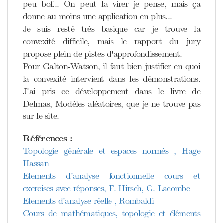
peu bof... On peut la virer je pense, mais ça
donne au moins une application en plus...
Je suis resté très basique car je trouve la
convexité difficile, mais le rapport du jury
propose plein de pistes d'approfondissement.
Pour Galton-Watson, il faut bien justifier en quoi
la convexité intervient dans les démonstrations.
J'ai pris ce développement dans le livre de
Delmas, Modèles aléatoires, que je ne trouve pas
sur le site.
Références :
Topologie générale et espaces normés , Hage
Hassan
Elements d'analyse fonctionnelle cours et
exercises avec réponses, F. Hirsch, G. Lacombe
Elements d'analyse réelle , Rombaldi
Cours de mathématiques, topologie et éléments