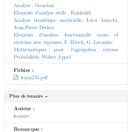
Analyse , Gourdon
Elements d'analyse réelle , Rombaldi
Analyse numérique matricielle, Luca Amodei,
Jean-Pierre Dedieu
Elements d'analyse fonctionnelle cours et
exercises avec réponses, F. Hirsch, G. Lacombe
Mathématiques pour l'agrégation externe
Probabilités, Walter Appel
Fichier :
leçon253.pdf
Plan de lemaire
Auteur :
lemaire
Remarque :