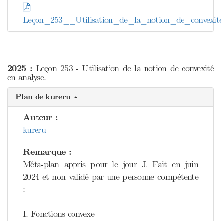
Leçon_253__Utilisation_de_la_notion_de_convexit
2025 :
Leçon 253 - Utilisation de la notion de convexité
en analyse.
Plan de kureru
Auteur :
kureru
Remarque :
Méta-plan appris pour le jour J. Fait en juin
2024 et non validé par une personne compétente
:
I. Fonctions convexe