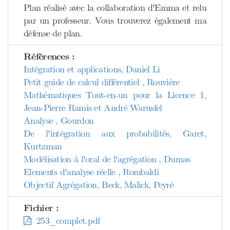
Plan réalisé avec la collaboration d'Emma et relu
par un professeur. Vous trouverez également ma
défense de plan.
Références :
Intégration et applications, Daniel Li
Petit guide de calcul différentiel , Rouvière
Mathématiques Tout-en-un pour la Licence 1,
Jean-Pierre Ramis et André Warusfel
Analyse , Gourdon
De l'intégration aux probabilités, Garet,
Kurtzman
Modélisation à l'oral de l'agrégation , Dumas
Elements d'analyse réelle , Rombaldi
Objectif Agrégation, Beck, Malick, Peyré
Fichier :
253_complet.pdf