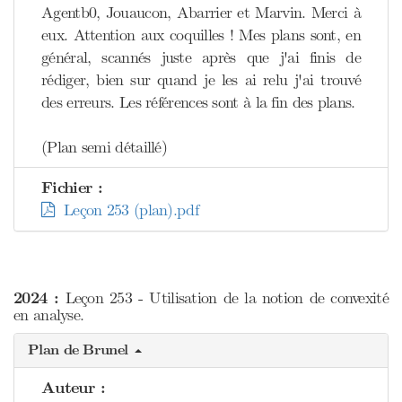
Agentb0, Jouaucon, Abarrier et Marvin. Merci à
eux. Attention aux coquilles ! Mes plans sont, en
général, scannés juste après que j'ai finis de
rédiger, bien sur quand je les ai relu j'ai trouvé
des erreurs. Les références sont à la fin des plans.
(Plan semi détaillé)
Fichier :
Leçon 253 (plan).pdf
2024 :
Leçon 253 - Utilisation de la notion de convexité
en analyse.
Plan de Brunel
Auteur :