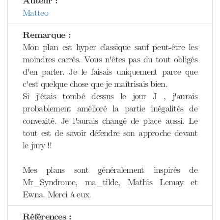
Auteur :
Matteo
Remarque :
Mon plan est hyper classique sauf peut-être les
moindres carrés. Vous n'êtes pas du tout obligés
d'en parler. Je le faisais uniquement parce que
c'est quelque chose que je maîtrisais bien.
Si j'étais tombé dessus le jour J , j'aurais
probablement amélioré la partie inégalités de
convexité. Je l'aurais changé de place aussi. Le
tout est de savoir défendre son approche devant
le jury !!
Mes plans sont généralement inspirés de
Mr_Syndrome, ma_tilde, Mathis Lemay et
Ewna. Merci à eux.
Références :