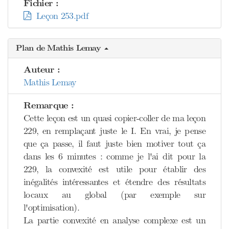
Fichier :
Leçon 253.pdf
Plan de Mathis Lemay
Auteur :
Mathis Lemay
Remarque :
Cette leçon est un quasi copier-coller de ma leçon
229, en remplaçant juste le I. En vrai, je pense
que ça passe, il faut juste bien motiver tout ça
dans les 6 minutes : comme je l'ai dit pour la
229, la convexité est utile pour établir des
inégalités intéressantes et étendre des résultats
locaux au global (par exemple sur
l'optimisation).
La partie convexité en analyse complexe est un