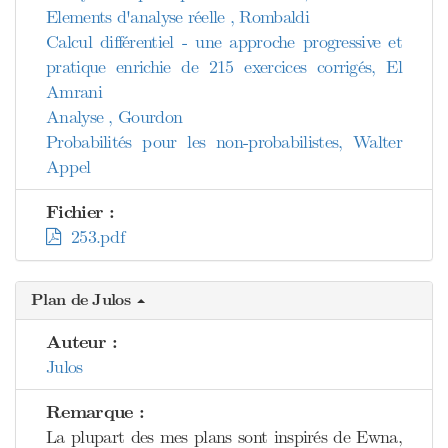
Elements d'analyse réelle , Rombaldi
Calcul différentiel - une approche progressive et
pratique enrichie de 215 exercices corrigés, El
Amrani
Analyse , Gourdon
Probabilités pour les non-probabilistes, Walter
Appel
Fichier :
253.pdf
Plan de Julos
Auteur :
Julos
Remarque :
La plupart des mes plans sont inspirés de Ewna,