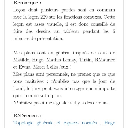
Remarque :
Leçon dont plusieurs parties sont en commun
avec la leçon 229 sur les fonctions convexes. Cette
leçon est assez visuelle, il est donc conseillé de
faire des dessins au tableau pendant les 6
minutes de présentation.
Mes plans sont en général inspirés de ceux de
Matilde, Hugo, Mathis Lemay, Tintin, RMaurice
et Ewna. Merci à elles/eux !
Mes plans sont personnels, ne prenez que ce que
vous maitrisez : n'oubliez pas que le jour de
l'oral, le jury peut vous interroger sur n'importe
quel item de votre plan.
N'hésitez pas à me signaler s'il y a des erreurs.
Références :
Topologie générale et espaces normés , Hage