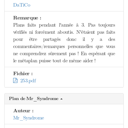
DaTiCo
Remarque :
Plans faits pendant l'année à 3. Pas toujours
vérifiés ni forcément aboutis. N'étaient pas faits
pour être partagés donc il y a des
commentaires/remarques personnelles que vous
ne comprendrez sûrement pas ! En espérant que
le métaplan puisse tout de même aider !
Fichier :
253.pdf
Plan de Mr_Syndrome
Auteur :
Mr_Syndrome