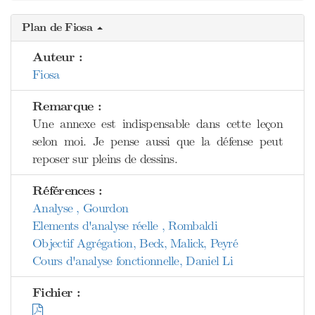
Plan de Fiosa
Auteur :
Fiosa
Remarque :
Une annexe est indispensable dans cette leçon
selon moi. Je pense aussi que la défense peut
reposer sur pleins de dessins.
Références :
Analyse , Gourdon
Elements d'analyse réelle , Rombaldi
Objectif Agrégation, Beck, Malick, Peyré
Cours d'analyse fonctionnelle, Daniel Li
Fichier :