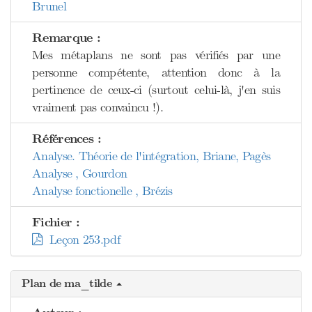
Brunel
Remarque :
Mes métaplans ne sont pas vérifiés par une
personne compétente, attention donc à la
pertinence de ceux-ci (surtout celui-là, j'en suis
vraiment pas convaincu !).
Références :
Analyse. Théorie de l'intégration, Briane, Pagès
Analyse , Gourdon
Analyse fonctionelle , Brézis
Fichier :
Leçon 253.pdf
Plan de ma_tilde