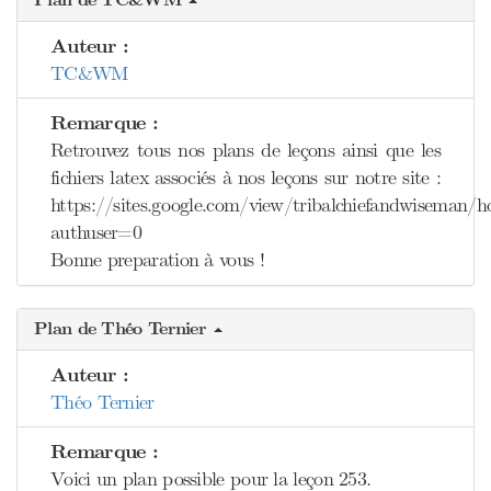
Plan de TC&WM
Auteur :
TC&WM
Remarque :
Retrouvez tous nos plans de leçons ainsi que les
fichiers latex associés à nos leçons sur notre site :
https://sites.google.com/view/tribalchiefandwiseman/
authuser=0
Bonne preparation à vous !
Plan de Théo Ternier
Auteur :
Théo Ternier
Remarque :
Voici un plan possible pour la leçon 253.