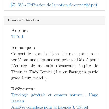
253 - Utilisation de la notion de convexité.pdf
Plan de Théo L
Auteur :
Théo L
Remarque :
Ce sont les grandes lignes de mon plan, non-
vérifié par une personne compétente. Désolé pour
l'écriture. Je me suis (beaucoup) inspiré de
Tintin et Théo Ternier (J'ai eu l'agreg en partie
grâce à eux, merci !).
Références :
Topologie générale et espaces normés , Hage
Hassan
Analyse complexe pour la Licence 3, Tauvel