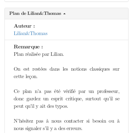
Plan de Lilian&Thomas
Auteur :
Lilian&Thomas
Remarque :
Plan réalisée par Lilian.
On est restées dans les notions classiques sur
cette leçon.
Ce plan n’a pas été vérifié par un professeur,
donc gardez un esprit critique, surtout qu’il se
peut qu’il y ait des typos.
N’hésitez pas à nous contacter si besoin ou à
nous signaler s’il y a des erreurs.