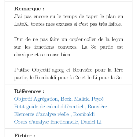
Remarque :
J'ai pas encore eu le temps de taper le plan en
LateX, toutes mes excuses si c'est pas très lisible.
Dur de ne pas faire un copier-coller de la leçon
sur les fonctions convexes. La 3e partie est
classique et se recase bien.
J'utlise Objectif agreg et Rouvière pour la 1ère
partie, le Rombaldi pour la 2e et le Li pour la 3e.
Références :
Objectif Agrégation, Beck, Malick, Peyré
Petit guide de calcul différentiel , Rouvière
Elements d'analyse réelle , Rombaldi
Cours d'analyse fonctionnelle, Daniel Li
Fichier :