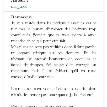
Auteur :
ma_tilde
Remarque :
Je suis restée dans les notions classiques car je
n'ai pas le niveau d'explorer des horizons trop
compliqués, j'espère que ça vous aidera à avoir
une idée de ce qui peut être fait.
Mes plans ne sont pas vérifiées donc il faut garder
un regard critique sur ces derniers. En les
révisant j'ai trouvé beaucoup de coquilles et
fautes de frappes, j'ai essayé d'en corriger un
maximum mais il est évident qu'il en reste
encore, désolée pour cela.
Les remarques en rose ne font pas partie du plan,
c'était des remarques pour quand je les réviserai.
Bon courage pour votre préparation !