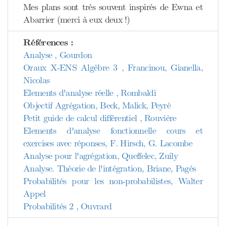
Mes plans sont très souvent inspirés de Ewna et
Abarrier (merci à eux deux !)
Références :
Analyse , Gourdon
Oraux X-ENS Algèbre 3 , Francinou, Gianella,
Nicolas
Elements d'analyse réelle , Rombaldi
Objectif Agrégation, Beck, Malick, Peyré
Petit guide de calcul différentiel , Rouvière
Elements d'analyse fonctionnelle cours et
exercises avec réponses, F. Hirsch, G. Lacombe
Analyse pour l'agrégation, Queffelec, Zuily
Analyse. Théorie de l'intégration, Briane, Pagès
Probabilités pour les non-probabilistes, Walter
Appel
Probabilités 2 , Ouvrard