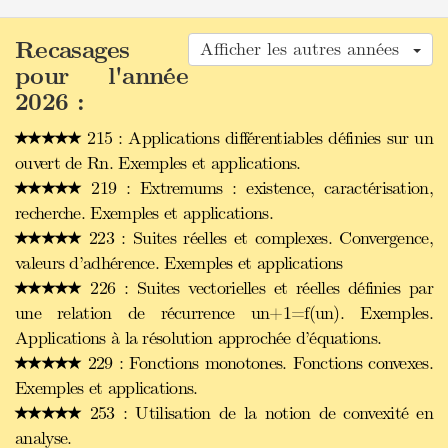
Recasages
Afficher les autres années
pour l'année
2026 :
215 : Applications différentiables définies sur un
ouvert de Rn. Exemples et applications.
219 : Extremums : existence, caractérisation,
recherche. Exemples et applications.
223 : Suites réelles et complexes. Convergence,
valeurs d’adhérence. Exemples et applications
226 : Suites vectorielles et réelles définies par
une relation de récurrence un+1=f(un). Exemples.
Applications à la résolution approchée d’équations.
229 : Fonctions monotones. Fonctions convexes.
Exemples et applications.
253 : Utilisation de la notion de convexité en
analyse.