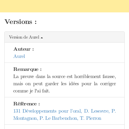
Versions :
Version de Aurel
Auteur :
Aurel
Remarque :
La preuve dans la source est horriblement fausse,
mais on peut garder les idées pour la corriger
comme je l'ai fait.
Référence :
131 Développements pour l’oral, D. Lesesvre, P.
Montagnon, P. Le Barbenchon, T. Pierron