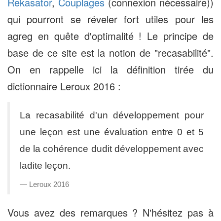
Rekasator
,
Couplages
(connexion nécessaire))
qui pourront se réveler fort utiles pour les
agreg en quête d'optimalité ! Le principe de
base de ce site est la notion de "recasabilité".
On en rappelle ici la définition tirée du
dictionnaire Leroux 2016 :
La recasabilité d'un développement pour
une leçon est une évaluation entre 0 et 5
de la cohérence dudit développement avec
ladite leçon.
Leroux 2016
Vous avez des remarques ? N'hésitez pas à