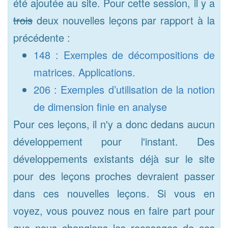
été ajoutée au site. Pour cette session, il y a
trois
deux nouvelles leçons par rapport à la
précédente :
148 : Exemples de décompositions de
matrices. Applications.
206 : Exemples d’utilisation de la notion
de dimension finie en analyse
Pour ces leçons, il n'y a donc dedans aucun
développement pour l'instant. Des
développements existants déjà sur le site
pour des leçons proches devraient passer
dans ces nouvelles leçons. Si vous en
voyez, vous pouvez nous en faire part pour
que nous changions les recasages de ces