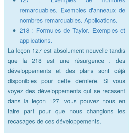
remarquables. Exemples d'anneaux de
nombres remarquables. Applications.
218 : Formules de Taylor. Exemples et
applications.
La leçon 127 est absolument nouvelle tandis
que la 218 est une résurgence : des
développements et des plans sont déjà
disponibles pour cette dernière. Si vous
voyez des développements qui se recasent
dans la leçon 127, vous pouvez nous en
faire part pour que nous changions les
recasages de ces développements.