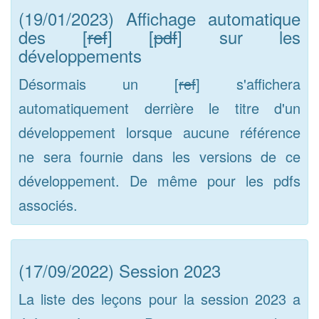
(19/01/2023) Affichage automatique
des [
ref
] [
pdf
] sur les
développements
Désormais un [
ref
] s'affichera
automatiquement derrière le titre d'un
développement lorsque aucune référence
ne sera fournie dans les versions de ce
développement. De même pour les pdfs
associés.
(17/09/2022) Session 2023
La liste des leçons pour la session 2023 a