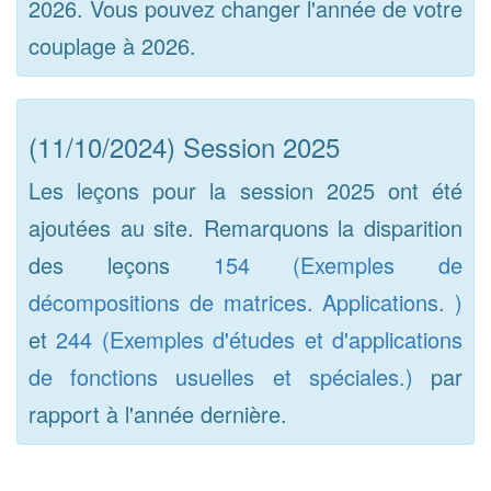
2026. Vous pouvez changer l'année de votre
couplage à 2026.
(11/10/2024) Session 2025
Les leçons pour la session 2025 ont été
ajoutées au site. Remarquons la disparition
des leçons
154 (Exemples de
décompositions de matrices. Applications. )
et
244 (Exemples d'études et d'applications
de fonctions usuelles et spéciales.)
par
rapport à l'année dernière.