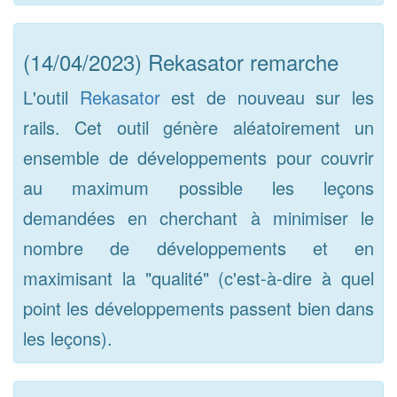
(14/04/2023) Rekasator remarche
L'outil
Rekasator
est de nouveau sur les
rails. Cet outil génère aléatoirement un
ensemble de développements pour couvrir
au maximum possible les leçons
demandées en cherchant à minimiser le
nombre de développements et en
maximisant la "qualité" (c'est-à-dire à quel
point les développements passent bien dans
les leçons).