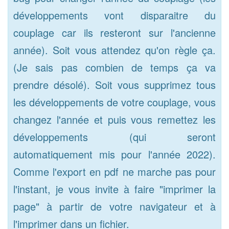
développements vont disparaitre du
couplage car ils resteront sur l'ancienne
année). Soit vous attendez qu'on règle ça.
(Je sais pas combien de temps ça va
prendre désolé). Soit vous supprimez tous
les développements de votre couplage, vous
changez l'année et puis vous remettez les
développements (qui seront
automatiquement mis pour l'année 2022).
Comme l'export en pdf ne marche pas pour
l'instant, je vous invite à faire "imprimer la
page" à partir de votre navigateur et à
l'imprimer dans un fichier.