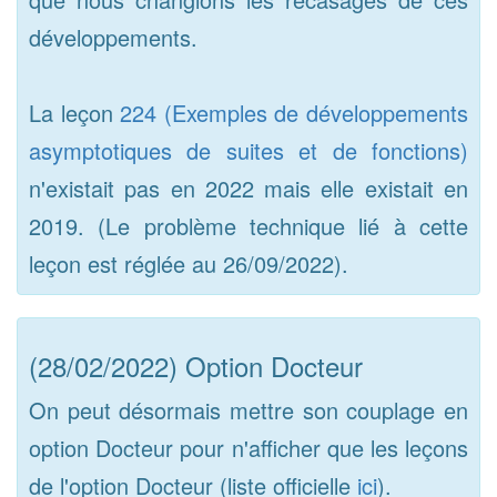
développements.
La leçon
224 (Exemples de développements
asymptotiques de suites et de fonctions)
n'existait pas en 2022 mais elle existait en
2019. (Le problème technique lié à cette
leçon est réglée au 26/09/2022).
(28/02/2022) Option Docteur
On peut désormais mettre son couplage en
option Docteur pour n'afficher que les leçons
de l'option Docteur (liste officielle
ici
).