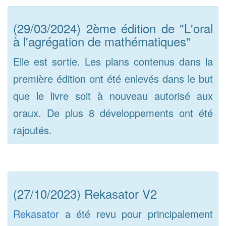
(29/03/2024) 2ème édition de "L'oral
à l'agrégation de mathématiques"
Elle est sortie. Les plans contenus dans la
première édition ont été enlevés dans le but
que le livre soit à nouveau autorisé aux
oraux. De plus 8 développements ont été
rajoutés.
(27/10/2023) Rekasator V2
Rekasator
a été revu pour principalement