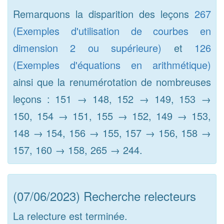
Remarquons la disparition des leçons
267
(Exemples d'utilisation de courbes en
dimension 2 ou supérieure)
et
126
(Exemples d'équations en arithmétique)
ainsi que la renumérotation de nombreuses
leçons : 151 → 148, 152 → 149, 153 →
150, 154 → 151, 155 → 152, 149 → 153,
148 → 154, 156 → 155, 157 → 156, 158 →
157, 160 → 158, 265 → 244.
(07/06/2023) Recherche relecteurs
La relecture est terminée.