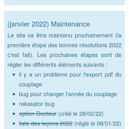
(janvier 2022) Maintenance
Le site va être maintenu prochainement (la
première étape des bonnes résolutions 2022
c'est fait). Les prochaines étapes sont de
régler les différents éléments suivants :
il y a un problème pour l'export pdf du
couplage
bug pour changer l'année du couplage
rekasator bug
option Docteur
(créé le 28/02/22)
liste des leçons 2022
(réglé le 08/01/22)