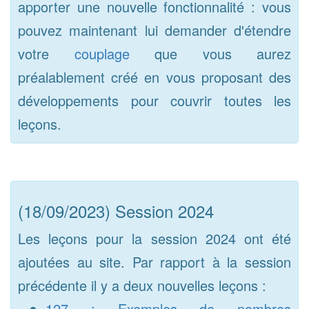
apporter une nouvelle fonctionnalité : vous
pouvez maintenant lui demander d'étendre
votre
couplage
que vous aurez
préalablement créé en vous proposant des
développements pour couvrir toutes les
leçons.
(18/09/2023) Session 2024
Les leçons pour la session 2024 ont été
ajoutées au site. Par rapport à la session
précédente il y a deux nouvelles leçons :
127 : Exemples de nombres