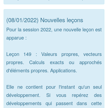
(08/01/2022) Nouvelles leçons
Pour la session 2022, une nouvelle leçon est
apparue :
Leçon 149 : Valeurs propres, vecteurs
propres. Calculs exacts ou approchés
d'éléments propres. Applications.
Elle ne contient pour l'instant qu'un seul
développement. Si vous repérez des
développements qui passent dans cette