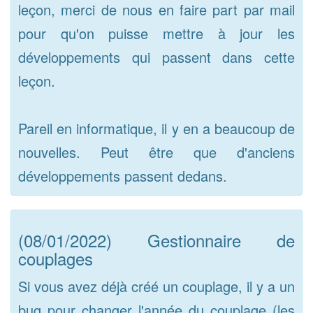
leçon, merci de nous en faire part par mail
pour qu'on puisse mettre à jour les
développements qui passent dans cette
leçon.
Pareil en informatique, il y en a beaucoup de
nouvelles. Peut être que d'anciens
développements passent dedans.
(08/01/2022) Gestionnaire de
couplages
Si vous avez déjà créé un couplage, il y a un
bug pour changer l'année du couplage (les