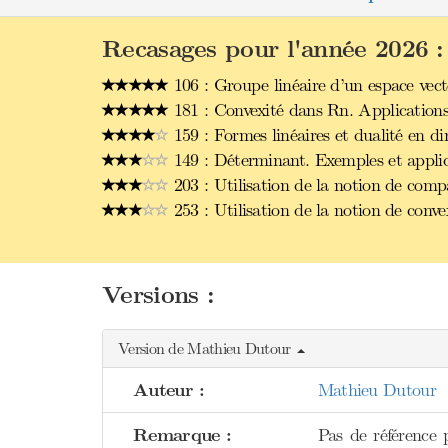
Recasages pour l'année 2026 :
106 : Groupe linéaire d’un espace vect
181 : Convexité dans Rn. Applications
159 : Formes linéaires et dualité en di
149 : Déterminant. Exemples et applic
203 : Utilisation de la notion de comp
253 : Utilisation de la notion de conve
Versions :
Version de Mathieu Dutour
Auteur :
Mathieu Dutour
Remarque :
Pas de référence 