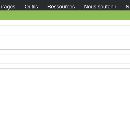
Tirages
Outils
Ressources
Nous soutenir
No