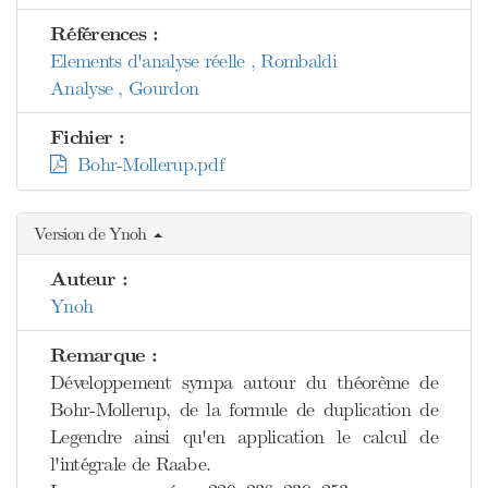
Références :
Elements d'analyse réelle , Rombaldi
Analyse , Gourdon
Fichier :
Bohr-Mollerup.pdf
Version de Ynoh
Auteur :
Ynoh
Remarque :
Développement sympa autour du théorème de
Bohr-Mollerup, de la formule de duplication de
Legendre ainsi qu'en application le calcul de
l'intégrale de Raabe.