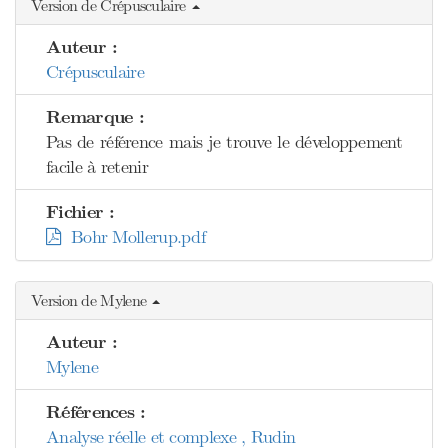
Version de Crépusculaire
Auteur :
Crépusculaire
Remarque :
Pas de référence mais je trouve le développement
facile à retenir
Fichier :
Bohr Mollerup.pdf
Version de Mylene
Auteur :
Mylene
Références :
Analyse réelle et complexe , Rudin