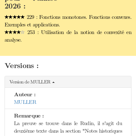
2026 :
229 : Fonctions monotones. Fonctions convexes.
Exemples et applications.
253 : Utilisation de la notion de convexité en
analyse.
Versions :
Version de MULLER
Auteur :
MULLER
Remarque :
La preuve se trouve dans le Rudin, il s'agit du
deuxième texte dans la section "Notes historiques