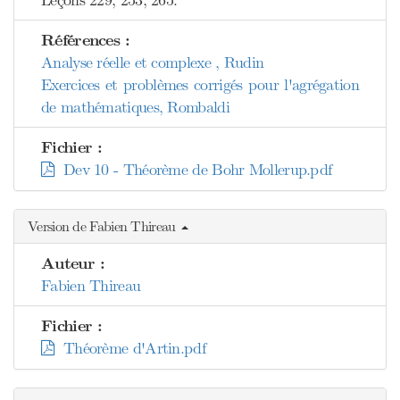
Références :
Analyse réelle et complexe , Rudin
Exercices et problèmes corrigés pour l'agrégation
de mathématiques, Rombaldi
Fichier :
Dev 10 - Théorème de Bohr Mollerup.pdf
Version de Fabien Thireau
Auteur :
Fabien Thireau
Fichier :
Théorème d'Artin.pdf