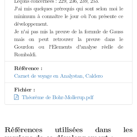
Leçons concernées : 229, 236, 239, 253.
J'ai mis quelques prérequis qui sont selon moi le
minimum à connaître le jour où l'on présente ce
développement.
Je n'ai pas mis la preuve de la formule de Gauss
mais on peut retrouver la preuve dans le
Gourdon ou l'Elements d'analyse réelle de
Rombaldi.
Référence :
Carnet de voyage en Analystan, Caldero
Fichier :
Théorème de Bohr-Mollerup.pdf
Références utilisées dans les