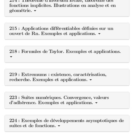
214 : Théorème d'inversion locale, théorème des
fonctions implicites. Illustrations en analyse et en
géométrie.
215 : Applications différentiables définies sur un
ouvert de Rn. Exemples et applications.
218 : Formules de Taylor. Exemples et applications.
219 : Extremums : existence, caractérisation,
recherche. Exemples et applications.
223 : Suites numériques. Convergence, valeurs
d'adhérence. Exemples et applications.
224 : Exemples de développements asymptotiques de
suites et de fonctions.