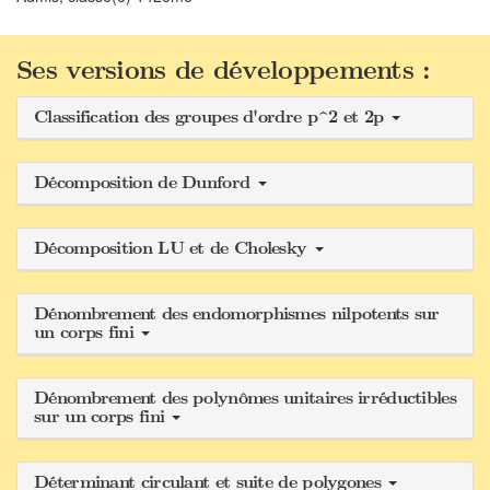
Ses versions de développements :
Classification des groupes d'ordre p^2 et 2p
Décomposition de Dunford
Décomposition LU et de Cholesky
Dénombrement des endomorphismes nilpotents sur
un corps fini
Dénombrement des polynômes unitaires irréductibles
sur un corps fini
Déterminant circulant et suite de polygones