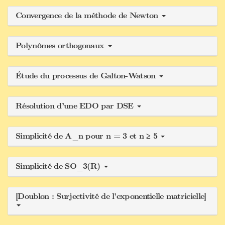
Convergence de la méthode de Newton
Polynômes orthogonaux
Étude du processus de Galton-Watson
Résolution d’une EDO par DSE
Simplicité de A_n pour n = 3 et n ≥ 5
Simplicité de SO_3(R)
[Doublon : Surjectivité de l’exponentielle matricielle]