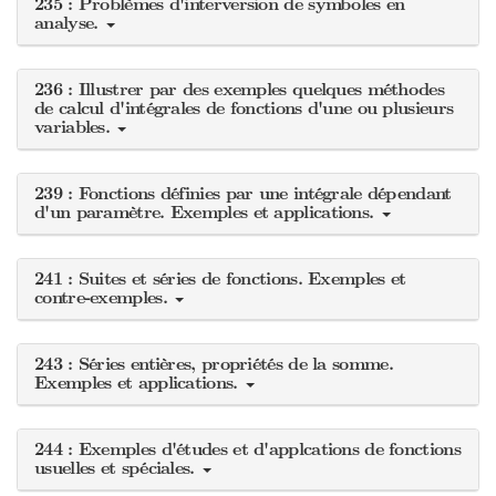
235 : Problèmes d'interversion de symboles en
analyse.
236 : Illustrer par des exemples quelques méthodes
de calcul d'intégrales de fonctions d'une ou plusieurs
variables.
239 : Fonctions définies par une intégrale dépendant
d'un paramètre. Exemples et applications.
241 : Suites et séries de fonctions. Exemples et
contre-exemples.
243 : Séries entières, propriétés de la somme.
Exemples et applications.
244 : Exemples d'études et d'applcations de fonctions
usuelles et spéciales.