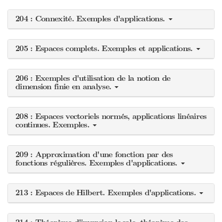
204 : Connexité. Exemples d'applications.
205 : Espaces complets. Exemples et applications.
206 : Exemples d'utilisation de la notion de
dimension finie en analyse.
208 : Espaces vectoriels normés, applications linéaires
continues. Exemples.
209 : Approximation d'une fonction par des
fonctions régulières. Exemples d'applications.
213 : Espaces de Hilbert. Exemples d'applications.