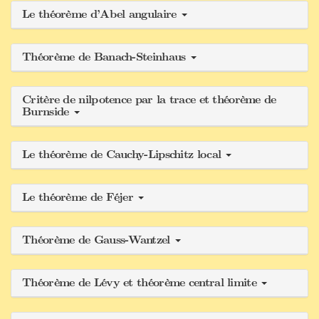
Le théorème d’Abel angulaire
Théorème de Banach-Steinhaus
Critère de nilpotence par la trace et théorème de
Burnside
Le théorème de Cauchy-Lipschitz local
Le théorème de Féjer
Théorème de Gauss-Wantzel
Théorème de Lévy et théorème central limite