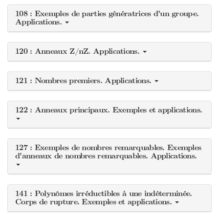
108 : Exemples de parties génératrices d'un groupe.
Applications.
120 : Anneaux Z/nZ. Applications.
121 : Nombres premiers. Applications.
122 : Anneaux principaux. Exemples et applications.
127 : Exemples de nombres remarquables. Exemples
d'anneaux de nombres remarquables. Applications.
141 : Polynômes irréductibles à une indéterminée.
Corps de rupture. Exemples et applications.