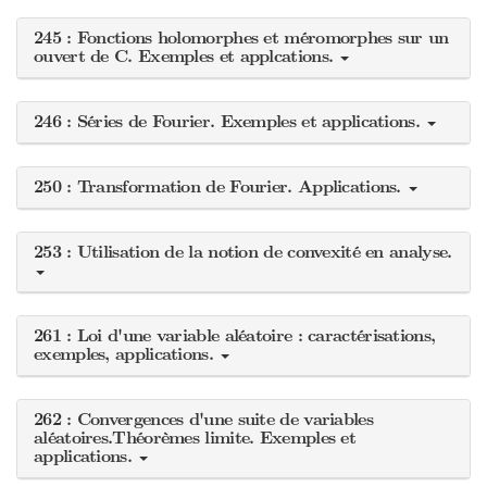
245 : Fonctions holomorphes et méromorphes sur un
ouvert de C. Exemples et applcations.
246 : Séries de Fourier. Exemples et applications.
250 : Transformation de Fourier. Applications.
253 : Utilisation de la notion de convexité en analyse.
261 : Loi d'une variable aléatoire : caractérisations,
exemples, applications.
262 : Convergences d'une suite de variables
aléatoires.Théorèmes limite. Exemples et
applications.