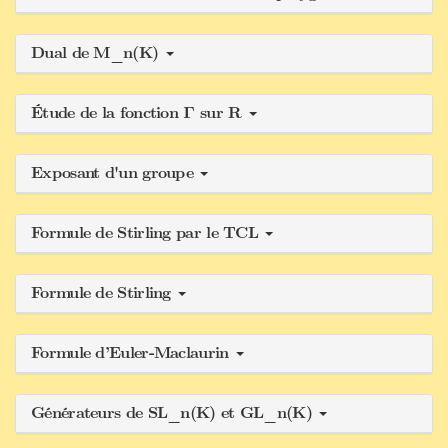
Dual de M_n(K)
Étude de la fonction Γ sur R
Exposant d'un groupe
Formule de Stirling par le TCL
Formule de Stirling
Formule d’Euler-Maclaurin
Générateurs de SL_n(K) et GL_n(K)