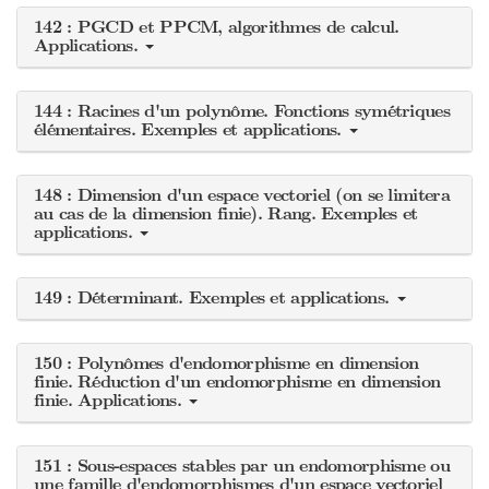
142 : PGCD et PPCM, algorithmes de calcul.
Applications.
144 : Racines d'un polynôme. Fonctions symétriques
élémentaires. Exemples et applications.
148 : Dimension d'un espace vectoriel (on se limitera
au cas de la dimension finie). Rang. Exemples et
applications.
149 : Déterminant. Exemples et applications.
150 : Polynômes d'endomorphisme en dimension
finie. Réduction d'un endomorphisme en dimension
finie. Applications.
151 : Sous-espaces stables par un endomorphisme ou
une famille d'endomorphismes d'un espace vectoriel