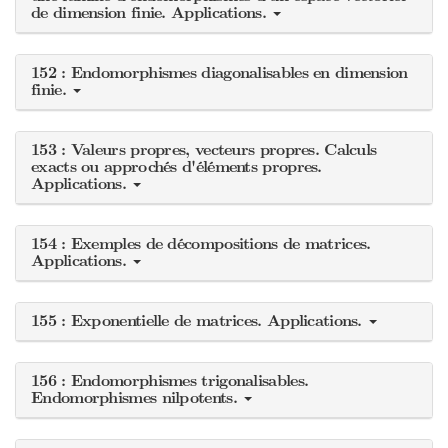
de dimension finie. Applications.
152 : Endomorphismes diagonalisables en dimension
finie.
153 : Valeurs propres, vecteurs propres. Calculs
exacts ou approchés d'éléments propres.
Applications.
154 : Exemples de décompositions de matrices.
Applications.
155 : Exponentielle de matrices. Applications.
156 : Endomorphismes trigonalisables.
Endomorphismes nilpotents.