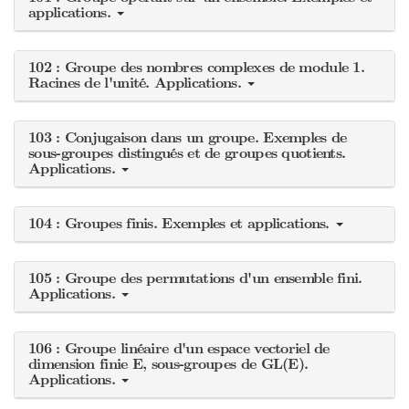
applications.
102 : Groupe des nombres complexes de module 1.
Racines de l'unité. Applications.
103 : Conjugaison dans un groupe. Exemples de
sous-groupes distingués et de groupes quotients.
Applications.
104 : Groupes finis. Exemples et applications.
105 : Groupe des permutations d'un ensemble fini.
Applications.
106 : Groupe linéaire d'un espace vectoriel de
dimension finie E, sous-groupes de GL(E).
Applications.