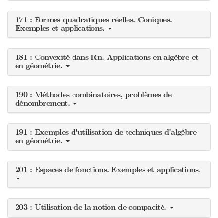
171 : Formes quadratiques réelles. Coniques.
Exemples et applications.
181 : Convexité dans Rn. Applications en algèbre et
en géométrie.
190 : Méthodes combinatoires, problèmes de
dénombrement.
191 : Exemples d'utilisation de techniques d'algèbre
en géométrie.
201 : Espaces de fonctions. Exemples et applications.
203 : Utilisation de la notion de compacité.