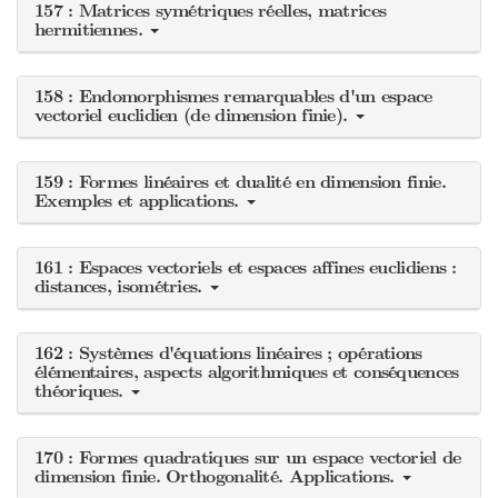
157 : Matrices symétriques réelles, matrices
hermitiennes.
158 : Endomorphismes remarquables d'un espace
vectoriel euclidien (de dimension finie).
159 : Formes linéaires et dualité en dimension finie.
Exemples et applications.
161 : Espaces vectoriels et espaces affines euclidiens :
distances, isométries.
162 : Systèmes d'équations linéaires ; opérations
élémentaires, aspects algorithmiques et conséquences
théoriques.
170 : Formes quadratiques sur un espace vectoriel de
dimension finie. Orthogonalité. Applications.