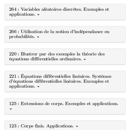
264 : Variables aléatoires discrètes. Exemples et
applications.
266 : Utilisation de la notion d'indépendance en
probabilités.
220 : Illustrer par des exemples la théorie des
équations différentielles ordinaires.
221 : Équations différentielles linéaires. Systèmes
d'équations différentielles linéaires. Exemples et
applications.
125 : Extensions de corps. Exemples et applications.
123 : Corps finis. Applications.