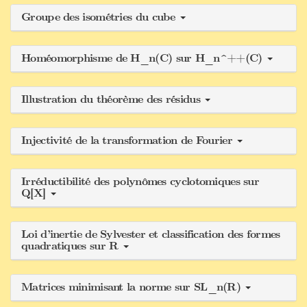
Groupe des isométries du cube
Homéomorphisme de H_n(C) sur H_n^++(C)
Illustration du théorème des résidus
Injectivité de la transformation de Fourier
Irréductibilité des polynômes cyclotomiques sur
Q[X]
Loi d’inertie de Sylvester et classification des formes
quadratiques sur R
Matrices minimisant la norme sur SL_n(R)