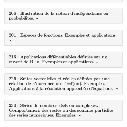
266 : Illustration de la notion d’indépendance en
probabilités.
201 : Espaces de fonctions. Exemples et applications
215 : Applications différentiables définies sur un
ouvert de R^n. Exemples et applications.
226 : Suites vectorielles et réelles définies par une
relation de récurrence un+1=f(un). Exemples.
Applications à la résolution approchée d’équations.
230 : Séries de nombres réels ou complexes.
Comportement des restes ou des sommes partielles
des séries numériques. Exemples.