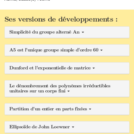
Ses versions de développements :
Simplicité du groupe alterné An
A5 est l'unique groupe simple d'ordre 60
Dunford et l'exponentielle de matrice
Le dénombrement des polynômes irréductibles
unitaires sur un corps fini
Partition d'un entier en parts fixées
Ellipsoïde de John Loewner