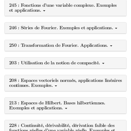
245 : Fonctions d’une variable complexe. Exemples
et applications.
246 : Séries de Fourier. Exemples et applications.
250 : Transformation de Fourier. Applications.
203 : Utilisation de la notion de compacité.
208 : Espaces vectoriels normés, applications linéaires
continues. Exemples.
213 : Espaces de Hilbert. Bases hilbertiennes.
Exemples et applications.
228 : Continuité, dérivabilité, dérivation faible des
fonctions réelles d’une variable réelle. Exemples et