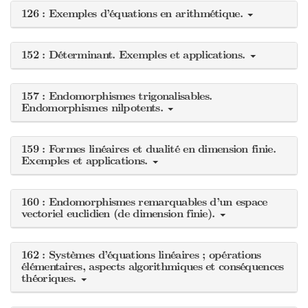
126 : Exemples d’équations en arithmétique.
152 : Déterminant. Exemples et applications.
157 : Endomorphismes trigonalisables.
Endomorphismes nilpotents.
159 : Formes linéaires et dualité en dimension finie.
Exemples et applications.
160 : Endomorphismes remarquables d’un espace
vectoriel euclidien (de dimension finie).
162 : Systèmes d’équations linéaires ; opérations
élémentaires, aspects algorithmiques et conséquences
théoriques.