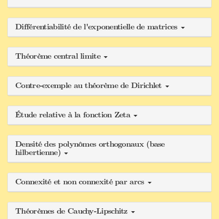
Différentiabilité de l'exponentielle de matrices
Théorème central limite
Contre-exemple au théorème de Dirichlet
Étude relative à la fonction Zeta
Densité des polynômes orthogonaux (base
hilbertienne)
Connexité et non connexité par arcs
Théorèmes de Cauchy-Lipschitz