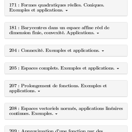
171 : Formes quadratiques réelles. Coniques.
Exemples et applications.
181 : Barycentres dans un espace affine réel de
dimension finie, convexité. Applications.
204 : Connexité. Exemples et applications.
205 : Espaces complets. Exemples et applications.
207 : Prolongement de fonctions. Exemples et
applications.
208 : Espaces vectoriels normés, applications linéaires
continues. Exemples.
209 : Approximation d’une fonction par des