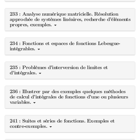
233 : Analyse numérique matricielle. Résolution
approchée de systèmes linéaires, recherche d’éléments
propres, exemples.
234 : Fonctions et espaces de fonctions Lebesgue-
intégrables.
235 : Problèmes d’interversion de limites et
d’intégrales.
236 : Illustrer par des exemples quelques méthodes
de calcul d’intégrales de fonctions d’une ou plusieurs
variables.
241 : Suites et séries de fonctions. Exemples et
contre-exemples.