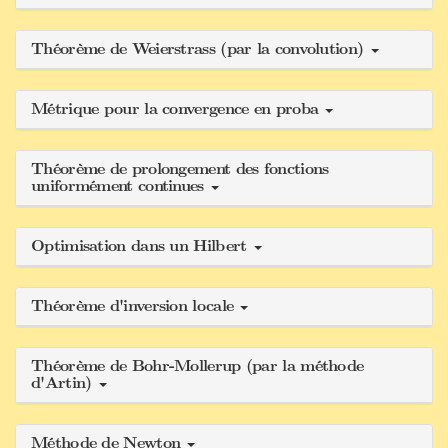
Théorème de Weierstrass (par la convolution)
Métrique pour la convergence en proba
Théorème de prolongement des fonctions
uniformément continues
Optimisation dans un Hilbert
Théorème d'inversion locale
Théorème de Bohr-Mollerup (par la méthode
d'Artin)
Méthode de Newton