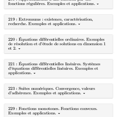
fonctions régulières. Exemples et applications.
219 : Extremums : existence, caractérisation,
recherche. Exemples et applications.
220 : Équations différentielles ordinaires. Exemples
de résolution et d’étude de solutions en dimension 1
et 2.
221 : Équations différentielles linéaires. Systèmes
d’équations différentielles linéaires. Exemples et
applications.
223 : Suites numériques. Convergence, valeurs
d’adhérence. Exemples et applications.
229 : Fonctions monotones. Fonctions convexes.
Exemples et applications.