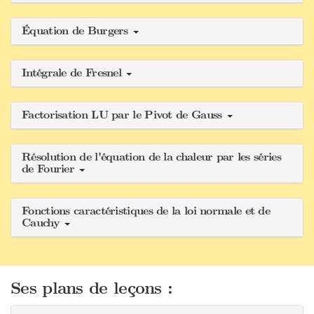
Équation de Burgers
Intégrale de Fresnel
Factorisation LU par le Pivot de Gauss
Résolution de l'équation de la chaleur par les séries
de Fourier
Fonctions caractéristiques de la loi normale et de
Cauchy
Ses plans de leçons :