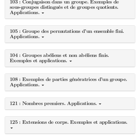
103 : Conjugaison dans un groupe. Exemples de
sous-groupes distingués et de groupes quotients.
Applications.
105 : Groupe des permutations d’un ensemble fini.
Applications.
104 : Groupes abéliens et non abéliens finis.
Exemples et applications.
108 : Exemples de parties génératrices d’un groupe.
Applications.
121 : Nombres premiers. Applications.
125 : Extensions de corps. Exemples et applications.