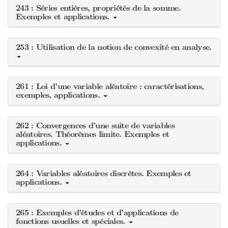
243 : Séries entières, propriétés de la somme.
Exemples et applications.
253 : Utilisation de la notion de convexité en analyse.
261 : Loi d’une variable aléatoire : caractérisations,
exemples, applications.
262 : Convergences d’une suite de variables
aléatoires. Théorèmes limite. Exemples et
applications.
264 : Variables aléatoires discrètes. Exemples et
applications.
265 : Exemples d’études et d’applications de
fonctions usuelles et spéciales.