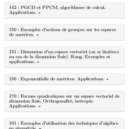
142 : PGCD et PPCM, algorithmes de calcul.
Applications.
150 : Exemples d’actions de groupes sur les espaces
de matrices.
151 : Dimension d’un espace vectoriel (on se limitera
au cas de la dimension finie). Rang. Exemples et
applications.
156 : Exponentielle de matrices. Applications.
170 : Formes quadratiques sur un espace vectoriel de
dimension finie. Orthogonalité, isotropie.
Applications.
191 : Exemples d’utilisation des techniques d’algèbre
en géométrie.