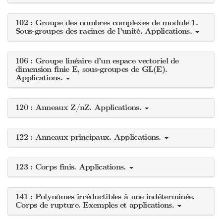
102 : Groupe des nombres complexes de module 1.
Sous-groupes des racines de l’unité. Applications.
106 : Groupe linéaire d’un espace vectoriel de
dimension finie E, sous-groupes de GL(E).
Applications.
120 : Anneaux Z/nZ. Applications.
122 : Anneaux principaux. Applications.
123 : Corps finis. Applications.
141 : Polynômes irréductibles à une indéterminée.
Corps de rupture. Exemples et applications.