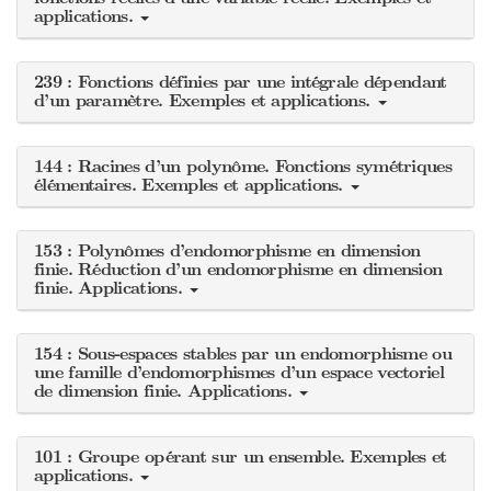
applications.
239 : Fonctions définies par une intégrale dépendant
d’un paramètre. Exemples et applications.
144 : Racines d’un polynôme. Fonctions symétriques
élémentaires. Exemples et applications.
153 : Polynômes d’endomorphisme en dimension
finie. Réduction d’un endomorphisme en dimension
finie. Applications.
154 : Sous-espaces stables par un endomorphisme ou
une famille d’endomorphismes d’un espace vectoriel
de dimension finie. Applications.
101 : Groupe opérant sur un ensemble. Exemples et
applications.