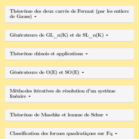
Théorème des deux carrés de Fermat (par les entiers
de Gauss)
Générateurs de GL_n(K) et de SL_n(K)
Théorème chinois et applications
Générateurs de O(E) et SO(E)
Méthodes itératives de résolution d'un système
linéaire
Théorème de Maschke et lemme de Schur
Classification des formes quadratiques sur Fq