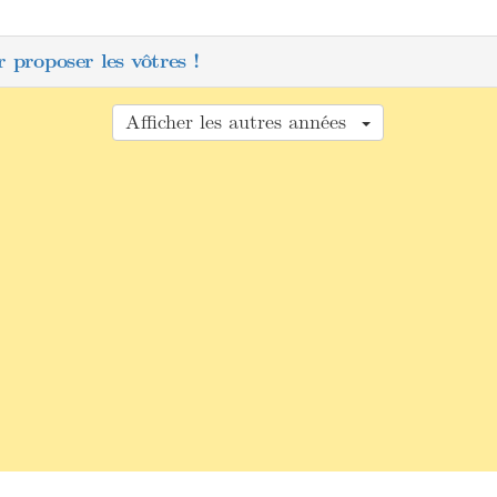
 proposer les vôtres !
Afficher les autres années