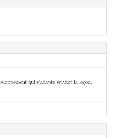
veloppement qui s'adapte suivant la leçon.