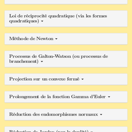
Loi de réciprocité quadratique (via les formes
quadratiques)
Méthode de Newton
Processus de Galton-Watson (ou processus de
branchement)
Projection sur un convexe fermé
Prolongement de la fonction Gamma d'Euler
Réduction des endomorphismes normaux