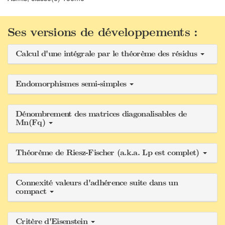
Ses versions de développements :
Calcul d'une intégrale par le théorème des résidus
Endomorphismes semi-simples
Dénombrement des matrices diagonalisables de
Mn(Fq)
Théorème de Riesz-Fischer (a.k.a. Lp est complet)
Connexité valeurs d'adhérence suite dans un
compact
Critère d'Eisenstein