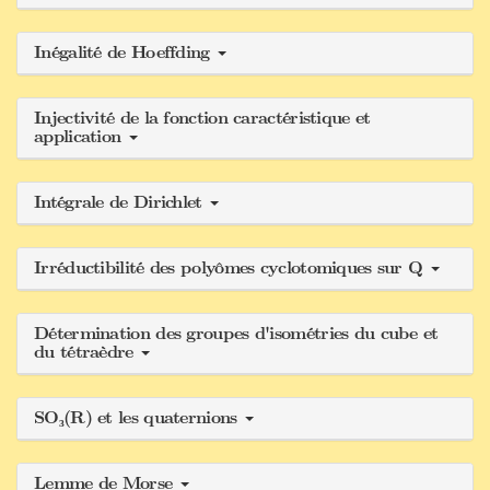
Inégalité de Hoeffding
Injectivité de la fonction caractéristique et
application
Intégrale de Dirichlet
Irréductibilité des polyômes cyclotomiques sur Q
Détermination des groupes d'isométries du cube et
du tétraèdre
SO₃(R) et les quaternions
Lemme de Morse