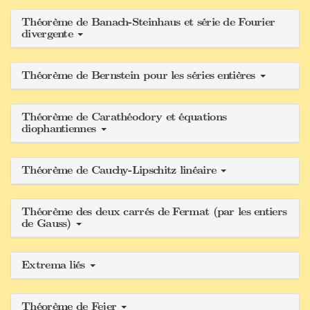
Théorème de Banach-Steinhaus et série de Fourier
divergente
Théorème de Bernstein pour les séries entières
Théorème de Carathéodory et équations
diophantiennes
Théorème de Cauchy-Lipschitz linéaire
Théorème des deux carrés de Fermat (par les entiers
de Gauss)
Extrema liés
Théorème de Fejer