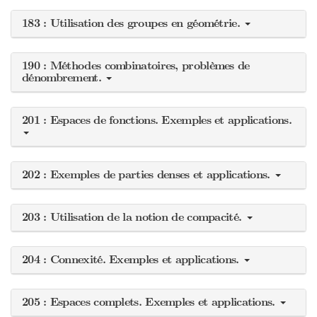
183 : Utilisation des groupes en géométrie.
190 : Méthodes combinatoires, problèmes de
dénombrement.
201 : Espaces de fonctions. Exemples et applications.
202 : Exemples de parties denses et applications.
203 : Utilisation de la notion de compacité.
204 : Connexité. Exemples et applications.
205 : Espaces complets. Exemples et applications.