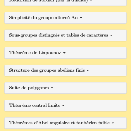
Réduction de Jordan (par la dualité)
Simplicité du groupe alterné An
Sous-groupes distingués et tables de caractères
Théorème de Liapounov
Structure des groupes abéliens finis
Suite de polygones
Théorème central limite
Théorèmes d'Abel angulaire et taubérien faible