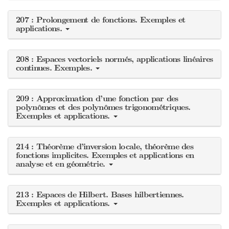
207 : Prolongement de fonctions. Exemples et
applications.
208 : Espaces vectoriels normés, applications linéaires
continues. Exemples.
209 : Approximation d’une fonction par des
polynômes et des polynômes trigonométriques.
Exemples et applications.
214 : Théorème d’inversion locale, théorème des
fonctions implicites. Exemples et applications en
analyse et en géométrie.
213 : Espaces de Hilbert. Bases hilbertiennes.
Exemples et applications.