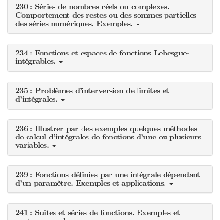
230 : Séries de nombres réels ou complexes.
Comportement des restes ou des sommes partielles
des séries numériques. Exemples.
234 : Fonctions et espaces de fonctions Lebesgue-
intégrables.
235 : Problèmes d’interversion de limites et
d’intégrales.
236 : Illustrer par des exemples quelques méthodes
de calcul d’intégrales de fonctions d’une ou plusieurs
variables.
239 : Fonctions définies par une intégrale dépendant
d’un paramètre. Exemples et applications.
241 : Suites et séries de fonctions. Exemples et