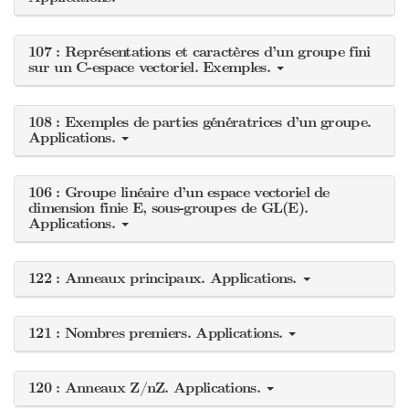
107 : Représentations et caractères d’un groupe fini
sur un C-espace vectoriel. Exemples.
108 : Exemples de parties génératrices d’un groupe.
Applications.
106 : Groupe linéaire d’un espace vectoriel de
dimension finie E, sous-groupes de GL(E).
Applications.
122 : Anneaux principaux. Applications.
121 : Nombres premiers. Applications.
120 : Anneaux Z/nZ. Applications.