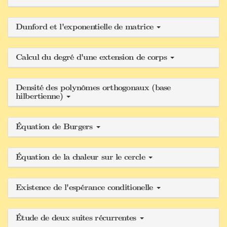
Dunford et l'exponentielle de matrice
Calcul du degré d'une extension de corps
Densité des polynômes orthogonaux (base
hilbertienne)
Équation de Burgers
Équation de la chaleur sur le cercle
Existence de l'espérance conditionelle
Étude de deux suites récurrentes