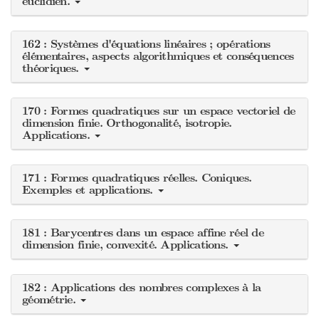
euclidien.
162 : Systèmes d'équations linéaires ; opérations
élémentaires, aspects algorithmiques et conséquences
théoriques.
170 : Formes quadratiques sur un espace vectoriel de
dimension finie. Orthogonalité, isotropie.
Applications.
171 : Formes quadratiques réelles. Coniques.
Exemples et applications.
181 : Barycentres dans un espace affine réel de
dimension finie, convexité. Applications.
182 : Applications des nombres complexes à la
géométrie.