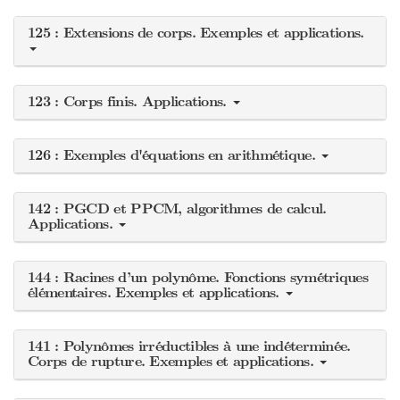
125 : Extensions de corps. Exemples et applications.
123 : Corps finis. Applications.
126 : Exemples d'équations en arithmétique.
142 : PGCD et PPCM, algorithmes de calcul.
Applications.
144 : Racines d’un polynôme. Fonctions symétriques
élémentaires. Exemples et applications.
141 : Polynômes irréductibles à une indéterminée.
Corps de rupture. Exemples et applications.