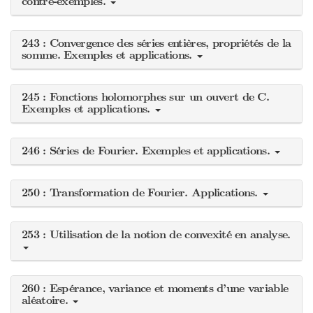
contre-exemples.
243 : Convergence des séries entières, propriétés de la
somme. Exemples et applications.
245 : Fonctions holomorphes sur un ouvert de C.
Exemples et applications.
246 : Séries de Fourier. Exemples et applications.
250 : Transformation de Fourier. Applications.
253 : Utilisation de la notion de convexité en analyse.
260 : Espérance, variance et moments d’une variable
aléatoire.