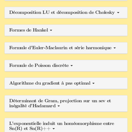
Décomposition LU et décomposition de Cholesky
Formes de Hankel
Formule d'Euler-Maclaurin et série harmonique
Formule de Poisson discrète
Algorithme du gradient à pas optimal
Déterminant de Gram, projection sur un sev et
inégalité d'Hadamard
L'exponentielle induit un homéomorphisme entre
Sn(R) et Sn(R)++