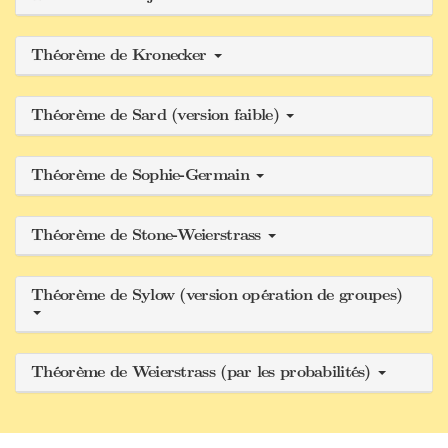
Théorème de Kronecker
Théorème de Sard (version faible)
Théorème de Sophie-Germain
Théorème de Stone-Weierstrass
Théorème de Sylow (version opération de groupes)
Théorème de Weierstrass (par les probabilités)