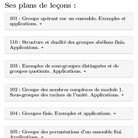
Ses plans de leçons :
101 : Groupe opérant sur un ensemble. Exemples et
applications.
110 : Structure et dualité des groupes abéliens finis.
Applications.
103 : Exemples de sous-groupes distinguées et de
groupes quotients. Applications.
102 : Groupe des nombres complexes de module 1.
Sous-groupes des racines de l’unité. Applications.
104 : Groupes finis. Exemples et applications.
105 : Groupe des permutations d’un ensemble fini.
Applications.