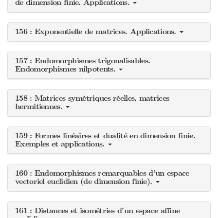
de dimension finie. Applications.
156 : Exponentielle de matrices. Applications.
157 : Endomorphismes trigonalisables.
Endomorphismes nilpotents.
158 : Matrices symétriques réelles, matrices
hermitiennes.
159 : Formes linéaires et dualité en dimension finie.
Exemples et applications.
160 : Endomorphismes remarquables d’un espace
vectoriel euclidien (de dimension finie).
161 : Distances et isométries d'un espace affine