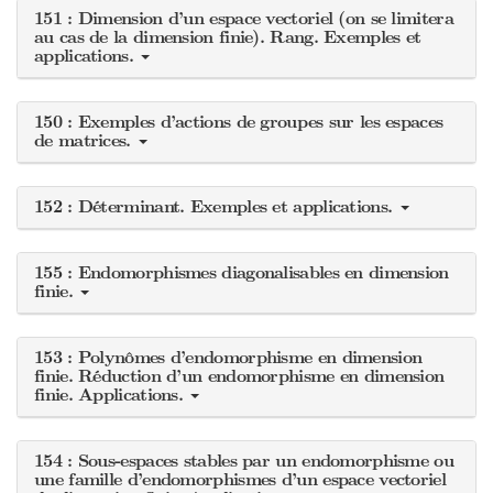
151 : Dimension d’un espace vectoriel (on se limitera
au cas de la dimension finie). Rang. Exemples et
applications.
150 : Exemples d’actions de groupes sur les espaces
de matrices.
152 : Déterminant. Exemples et applications.
155 : Endomorphismes diagonalisables en dimension
finie.
153 : Polynômes d’endomorphisme en dimension
finie. Réduction d’un endomorphisme en dimension
finie. Applications.
154 : Sous-espaces stables par un endomorphisme ou
une famille d’endomorphismes d’un espace vectoriel