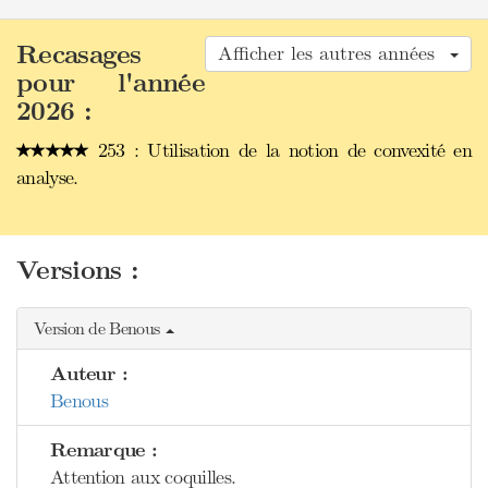
Recasages
Afficher les autres années
pour l'année
2026 :
253 : Utilisation de la notion de convexité en
analyse.
Versions :
Version de Benous
Auteur :
Benous
Remarque :
Attention aux coquilles.