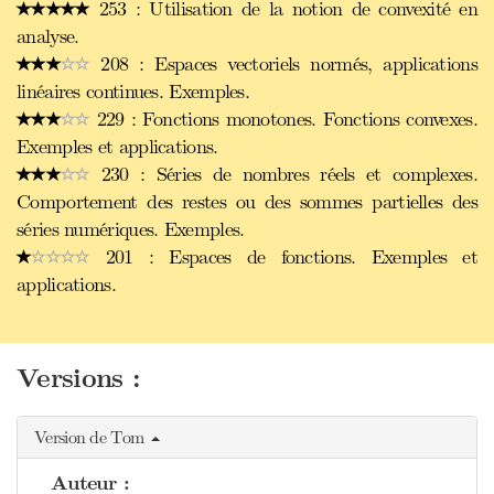
253 : Utilisation de la notion de convexité en
analyse.
208 : Espaces vectoriels normés, applications
linéaires continues. Exemples.
229 : Fonctions monotones. Fonctions convexes.
Exemples et applications.
230 : Séries de nombres réels et complexes.
Comportement des restes ou des sommes partielles des
séries numériques. Exemples.
201 : Espaces de fonctions. Exemples et
applications.
Versions :
Version de Tom
Auteur :