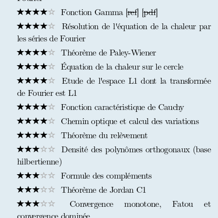
Fonction Gamma [
ref
] [
pdf
]
Résolution de l'équation de la chaleur par
les séries de Fourier
Théorème de Paley-Wiener
Équation de la chaleur sur le cercle
Etude de l'espace L1 dont la transformée
de Fourier est L1
Fonction caractéristique de Cauchy
Chemin optique et calcul des variations
Théorème du relèvement
Densité des polynômes orthogonaux (base
hilbertienne)
Formule des compléments
Théorème de Jordan C1
Convergence monotone, Fatou et
convergence dominée.