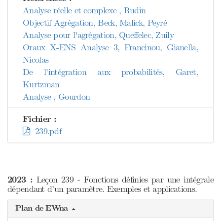
Analyse réelle et complexe , Rudin
Objectif Agrégation, Beck, Malick, Peyré
Analyse pour l'agrégation, Queffelec, Zuily
Oraux X-ENS Analyse 3, Francinou, Gianella,
Nicolas
De l'intégration aux probabilités, Garet,
Kurtzman
Analyse , Gourdon
Fichier :
239.pdf
2023 :
Leçon 239 - Fonctions définies par une intégrale
dépendant d’un paramètre. Exemples et applications.
Plan de EWna