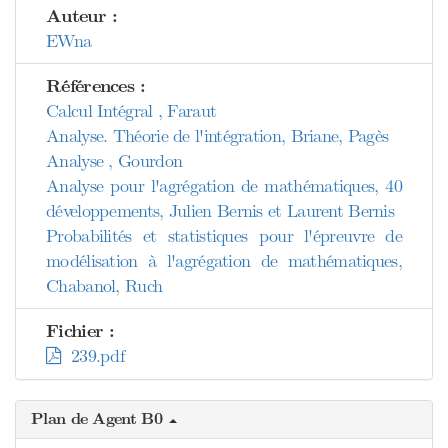
Auteur :
EWna
Références :
Calcul Intégral , Faraut
Analyse. Théorie de l'intégration, Briane, Pagès
Analyse , Gourdon
Analyse pour l'agrégation de mathématiques, 40
développements, Julien Bernis et Laurent Bernis
Probabilités et statistiques pour l'épreuvre de
modélisation à l'agrégation de mathématiques,
Chabanol, Ruch
Fichier :
239.pdf
Plan de Agent B0