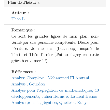
Plan de Théo L
Auteur :
Théo L
Remarque :
Ce sont les grandes lignes de mon plan, non-
vérifié par une personne compétente. Désolé pour
l'écriture. Je me suis (beaucoup) inspiré de
Tintin et Théo Ternier (J'ai eu l'agreg en partie
grâce à eux, merci !).
Références :
Analyse Complexe,, Mohammed El Amrani
Analyse , Gourdon
Analyse pour l'agrégation de mathématiques, 40
développements, Julien Bernis et Laurent Bernis
Analyse pour l'agrégation, Queffelec, Zuily