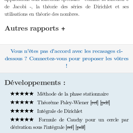
de Jacobi -, la théorie des séries de Dirichlet et ses
utilisations en théorie des nombres.
+
Autres rapports
Vous n'êtes pas d'accord avec les recasages ci-
dessous ? Connectez-vous pour proposer les vôtres
!
Développements :
Méthode de la phase stationnaire
Théorème Paley-Wiener [
ref
] [
pdf
]
Intégrale de Dirichlet
Formule de Cauchy pour un cercle par
dérivation sous l'intégrale [
ref
] [
pdf
]