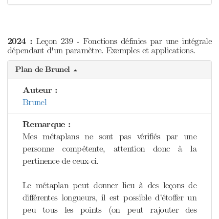
2024 :
Leçon 239 - Fonctions définies par une intégrale
dépendant d'un paramètre. Exemples et applications.
Plan de Brunel
Auteur :
Brunel
Remarque :
Mes métaplans ne sont pas vérifiés par une
personne compétente, attention donc à la
pertinence de ceux-ci.
Le métaplan peut donner lieu à des leçons de
différentes longueurs, il est possible d'étoffer un
peu tous les points (on peut rajouter des