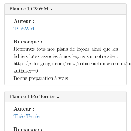
Plan de TC&WM
Auteur :
TC&WM
Remarque :
Retrouvez tous nos plans de leçons ainsi que les
fichiers latex associés à nos leçons sur notre site :
https://sites.google.com/view/tribalchiefandwiseman/
authuser=0
Bonne preparation à vous !
Plan de Théo Ternier
Auteur :
Théo Ternier
Remarque :