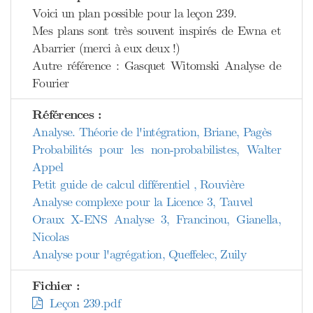
Voici un plan possible pour la leçon 239.
Mes plans sont très souvent inspirés de Ewna et
Abarrier (merci à eux deux !)
Autre référence : Gasquet Witomski Analyse de
Fourier
Références :
Analyse. Théorie de l'intégration, Briane, Pagès
Probabilités pour les non-probabilistes, Walter
Appel
Petit guide de calcul différentiel , Rouvière
Analyse complexe pour la Licence 3, Tauvel
Oraux X-ENS Analyse 3, Francinou, Gianella,
Nicolas
Analyse pour l'agrégation, Queffelec, Zuily
Fichier :
Leçon 239.pdf