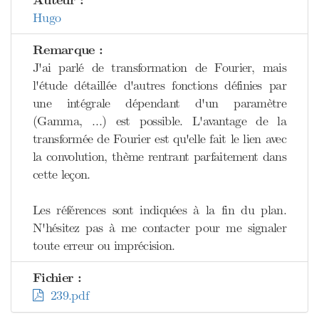
Auteur :
Hugo
Remarque :
J'ai parlé de transformation de Fourier, mais
l'étude détaillée d'autres fonctions définies par
une intégrale dépendant d'un paramètre
(Gamma, …) est possible. L'avantage de la
transformée de Fourier est qu'elle fait le lien avec
la convolution, thème rentrant parfaitement dans
cette leçon.
Les références sont indiquées à la fin du plan.
N'hésitez pas à me contacter pour me signaler
toute erreur ou imprécision.
Fichier :
239.pdf