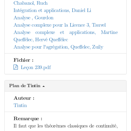
Chabanol, Ruch
Intégration et applications, Daniel Li
Analyse , Gourdon
Analyse complexe pour la Licence 3, Tauvel
Analyse complexe et applications, Martine
Queffélec, Hervé Queffélec
Analyse pour l'agrégation, Queffelec, Zuily
Fichier :
Leçon 239.pdf
Plan de Tintin
Auteur :
Tintin
Remarque :
Il faut que les théorèmes classiques de continuité,