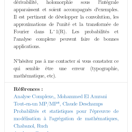
dérivabilité, holomorphie sous l'intégrale
apparaissent et soient accompagnés d'exemples.
Il est pertinent de développer la convolution, les
approximations de l'unité et la transformée de
Fourier dans L^1(R). Les probabilités et
l'analyse complexe peuvent faire de bonnes
applications.
N'hésitez pas à me contacter si vous constatez ce
qui semble être une erreur (typographie,
mathématique, etc).
Références :
Analyse Complexe,, Mohammed El Amrani
Tout-en-un MP/MP*, Claude Deschamps
Probabilités et statistiques pour l'épreuvre de
modélisation à l'agrégation de mathématiques,
Chabanol, Ruch