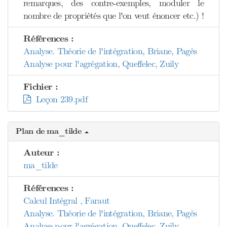
remarques, des contre-exemples, moduler le
nombre de propriétés que l'on veut énoncer etc.) !
Références :
Analyse. Théorie de l'intégration, Briane, Pagès
Analyse pour l'agrégation, Queffelec, Zuily
Fichier :
Leçon 239.pdf
Plan de ma_tilde
Auteur :
ma_tilde
Références :
Calcul Intégral , Faraut
Analyse. Théorie de l'intégration, Briane, Pagès
Analyse pour l'agrégation, Queffelec, Zuily