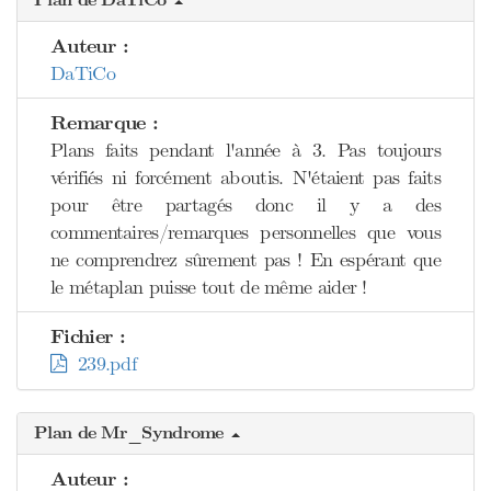
Plan de DaTiCo
Auteur :
DaTiCo
Remarque :
Plans faits pendant l'année à 3. Pas toujours
vérifiés ni forcément aboutis. N'étaient pas faits
pour être partagés donc il y a des
commentaires/remarques personnelles que vous
ne comprendrez sûrement pas ! En espérant que
le métaplan puisse tout de même aider !
Fichier :
239.pdf
Plan de Mr_Syndrome
Auteur :