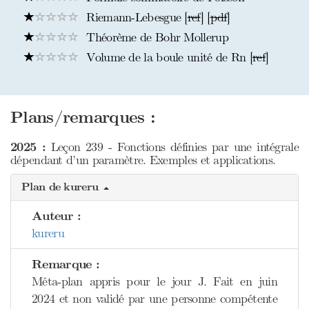
Riemann-Lebesgue [
ref
] [
pdf
]
Théorème de Bohr Mollerup
Volume de la boule unité de Rn [
ref
]
Plans/remarques :
2025 :
Leçon 239 - Fonctions définies par une intégrale
dépendant d’un paramètre. Exemples et applications.
Plan de kureru
Auteur :
kureru
Remarque :
Méta-plan appris pour le jour J. Fait en juin
2024 et non validé par une personne compétente