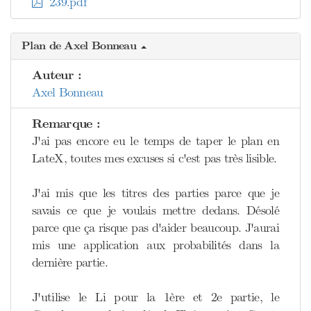
239.pdf
Plan de Axel Bonneau
Auteur :
Axel Bonneau
Remarque :
J'ai pas encore eu le temps de taper le plan en
LateX, toutes mes excuses si c'est pas très lisible.
J'ai mis que les titres des parties parce que je
savais ce que je voulais mettre dedans. Désolé
parce que ça risque pas d'aider beaucoup. J'aurai
mis une application aux probabilités dans la
dernière partie.
J'utilise le Li pour la 1ère et 2e partie, le