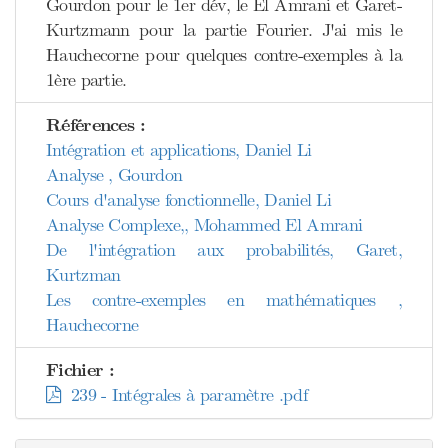
Gourdon pour le 1er dév, le El Amrani et Garet-
Kurtzmann pour la partie Fourier. J'ai mis le
Hauchecorne pour quelques contre-exemples à la
1ère partie.
Références :
Intégration et applications, Daniel Li
Analyse , Gourdon
Cours d'analyse fonctionnelle, Daniel Li
Analyse Complexe,, Mohammed El Amrani
De l'intégration aux probabilités, Garet,
Kurtzman
Les contre-exemples en mathématiques ,
Hauchecorne
Fichier :
239 - Intégrales à paramètre .pdf