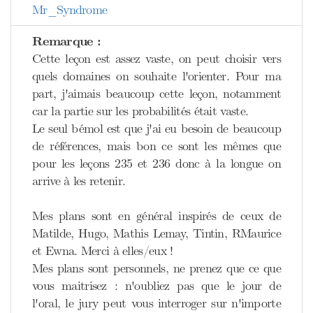
Mr_Syndrome
Remarque :
Cette leçon est assez vaste, on peut choisir vers
quels domaines on souhaite l'orienter. Pour ma
part, j'aimais beaucoup cette leçon, notamment
car la partie sur les probabilités était vaste.
Le seul bémol est que j'ai eu besoin de beaucoup
de références, mais bon ce sont les mêmes que
pour les leçons 235 et 236 donc à la longue on
arrive à les retenir.
Mes plans sont en général inspirés de ceux de
Matilde, Hugo, Mathis Lemay, Tintin, RMaurice
et Ewna. Merci à elles/eux !
Mes plans sont personnels, ne prenez que ce que
vous maitrisez : n'oubliez pas que le jour de
l'oral, le jury peut vous interroger sur n'importe