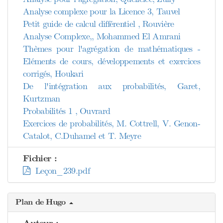
Analyse complexe pour la Licence 3, Tauvel
Petit guide de calcul différentiel , Rouvière
Analyse Complexe,, Mohammed El Amrani
Thèmes pour l'agrégation de mathématiques -
Eléments de cours, développements et exercices
corrigés, Houkari
De l'intégration aux probabilités, Garet,
Kurtzman
Probabilités 1 , Ouvrard
Exercices de probabilités, M. Cottrell, V. Genon-
Catalot, C.Duhamel et T. Meyre
Fichier :
Leçon_239.pdf
Plan de Hugo