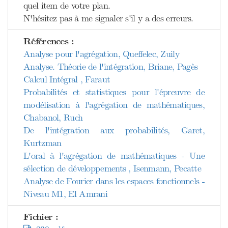
quel item de votre plan.
N'hésitez pas à me signaler s'il y a des erreurs.
Références :
Analyse pour l'agrégation, Queffelec, Zuily
Analyse. Théorie de l'intégration, Briane, Pagès
Calcul Intégral , Faraut
Probabilités et statistiques pour l'épreuvre de
modélisation à l'agrégation de mathématiques,
Chabanol, Ruch
De l'intégration aux probabilités, Garet,
Kurtzman
L'oral à l'agrégation de mathématiques - Une
sélection de développements , Isenmann, Pecatte
Analyse de Fourier dans les espaces fonctionnels -
Niveau M1, El Amrani
Fichier :