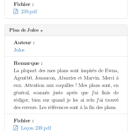
Fichier :
239.pdf
Plan de Julos
Auteur :
Julos
Remarque :
La plupart des mes plans sont inspirés de Ewna,
Agentb0, Jouaucon, Abarrier et Marvin. Merci à
eux. Attention aux coquilles ! Mes plans sont, en
général, scannés juste après que j'ai finis de
rédiger, bien sur quand je les ai relu j'ai trouvé
des erreurs. Les références sont à la fin des plans.
Fichier :
Leçon 239.pdf