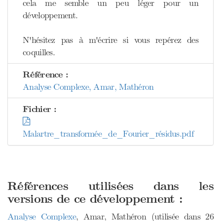
cela me semble un peu léger pour un
développement.
N'hésitez pas à m'écrire si vous repérez des
coquilles.
Référence :
Analyse Complexe, Amar, Mathéron
Fichier :
Malartre_transformée_de_Fourier_résidus.pdf
Références utilisées dans les
versions de ce développement :
Analyse Complexe
, Amar, Mathéron (utilisée dans 26