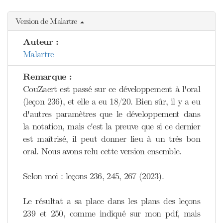
Version de Malartre
Auteur :
Malartre
Remarque :
CouZaert est passé sur ce développement à l'oral
(leçon 236), et elle a eu 18/20. Bien sûr, il y a eu
d'autres paramètres que le développement dans
la notation, mais c'est la preuve que si ce dernier
est maîtrisé, il peut donner lieu à un très bon
oral. Nous avons relu cette version ensemble.
Selon moi : leçons 236, 245, 267 (2023).
Le résultat a sa place dans les plans des leçons
239 et 250, comme indiqué sur mon pdf, mais