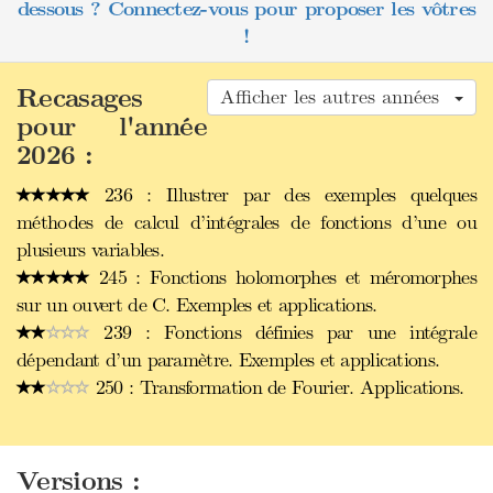
dessous ? Connectez-vous pour proposer les vôtres
!
Recasages
Afficher les autres années
pour l'année
2026 :
236 : Illustrer par des exemples quelques
méthodes de calcul d’intégrales de fonctions d’une ou
plusieurs variables.
245 : Fonctions holomorphes et méromorphes
sur un ouvert de C. Exemples et applications.
239 : Fonctions définies par une intégrale
dépendant d’un paramètre. Exemples et applications.
250 : Transformation de Fourier. Applications.
Versions :