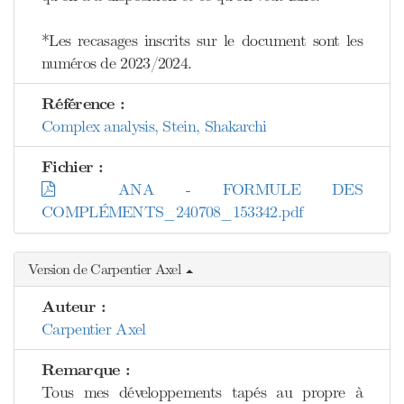
*Les recasages inscrits sur le document sont les
numéros de 2023/2024.
Référence :
Complex analysis, Stein, Shakarchi
Fichier :
ANA - FORMULE DES
COMPLÉMENTS_240708_153342.pdf
Version de Carpentier Axel
Auteur :
Carpentier Axel
Remarque :
Tous mes développements tapés au propre à