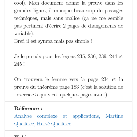
cool). Mon document donne la preuve dans les
grandes lignes, il manque beaucoup de passages
techniques, mais sans malice (ça ne me semble
pas pertinent d'écrire 2 pages de changements de
variable).
Bref, il est sympa mais pas simple !
Je le prends pour les leçons 235, 236, 239, 244 et
245 !
On trouvera le lemme vers la page 234 et la
preuve du théorème page 183 (c'est la solution de
l'exercice 5 qui vient quelques pages avant).
Référence :
Analyse complexe et applications, Martine
Queffélec, Hervé Queffélec