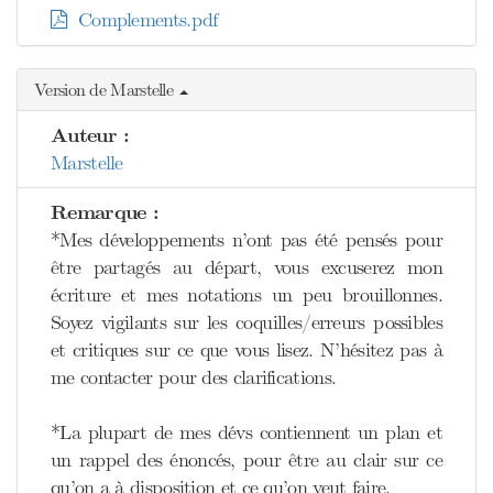
Complements.pdf
Version de Marstelle
Auteur :
Marstelle
Remarque :
*Mes développements n’ont pas été pensés pour
être partagés au départ, vous excuserez mon
écriture et mes notations un peu brouillonnes.
Soyez vigilants sur les coquilles/erreurs possibles
et critiques sur ce que vous lisez. N’hésitez pas à
me contacter pour des clarifications.
*La plupart de mes dévs contiennent un plan et
un rappel des énoncés, pour être au clair sur ce
qu’on a à disposition et ce qu’on veut faire.