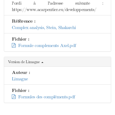
l'ordi à l'adresse suivante :
https://www.acarpentier.eu/developpements/
Référence :
Complex analysis, Stein, Shakarchi
Fichier :
Formule complements Axel.pdf
Version de Limagne
Auteur :
Limagne
Fichier :
Formules des compléments.pdf