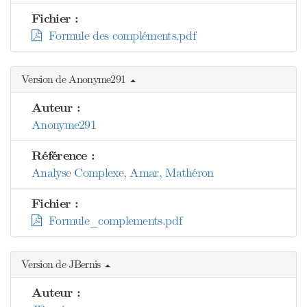
Fichier :
Formule des compléments.pdf
Version de Anonyme291
Auteur :
Anonyme291
Référence :
Analyse Complexe, Amar, Mathéron
Fichier :
Formule_complements.pdf
Version de JBernis
Auteur :