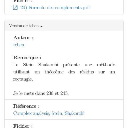
Fichier :
20) Formule des compléments.pdf
Version de tchen
Auteur :
tchen
Remarque :
Le Stein Shakarchi présente une méthode
utilisant un théorème des résidus sur un
rectangle.
Je le mets dans 236 et 245.
Référence :
Complex analysis, Stein, Shakarchi
Fichier :