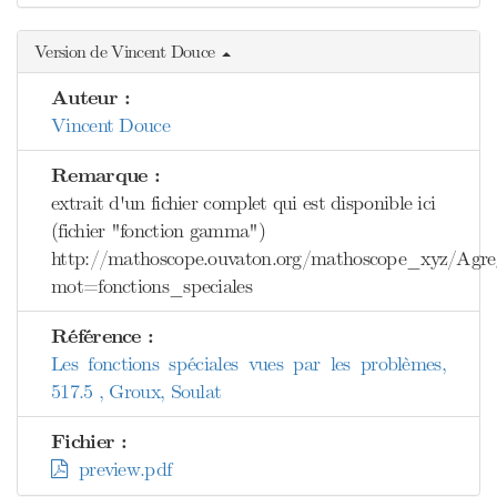
Version de Vincent Douce
Auteur :
Vincent Douce
Remarque :
extrait d'un fichier complet qui est disponible ici
(fichier "fonction gamma")
http://mathoscope.ouvaton.org/mathoscope_xyz/Agreg
mot=fonctions_speciales
Référence :
Les fonctions spéciales vues par les problèmes,
517.5 , Groux, Soulat
Fichier :
preview.pdf