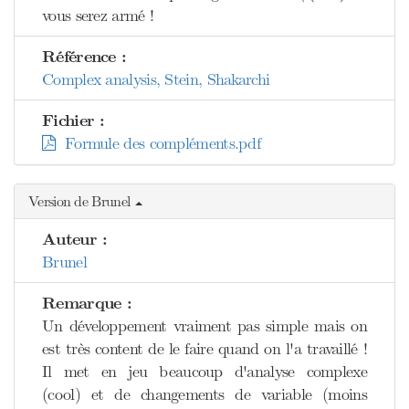
vous serez armé !
Référence :
Complex analysis, Stein, Shakarchi
Fichier :
Formule des compléments.pdf
Version de Brunel
Auteur :
Brunel
Remarque :
Un développement vraiment pas simple mais on
est très content de le faire quand on l'a travaillé !
Il met en jeu beaucoup d'analyse complexe
(cool) et de changements de variable (moins