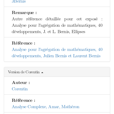
JBernis
Remarque :
Autre référence détaillée pour cet exposé :
Analyse pour l'agrégation de mathématiques, 40
développements, J. et L. Bernis, Ellipses
Référence :
Analyse pour l'agrégation de mathématiques, 40
développements, Julien Bernis et Laurent Bernis
Version de Corentin
Auteur :
Corentin
Référence :
Analyse Complexe, Amar, Mathéron