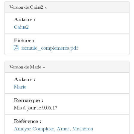
Version de Caius2
Auteur :
Caius2
Fichier :
formule_complements.pdf
Version de Marie
Auteur :
Marie
Remarque :
Mis à jour le 9.05.17
Référence :
Analyse Complexe, Amar, Mathéron