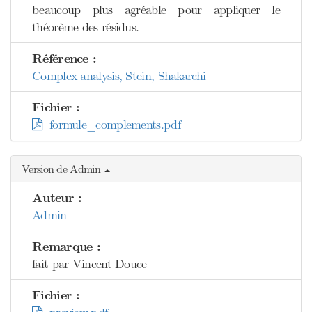
beaucoup plus agréable pour appliquer le
théorème des résidus.
Référence :
Complex analysis, Stein, Shakarchi
Fichier :
formule_complements.pdf
Version de Admin
Auteur :
Admin
Remarque :
fait par Vincent Douce
Fichier :