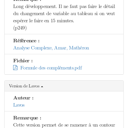
Long développement. Il ne faut pas faire le détail
du changement de variable au tableau si on veut
espérer le faire en 15 minutes.
(p249)
Référence :
Analyse Complexe, Amar, Mathéron
Fichier :
Formule des compléments.pdf
Version de Lavos
Auteur :
Lavos
Remarque :
Cette version permet de se ramener à un contour