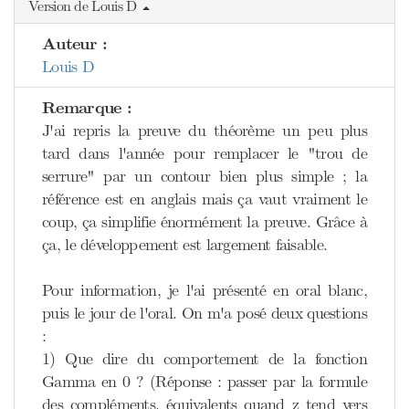
Version de Louis D
Auteur :
Louis D
Remarque :
J'ai repris la preuve du théorème un peu plus
tard dans l'année pour remplacer le "trou de
serrure" par un contour bien plus simple ; la
référence est en anglais mais ça vaut vraiment le
coup, ça simplifie énormément la preuve. Grâce à
ça, le développement est largement faisable.
Pour information, je l'ai présenté en oral blanc,
puis le jour de l'oral. On m'a posé deux questions
:
1) Que dire du comportement de la fonction
Gamma en 0 ? (Réponse : passer par la formule
des compléments, équivalents quand z tend vers