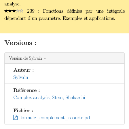
analyse.
239 : Fonctions définies par une intégrale
dépendant d’un paramètre. Exemples et applications.
Versions :
Version de Sylvain
Auteur :
Sylvain
Référence :
Complex analysis, Stein, Shakarchi
Fichier :
formule_complement_scourte.pdf