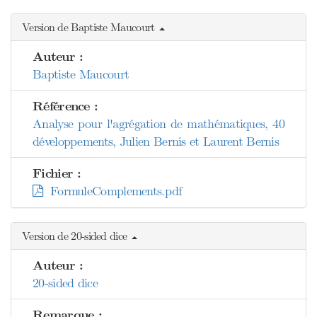
Version de Baptiste Maucourt
Auteur :
Baptiste Maucourt
Référence :
Analyse pour l'agrégation de mathématiques, 40
développements, Julien Bernis et Laurent Bernis
Fichier :
FormuleComplements.pdf
Version de 20-sided dice
Auteur :
20-sided dice
Remarque :