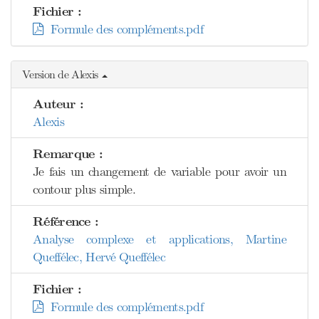
Fichier :
Formule des compléments.pdf
Version de Alexis
Auteur :
Alexis
Remarque :
Je fais un changement de variable pour avoir un
contour plus simple.
Référence :
Analyse complexe et applications, Martine
Queffélec, Hervé Queffélec
Fichier :
Formule des compléments.pdf