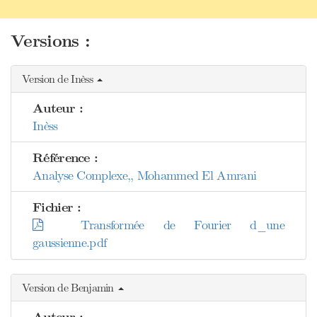
Versions :
Version de Inèss
Auteur :
Inèss
Référence :
Analyse Complexe,, Mohammed El Amrani
Fichier :
Transformée de Fourier d_une
gaussienne.pdf
Version de Benjamin