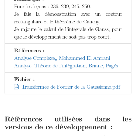
Pour les leçons : 236, 239, 245, 250.
Je fais la démonstration avec un contour
rectangulaire et le théorème de Cauchy.
Je rajoute le calcul de l'intégrale de Gauss, pour
que le développement ne soit pas trop court.
Références :
Analyse Complexe,, Mohammed El Amrani
Analyse. Théorie de l'intégration, Briane, Pagès
Fichier :
Transformee de Fourier de la Gaussienne.pdf
Références utilisées dans les
versions de ce développement :