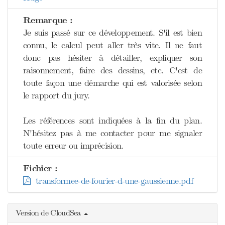
Remarque :
Je suis passé sur ce développement. S'il est bien
connu, le calcul peut aller très vite. Il ne faut
donc pas hésiter à détailler, expliquer son
raisonnement, faire des dessins, etc. C'est de
toute façon une démarche qui est valorisée selon
le rapport du jury.
Les références sont indiquées à la fin du plan.
N'hésitez pas à me contacter pour me signaler
toute erreur ou imprécision.
Fichier :
transformee-de-fourier-d-une-gaussienne.pdf
Version de CloudSea