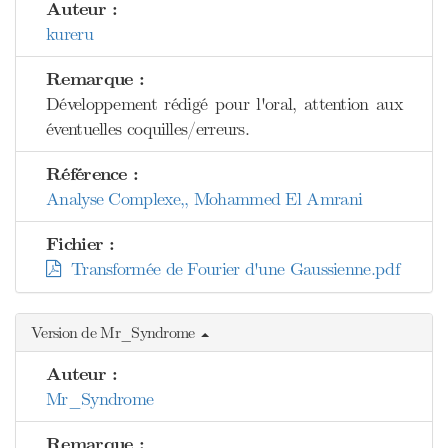
Auteur :
kureru
Remarque :
Développement rédigé pour l'oral, attention aux
éventuelles coquilles/erreurs.
Référence :
Analyse Complexe,, Mohammed El Amrani
Fichier :
Transformée de Fourier d'une Gaussienne.pdf
Version de Mr_Syndrome
Auteur :
Mr_Syndrome
Remarque :