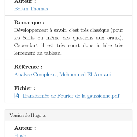
Auteur :
Bertin Thomas
Remarque :
Développement à savoir, c'est très classique (pour
les écrits ou même des questions aux oraux).
Cependant il est très court donc à faire très
lentement au tableau.
Référence :
Analyse Complexe,, Mohammed El Amrani
Fichier :
Transformée de Fourier de la gaussienne.pdf
Version de Hugo
Auteur :
Hugo