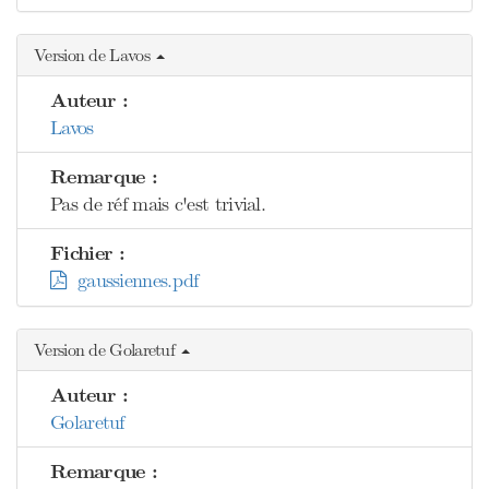
Version de Lavos
Auteur :
Lavos
Remarque :
Pas de réf mais c'est trivial.
Fichier :
gaussiennes.pdf
Version de Golaretuf
Auteur :
Golaretuf
Remarque :