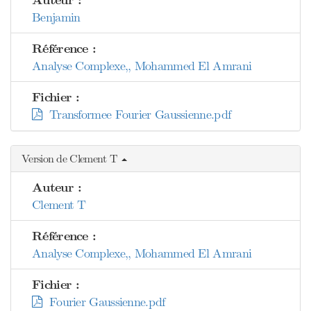
Auteur :
Benjamin
Référence :
Analyse Complexe,, Mohammed El Amrani
Fichier :
Transformee Fourier Gaussienne.pdf
Version de Clement T
Auteur :
Clement T
Référence :
Analyse Complexe,, Mohammed El Amrani
Fichier :
Fourier Gaussienne.pdf