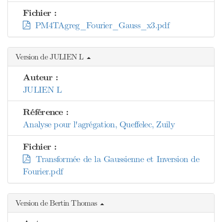
Fichier :
PM4TAgreg_Fourier_Gauss_x3.pdf
Version de JULIEN L
Auteur :
JULIEN L
Référence :
Analyse pour l'agrégation, Queffelec, Zuily
Fichier :
Transformée de la Gaussienne et Inversion de
Fourier.pdf
Version de Bertin Thomas