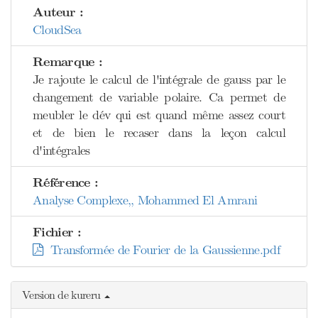
Auteur :
CloudSea
Remarque :
Je rajoute le calcul de l'intégrale de gauss par le
changement de variable polaire. Ca permet de
meubler le dév qui est quand même assez court
et de bien le recaser dans la leçon calcul
d'intégrales
Référence :
Analyse Complexe,, Mohammed El Amrani
Fichier :
Transformée de Fourier de la Gaussienne.pdf
Version de kureru