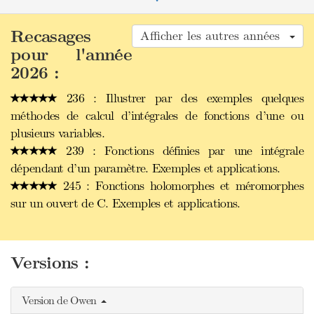
Recasages
Afficher les autres années
pour l'année
2026 :
236 : Illustrer par des exemples quelques
méthodes de calcul d’intégrales de fonctions d’une ou
plusieurs variables.
239 : Fonctions définies par une intégrale
dépendant d’un paramètre. Exemples et applications.
245 : Fonctions holomorphes et méromorphes
sur un ouvert de C. Exemples et applications.
Versions :
Version de Owen