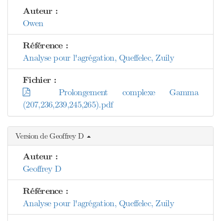
Auteur :
Owen
Référence :
Analyse pour l'agrégation, Queffelec, Zuily
Fichier :
Prolongement complexe Gamma
(207,236,239,245,265).pdf
Version de Geoffrey D
Auteur :
Geoffrey D
Référence :
Analyse pour l'agrégation, Queffelec, Zuily