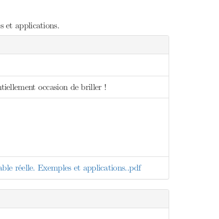
s et applications.
tiellement occasion de briller !
able réelle. Exemples et applications..pdf