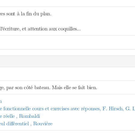
es sont à la fin du plan.
écriture, et attention aux coquilles...
e, par son côté bateau. Mais elle se fait bien.
n
 fonctionnelle cours et exercises avec réponses, F. Hirsch, G.
e réelle , Rombaldi
ul différentiel , Rouvière