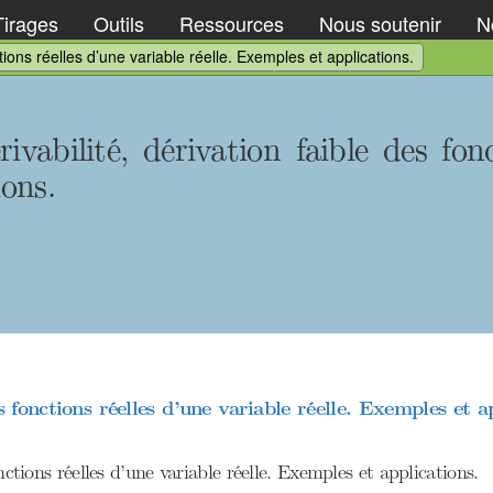
Tirages
Outils
Ressources
Nous soutenir
No
ctions réelles d’une variable réelle. Exemples et applications.
ivabilité, dérivation faible des fonc
ions.
s fonctions réelles d’une variable réelle. Exemples et a
onctions réelles d’une variable réelle. Exemples et applications.