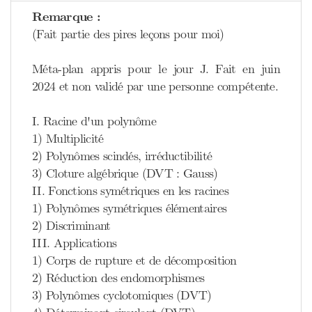
Remarque :
(Fait partie des pires leçons pour moi)
Méta-plan appris pour le jour J. Fait en juin
2024 et non validé par une personne compétente.
I. Racine d'un polynôme
1) Multiplicité
2) Polynômes scindés, irréductibilité
3) Cloture algébrique (DVT : Gauss)
II. Fonctions symétriques en les racines
1) Polynômes symétriques élémentaires
2) Discriminant
III. Applications
1) Corps de rupture et de décomposition
2) Réduction des endomorphismes
3) Polynômes cyclotomiques (DVT)