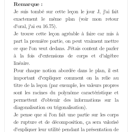
Remarque :
Je suis tombé sur cette leçon le jour J, j'ai fait
exactement le même plan (voir mon retour
d'oral, j'ai eu 16.75).
Je trouve cette leçon agréable à faire car mis à
part la première partie, on peut vraiment mettre
ce que l'on veut dedans. J'étais content de parler
à la fois d'extensions de corps et d'algèbre
linéaire.
Pour chaque notion abordée dans le plan, il est
important d'expliquer comment on la relie au
titre de la leçon (par exemple, les valeurs propres
sont les racines du polynôme caractéristique et
permettent d'obtenir des informations sur la
diagonalisation ou trigonalisation).
Je pense que si l'on fait une partie sur les corps
de rupture et de décomposition, ça sera valorisé
d'expliquer leur utilité pendant la présentation de