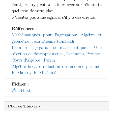
l'oral, le jury peut vous interroger sur n'importe
quel item de votre plan.
N'hésitez pas à me signaler s'il y a des erreurs.
Références :
Mathématiques pour l'agrégation: Algèbre et
géométrie, Jean Etienne Rombaldi
L'oral à l'agrégation de mathématiques - Une
sélection de développements , Isenmann, Pecatte
Cours d'algèbre , Perrin
Algèbre linéaire réduction des endomorphismes,
R. Mansuy, R. Mneimné
Fichier :
144.pdf
Plan de Théo L