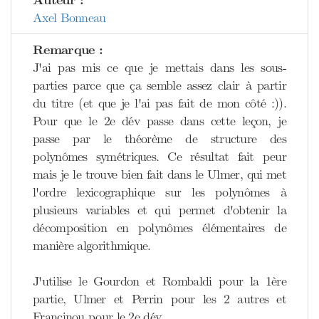
Auteur :
Axel Bonneau
Remarque :
J'ai pas mis ce que je mettais dans les sous-
parties parce que ça semble assez clair à partir
du titre (et que je l'ai pas fait de mon côté :)).
Pour que le 2e dév passe dans cette leçon, je
passe par le théorème de structure des
polynômes symétriques. Ce résultat fait peur
mais je le trouve bien fait dans le Ulmer, qui met
l'ordre lexicographique sur les polynômes à
plusieurs variables et qui permet d'obtenir la
décomposition en polynômes élémentaires de
manière algorithmique.
J'utilise le Gourdon et Rombaldi pour la 1ère
partie, Ulmer et Perrin pour les 2 autres et
Francinou pour le 2e dév.