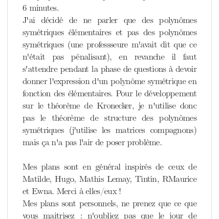
6 minutes.
J'ai décidé de ne parler que des polynômes
symétriques élémentaires et pas des polynômes
symétriques (une professseure m'avait dit que ce
n'était pas pénalisant), en revanche il faut
s'attendre pendant la phase de questions à devoir
donner l'expression d'un polynôme symétrique en
fonction des élémentaires. Pour le développement
sur le théorème de Kronecker, je n'utilise donc
pas le théorème de structure des polynômes
symétriques (j'utilise les matrices compagnons)
mais ça n'a pas l'air de poser problème.
Mes plans sont en général inspirés de ceux de
Matilde, Hugo, Mathis Lemay, Tintin, RMaurice
et Ewna. Merci à elles/eux !
Mes plans sont personnels, ne prenez que ce que
vous maitrisez : n'oubliez pas que le jour de