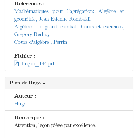
Références :
Mathématiques pour l'agrégation: Algèbre et
géométrie, Jean Etienne Rombaldi
Algèbre : le grand combat: Cours et exercices,
Grégory Berhuy
Cours d'algèbre , Perrin
Fichier :
Leçon_144.pdf
Plan de Hugo
Auteur :
Hugo
Remarque :
Attention, leçon piège par excellence.