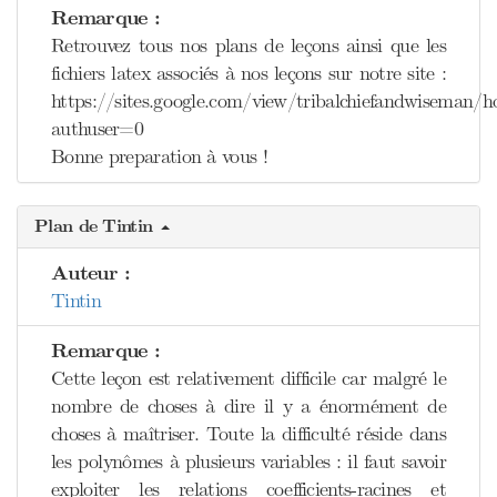
Remarque :
Retrouvez tous nos plans de leçons ainsi que les
fichiers latex associés à nos leçons sur notre site :
https://sites.google.com/view/tribalchiefandwiseman/
authuser=0
Bonne preparation à vous !
Plan de Tintin
Auteur :
Tintin
Remarque :
Cette leçon est relativement difficile car malgré le
nombre de choses à dire il y a énormément de
choses à maîtriser. Toute la difficulté réside dans
les polynômes à plusieurs variables : il faut savoir
exploiter les relations coefficients-racines et