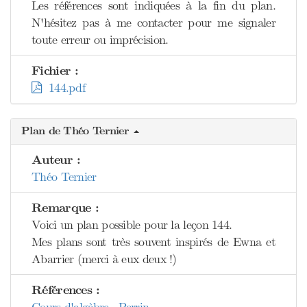
Les références sont indiquées à la fin du plan.
N'hésitez pas à me contacter pour me signaler
toute erreur ou imprécision.
Fichier :
144.pdf
Plan de Théo Ternier
Auteur :
Théo Ternier
Remarque :
Voici un plan possible pour la leçon 144.
Mes plans sont très souvent inspirés de Ewna et
Abarrier (merci à eux deux !)
Références :