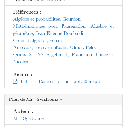
Références :
Algèbre et probabilités, Gourdon
Mathématiques pour l'agrégation: Algèbre et
géométrie, Jean Etienne Rombaldi
Cours d'algèbre , Perrin
Anneaux, corps, résultants, Ulmer, Félix
Oraux X-ENS Algèbre 1, Francinou, Gianella,
Nicolas
Fichier :
144___Racines_d_un_polynôme.pdf
Plan de Mr_Syndrome
Auteur :
Mr_Syndrome