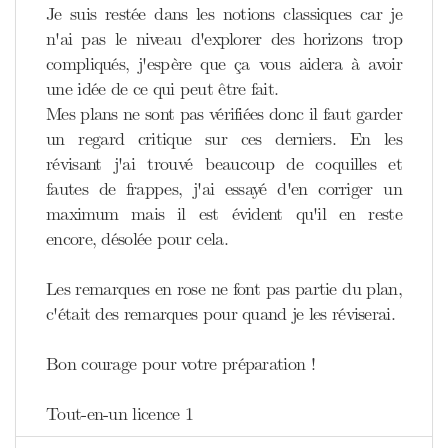
Je suis restée dans les notions classiques car je
n'ai pas le niveau d'explorer des horizons trop
compliqués, j'espère que ça vous aidera à avoir
une idée de ce qui peut être fait.
Mes plans ne sont pas vérifiées donc il faut garder
un regard critique sur ces derniers. En les
révisant j'ai trouvé beaucoup de coquilles et
fautes de frappes, j'ai essayé d'en corriger un
maximum mais il est évident qu'il en reste
encore, désolée pour cela.
Les remarques en rose ne font pas partie du plan,
c'était des remarques pour quand je les réviserai.
Bon courage pour votre préparation !
Tout-en-un licence 1