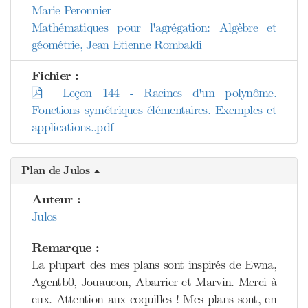
Marie Peronnier
Mathématiques pour l'agrégation: Algèbre et
géométrie, Jean Etienne Rombaldi
Fichier :
Leçon 144 - Racines d'un polynôme.
Fonctions symétriques élémentaires. Exemples et
applications..pdf
Plan de Julos
Auteur :
Julos
Remarque :
La plupart des mes plans sont inspirés de Ewna,
Agentb0, Jouaucon, Abarrier et Marvin. Merci à
eux. Attention aux coquilles ! Mes plans sont, en