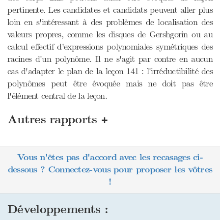
pertinente. Les candidates et candidats peuvent aller plus
loin en s'intéressant à des problèmes de localisation des
valeurs propres, comme les disques de Gershgorin ou au
calcul effectif d'expressions polynomiales symétriques des
racines d'un polynôme. Il ne s'agit par contre en aucun
cas d'adapter le plan de la leçon 141 : l'irréductibilité des
polynômes peut être évoquée mais ne doit pas être
l'élément central de la leçon.
+
Autres rapports
Vous n'êtes pas d'accord avec les recasages ci-
dessous ? Connectez-vous pour proposer les vôtres
!
Développements :