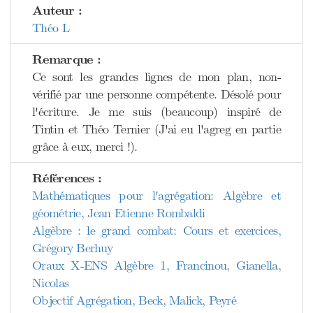
Auteur :
Théo L
Remarque :
Ce sont les grandes lignes de mon plan, non-
vérifié par une personne compétente. Désolé pour
l'écriture. Je me suis (beaucoup) inspiré de
Tintin et Théo Ternier (J'ai eu l'agreg en partie
grâce à eux, merci !).
Références :
Mathématiques pour l'agrégation: Algèbre et
géométrie, Jean Etienne Rombaldi
Algèbre : le grand combat: Cours et exercices,
Grégory Berhuy
Oraux X-ENS Algèbre 1, Francinou, Gianella,
Nicolas
Objectif Agrégation, Beck, Malick, Peyré