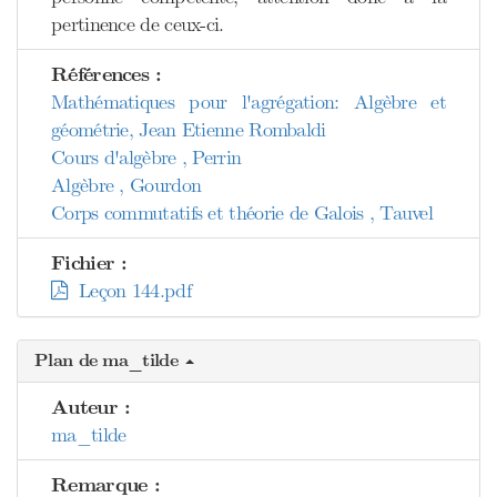
pertinence de ceux-ci.
Références :
Mathématiques pour l'agrégation: Algèbre et
géométrie, Jean Etienne Rombaldi
Cours d'algèbre , Perrin
Algèbre , Gourdon
Corps commutatifs et théorie de Galois , Tauvel
Fichier :
Leçon 144.pdf
Plan de ma_tilde
Auteur :
ma_tilde
Remarque :