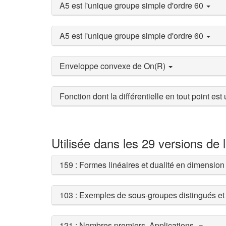
A5 est l'unique groupe simple d'ordre 60
A5 est l'unique groupe simple d'ordre 60
Enveloppe convexe de On(R)
Fonction dont la différentielle en tout point es
Utilisée dans les 29 versions de 
159 : Formes linéaires et dualité en dimension
103 : Exemples de sous-groupes distingués et 
121 : Nombres premiers. Applications.