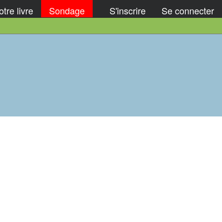
tre livre
Sondage
S'inscrire
Se connecter