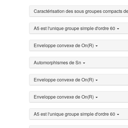
Caractérisation des sous groupes compacts d
A5 est l'unique groupe simple d'ordre 60
Enveloppe convexe de On(R)
Automorphismes de Sn
Enveloppe convexe de On(R)
Enveloppe convexe de On(R)
A5 est l'unique groupe simple d'ordre 60