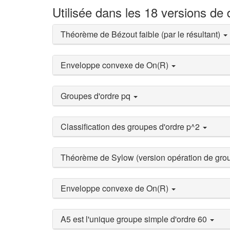
Utilisée dans les 18 versions de
Théorème de Bézout faible (par le résultant)
Enveloppe convexe de On(R)
Groupes d'ordre pq
Classification des groupes d'ordre p^2
Théorème de Sylow (version opération de gro
Enveloppe convexe de On(R)
A5 est l'unique groupe simple d'ordre 60