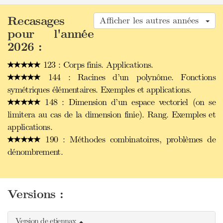
Recasages
Afficher les autres années
pour l'année
2026 :
123 : Corps finis. Applications.
144 : Racines d’un polynôme. Fonctions
symétriques élémentaires. Exemples et applications.
148 : Dimension d’un espace vectoriel (on se
limitera au cas de la dimension finie). Rang. Exemples et
applications.
190 : Méthodes combinatoires, problèmes de
dénombrement.
Versions :
Version de etiennax