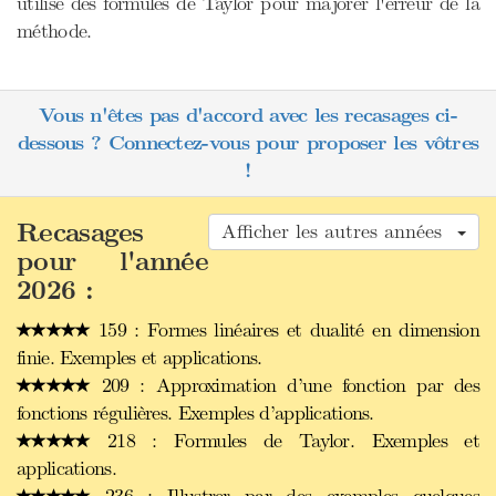
utilise des formules de Taylor pour majorer l'erreur de la
méthode.
Vous n'êtes pas d'accord avec les recasages ci-
dessous ? Connectez-vous pour proposer les vôtres
!
Recasages
Afficher les autres années
pour l'année
2026 :
159 : Formes linéaires et dualité en dimension
finie. Exemples et applications.
209 : Approximation d’une fonction par des
fonctions régulières. Exemples d’applications.
218 : Formules de Taylor. Exemples et
applications.