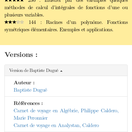
236 : Illustrer par des exemples quelques
méthodes de calcul d’intégrales de fonctions d’une ou
plusieurs variables.
144 : Racines d’un polynôme. Fonctions
symétriques élémentaires. Exemples et applications.
Versions :
Version de Baptiste Dugué
Auteur :
Baptiste Dugué
Références :
Carnet de voyage en Algébrie, Philippe Caldero,
Marie Peronnier
Carnet de voyage en Analystan, Caldero