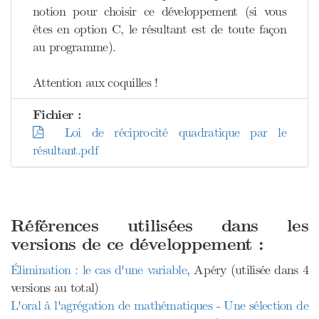
notion pour choisir ce développement (si vous
êtes en option C, le résultant est de toute façon
au programme).
Attention aux coquilles !
Fichier :
Loi de réciprocité quadratique par le
résultant.pdf
Références utilisées dans les
versions de ce développement :
Élimination : le cas d'une variable
, Apéry (utilisée dans 4
versions au total)
L'oral à l'agrégation de mathématiques - Une sélection de