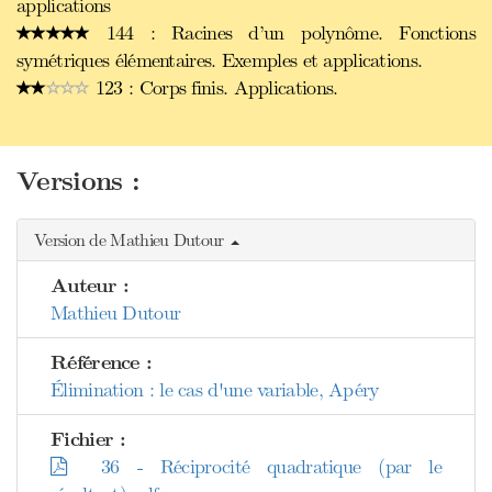
applications
144 : Racines d’un polynôme. Fonctions
symétriques élémentaires. Exemples et applications.
123 : Corps finis. Applications.
Versions :
Version de Mathieu Dutour
Auteur :
Mathieu Dutour
Référence :
Élimination : le cas d'une variable, Apéry
Fichier :
36 - Réciprocité quadratique (par le