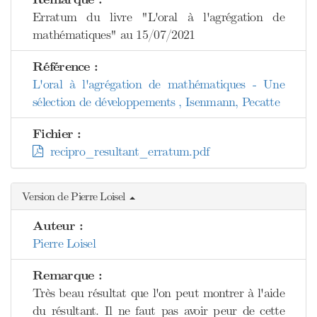
Erratum du livre "L'oral à l'agrégation de
mathématiques" au 15/07/2021
Référence :
L'oral à l'agrégation de mathématiques - Une
sélection de développements , Isenmann, Pecatte
Fichier :
recipro_resultant_erratum.pdf
Version de Pierre Loisel
Auteur :
Pierre Loisel
Remarque :
Très beau résultat que l'on peut montrer à l'aide
du résultant. Il ne faut pas avoir peur de cette