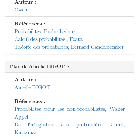
Auteur :
Owen
Références :
Probabilités, Barbe-Ledoux
Calcul des probabilités , Foata
Théorie des probabilités, Bernard Candelpergher
Plan de Aurélie BIGOT
Auteur :
Aurélie BIGOT
Références :
Probabilités pour les non-probabilistes, Walter
Appel
De l'intégration aux probabilités, Garet,
Kurtzman