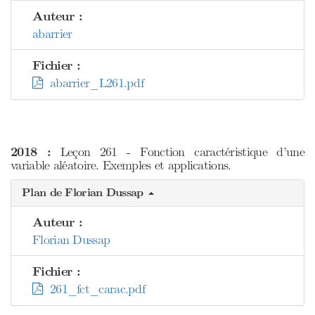
Auteur :
abarrier
Fichier :
abarrier_L261.pdf
2018 :
Leçon 261 - Fonction caractéristique d’une
variable aléatoire. Exemples et applications.
Plan de Florian Dussap
Auteur :
Florian Dussap
Fichier :
261_fct_carac.pdf