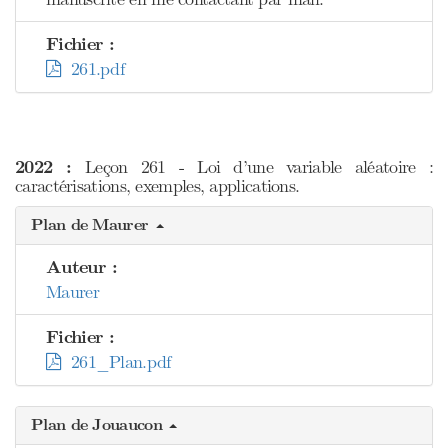
Fichier :
261.pdf
2022 :
Leçon 261 - Loi d’une variable aléatoire :
caractérisations, exemples, applications.
Plan de Maurer
Auteur :
Maurer
Fichier :
261_Plan.pdf
Plan de Jouaucon