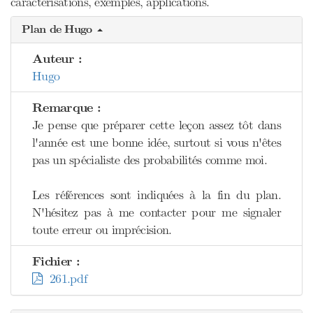
caractérisations, exemples, applications.
Plan de Hugo
Auteur :
Hugo
Remarque :
Je pense que préparer cette leçon assez tôt dans
l'année est une bonne idée, surtout si vous n'êtes
pas un spécialiste des probabilités comme moi.
Les références sont indiquées à la fin du plan.
N'hésitez pas à me contacter pour me signaler
toute erreur ou imprécision.
Fichier :
261.pdf