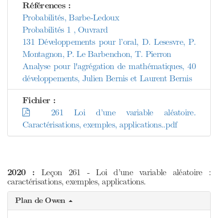
Références :
Probabilités, Barbe-Ledoux
Probabilités 1 , Ouvrard
131 Développements pour l’oral, D. Lesesvre, P.
Montagnon, P. Le Barbenchon, T. Pierron
Analyse pour l'agrégation de mathématiques, 40
développements, Julien Bernis et Laurent Bernis
Fichier :
261 Loi d’une variable aléatoire.
Caractérisations, exemples, applications..pdf
2020 :
Leçon 261 - Loi d’une variable aléatoire :
caractérisations, exemples, applications.
Plan de Owen