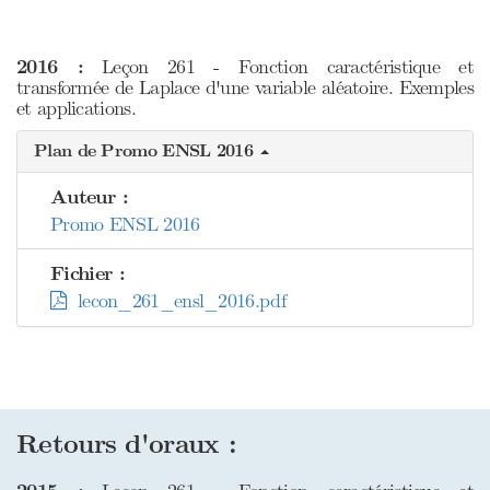
2016 :
Leçon 261 - Fonction caractéristique et
transformée de Laplace d'une variable aléatoire. Exemples
et applications.
Plan de Promo ENSL 2016
Auteur :
Promo ENSL 2016
Fichier :
lecon_261_ensl_2016.pdf
Retours d'oraux :