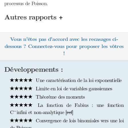
processus de Poisson.
+
Autres rapports
Vous n'êtes pas d'accord avec les recasages ci-
dessous ? Connectez-vous pour proposer les vôtres
!
Développements :
Une caractérisation de la loi exponentielle
Limite en loi de variables gaussiennes
Théorème des moments
La fonction de Fabius : une fonction
C^infini et non-analytique [
ref
]
Convergence de lois binomiales vers une loi
de Poisson