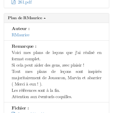
261.pdf
Plan de RMaurice
Auteur :
RMaurice
Remarque :
Voici mes plans de leçons que j'ai réalisé en
format complet.
Si cela peut aider des gens, avec plaisir !
Tout mes plans de leçons sont inspirés
majoritairement de Jouaucon, Marvin et abarrier
( Merci à eux ! ).
Les références sont à la fin.
Attention aux éventuels coquilles.
Fichier :