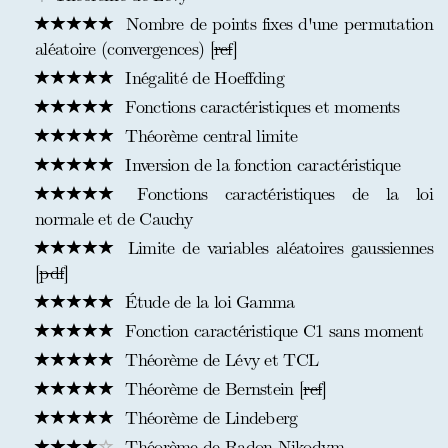
Nombre de points fixes d'une permutation
aléatoire (convergences) [
ref
]
Inégalité de Hoeffding
Fonctions caractéristiques et moments
Théorème central limite
Inversion de la fonction caractéristique
Fonctions caractéristiques de la loi
normale et de Cauchy
Limite de variables aléatoires gaussiennes
[
pdf
]
Étude de la loi Gamma
Fonction caractéristique C1 sans moment
Théorème de Lévy et TCL
Théorème de Bernstein [
ref
]
Théorème de Lindeberg
Théorème de Radon Nikodym