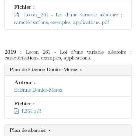
Fichier :
Lecon_261 - Loi d'une variable aléatoire ;
caractérisations, exemples, applications..pdf
2019 :
Leçon 261 - Loi d’une variable aléatoire :
caractérisations, exemples, applications.
Plan de Etienne Donier-Meroz
Auteur :
Etienne Donier-Meroz
Fichier :
L261.pdf
Plan de abarrier