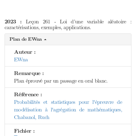
2023 :
Leçon 261 - Loi d’une variable aléatoire :
caractérisations, exemples, applications.
Plan de EWna
Auteur :
EWna
Remarque :
Plan éprouvé par un passage en oral blanc.
Référence :
Probabilités et statistiques pour l'épreuvre de
modélisation à l'agrégation de mathématiques,
Chabanol, Ruch
Fichier :