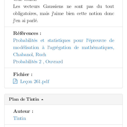
Les vecteurs Gaussiens ne sont pas du tout
obligatoires, mais j'aime bien cette notion donc
j'en ai parlé.
Références :
Probabilités et statistiques pour l'épreuvre de
modélisation à l'agrégation de mathématiques,
Chabanol, Ruch
Probabilités 2 , Ouvrard
Fichier :
Leçon 261.pdf
Plan de Tintin
Auteur :
Tintin