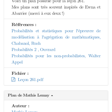
Voici un plan possible pour la leçon 261.
Mes plans sont très souvent inspirés de Ewna et
Abarrier (merci à eux deux !)
Références :
Probabilités et statistiques pour l'épreuvre de
modélisation à l'agrégation de mathématiques,
Chabanol, Ruch
Probabilités 2 , Ouvrard
Probabilités pour les non-probabilistes, Walter
Appel
Fichier :
Leçon 261.pdf
Plan de Mathis Lemay
Auteur :