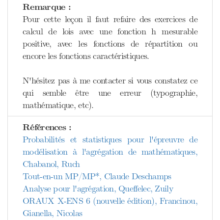
Remarque :
Pour cette leçon il faut refaire des exercices de
calcul de lois avec une fonction h mesurable
positive, avec les fonctions de répartition ou
encore les fonctions caractéristiques.
N'hésitez pas à me contacter si vous constatez ce
qui semble être une erreur (typographie,
mathématique, etc).
Références :
Probabilités et statistiques pour l'épreuvre de
modélisation à l'agrégation de mathématiques,
Chabanol, Ruch
Tout-en-un MP/MP*, Claude Deschamps
Analyse pour l'agrégation, Queffelec, Zuily
ORAUX X-ENS 6 (nouvelle édition), Francinou,
Gianella, Nicolas