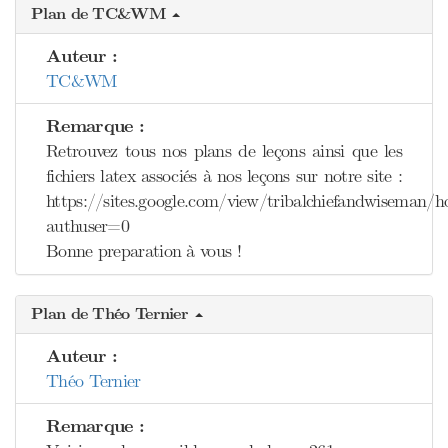
Plan de TC&WM
Auteur :
TC&WM
Remarque :
Retrouvez tous nos plans de leçons ainsi que les
fichiers latex associés à nos leçons sur notre site :
https://sites.google.com/view/tribalchiefandwiseman/
authuser=0
Bonne preparation à vous !
Plan de Théo Ternier
Auteur :
Théo Ternier
Remarque :