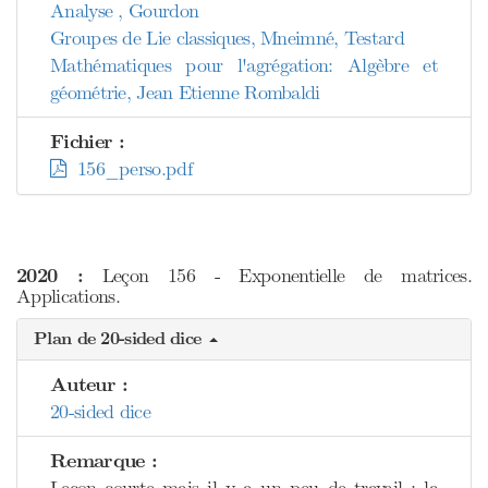
Analyse , Gourdon
Groupes de Lie classiques, Mneimné, Testard
Mathématiques pour l'agrégation: Algèbre et
géométrie, Jean Etienne Rombaldi
Fichier :
156_perso.pdf
2020 :
Leçon 156 - Exponentielle de matrices.
Applications.
Plan de 20-sided dice
Auteur :
20-sided dice
Remarque :