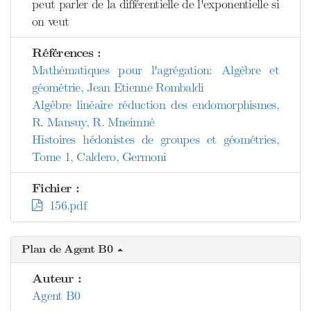
peut parler de la différentielle de l'exponentielle si
on veut
Références :
Mathématiques pour l'agrégation: Algèbre et
géométrie, Jean Etienne Rombaldi
Algèbre linéaire réduction des endomorphismes,
R. Mansuy, R. Mneimné
Histoires hédonistes de groupes et géométries,
Tome 1, Caldero, Germoni
Fichier :
156.pdf
Plan de Agent B0
Auteur :
Agent B0