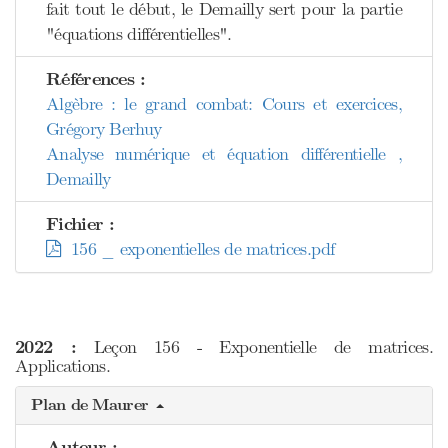
fait tout le début, le Demailly sert pour la partie
"équations différentielles".
Références :
Algèbre : le grand combat: Cours et exercices,
Grégory Berhuy
Analyse numérique et équation différentielle ,
Demailly
Fichier :
156 _ exponentielles de matrices.pdf
2022 :
Leçon 156 - Exponentielle de matrices.
Applications.
Plan de Maurer
Auteur :