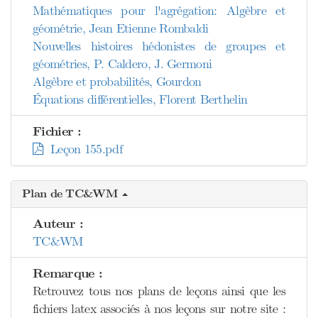
Mathématiques pour l'agrégation: Algèbre et
géométrie, Jean Etienne Rombaldi
Nouvelles histoires hédonistes de groupes et
géométries, P. Caldero, J. Germoni
Algèbre et probabilités, Gourdon
Équations différentielles, Florent Berthelin
Fichier :
Leçon 155.pdf
Plan de TC&WM
Auteur :
TC&WM
Remarque :
Retrouvez tous nos plans de leçons ainsi que les
fichiers latex associés à nos leçons sur notre site :