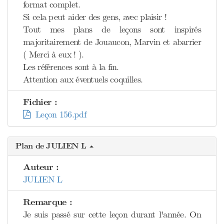
format complet.
Si cela peut aider des gens, avec plaisir !
Tout mes plans de leçons sont inspirés
majoritairement de Jouaucon, Marvin et abarrier
( Merci à eux ! ).
Les références sont à la fin.
Attention aux éventuels coquilles.
Fichier :
Leçon 156.pdf
Plan de JULIEN L
Auteur :
JULIEN L
Remarque :
Je suis passé sur cette leçon durant l'année. On