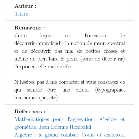
Auteur :
Tintin
Remarque :
Cette leçon est l'occasion de
découvrir/approfondir la notion de rayon spectral
et de découvrir pas mal de petites choses et
même de bien faire le point (voire de découvrir)
l'exponentielle matricielle.
N'hésitez pas à me contacter si vous constatez ce
qui semble être une erreur (typographie,
mathématique, etc).
Références :
Mathématiques pour l'agrégation: Algèbre et
géométrie, Jean Etienne Rombaldi
Algèbre : le grand combat: Cours et exercices,