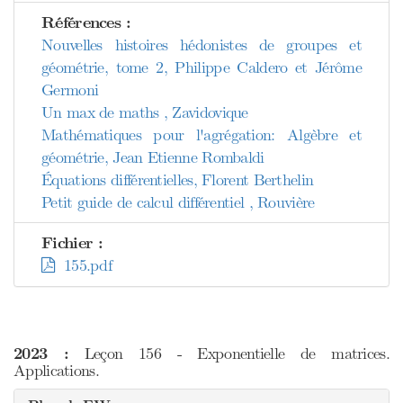
Références :
Nouvelles histoires hédonistes de groupes et
géométrie, tome 2, Philippe Caldero et Jérôme
Germoni
Un max de maths , Zavidovique
Mathématiques pour l'agrégation: Algèbre et
géométrie, Jean Etienne Rombaldi
Équations différentielles, Florent Berthelin
Petit guide de calcul différentiel , Rouvière
Fichier :
155.pdf
2023 :
Leçon 156 - Exponentielle de matrices.
Applications.