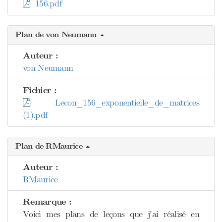
156.pdf
Plan de von Neumann
Auteur :
von Neumann
Fichier :
Lecon_156_exponentielle_de_matrices
(1).pdf
Plan de RMaurice
Auteur :
RMaurice
Remarque :
Voici mes plans de leçons que j'ai réalisé en