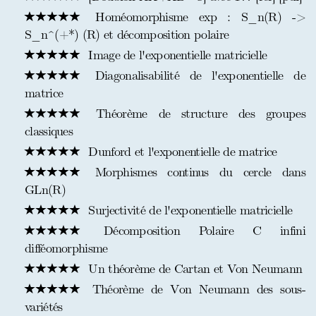
Homéomorphisme exp : S_n(R) ->
S_n^(+*) (R) et décomposition polaire
Image de l'exponentielle matricielle
Diagonalisabilité de l'exponentielle de
matrice
Théorème de structure des groupes
classiques
Dunford et l'exponentielle de matrice
Morphismes continus du cercle dans
GLn(R)
Surjectivité de l'exponentielle matricielle
Décomposition Polaire C infini
difféomorphisme
Un théorème de Cartan et Von Neumann
Théorème de Von Neumann des sous-
variétés