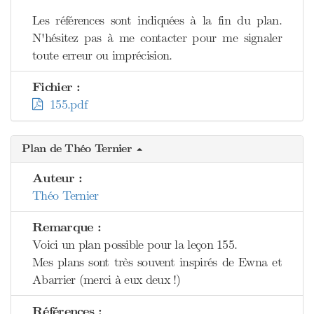
Les références sont indiquées à la fin du plan.
N'hésitez pas à me contacter pour me signaler
toute erreur ou imprécision.
Fichier :
155.pdf
Plan de Théo Ternier
Auteur :
Théo Ternier
Remarque :
Voici un plan possible pour la leçon 155.
Mes plans sont très souvent inspirés de Ewna et
Abarrier (merci à eux deux !)
Références :