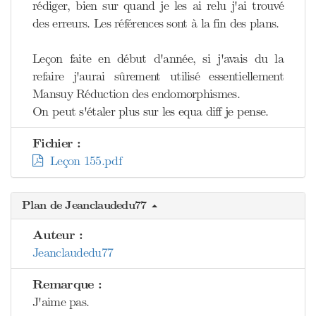
rédiger, bien sur quand je les ai relu j'ai trouvé
des erreurs. Les références sont à la fin des plans.
Leçon faite en début d'année, si j'avais du la
refaire j'aurai sûrement utilisé essentiellement
Mansuy Réduction des endomorphismes.
On peut s'étaler plus sur les equa diff je pense.
Fichier :
Leçon 155.pdf
Plan de Jeanclaudedu77
Auteur :
Jeanclaudedu77
Remarque :
J'aime pas.