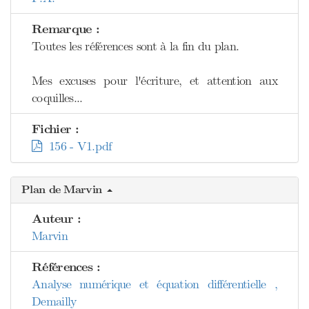
Remarque :
Toutes les références sont à la fin du plan.
Mes excuses pour l'écriture, et attention aux
coquilles...
Fichier :
156 - V1.pdf
Plan de Marvin
Auteur :
Marvin
Références :
Analyse numérique et équation différentielle ,
Demailly