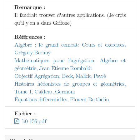
Remarque :
Il faudrait trouver d'autres applications. (Je crois
qu'il y en a dans Grifone)
Références :
Algèbre : le grand combat: Cours et exercices,
Grégory Berhuy
Mathématiques pour l'agrégation: Algèbre et
géométrie, Jean Etienne Rombaldi
Objectif Agrégation, Beck, Malick, Peyré
Histoires hédonistes de groupes et géométries,
Tome 1, Caldero, Germoni
Équations différentielles, Florent Berthelin
Fichier :
b0 156.pdf