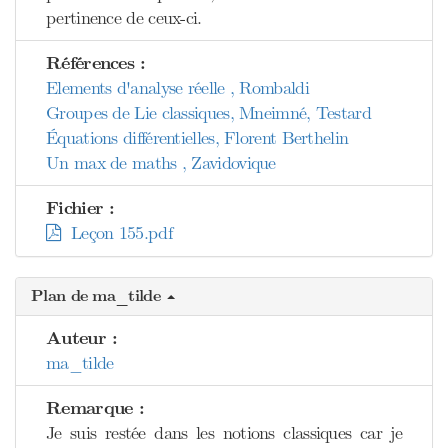
pertinence de ceux-ci.
Références :
Elements d'analyse réelle , Rombaldi
Groupes de Lie classiques, Mneimné, Testard
Équations différentielles, Florent Berthelin
Un max de maths , Zavidovique
Fichier :
Leçon 155.pdf
Plan de ma_tilde
Auteur :
ma_tilde
Remarque :
Je suis restée dans les notions classiques car je