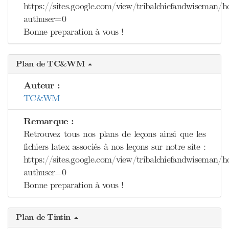
https://sites.google.com/view/tribalchiefandwiseman/
authuser=0
Bonne preparation à vous !
Plan de TC&WM
Auteur :
TC&WM
Remarque :
Retrouvez tous nos plans de leçons ainsi que les
fichiers latex associés à nos leçons sur notre site :
https://sites.google.com/view/tribalchiefandwiseman/
authuser=0
Bonne preparation à vous !
Plan de Tintin