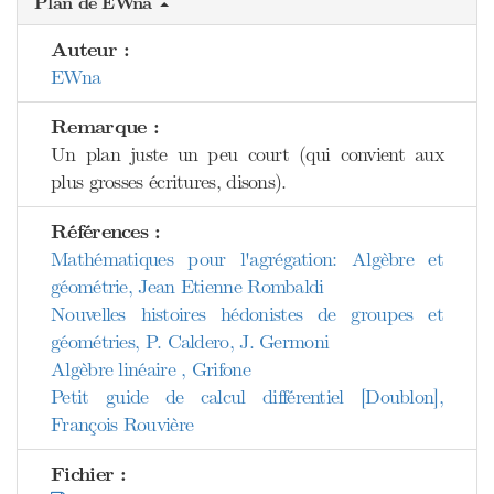
Plan de EWna
Auteur :
EWna
Remarque :
Un plan juste un peu court (qui convient aux
plus grosses écritures, disons).
Références :
Mathématiques pour l'agrégation: Algèbre et
géométrie, Jean Etienne Rombaldi
Nouvelles histoires hédonistes de groupes et
géométries, P. Caldero, J. Germoni
Algèbre linéaire , Grifone
Petit guide de calcul différentiel [Doublon],
François Rouvière
Fichier :