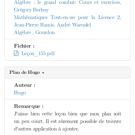
Algèbre : le grand combat: Cours et exercices,
Grégory Berhuy
Mathématiques Tout-en-un pour la Licence 2,
Jean-Pierre Ramis, André Warusfel
Algèbre , Gourdon
Fichier :
Leçon_155.pdf
Plan de Hugo
Auteur :
Hugo
Remarque :
J'aime bien cette leçon bien que mon plan soit
un peu court. Il est sûrement possible de trouver
d'autres application à ajouter.