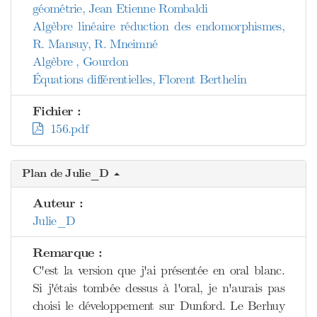
géométrie, Jean Etienne Rombaldi
Algèbre linéaire réduction des endomorphismes,
R. Mansuy, R. Mneimné
Algèbre , Gourdon
Équations différentielles, Florent Berthelin
Fichier :
156.pdf
Plan de Julie_D
Auteur :
Julie_D
Remarque :
C'est la version que j'ai présentée en oral blanc.
Si j'étais tombée dessus à l'oral, je n'aurais pas
choisi le développement sur Dunford. Le Berhuy