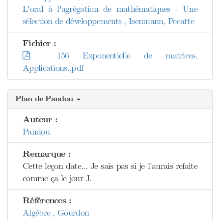
L'oral à l'agrégation de mathématiques - Une
sélection de développements , Isenmann, Pecatte
Fichier :
156 Exponentielle de matrices.
Applications..pdf
Plan de Pandou
Auteur :
Pandou
Remarque :
Cette leçon date... Je sais pas si je l'aurais refaite
comme ça le jour J.
Références :
Algèbre , Gourdon