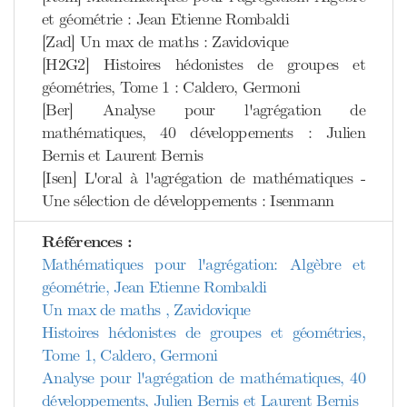
et géométrie : Jean Etienne Rombaldi
[Zad] Un max de maths : Zavidovique
[H2G2] Histoires hédonistes de groupes et
géométries, Tome 1 : Caldero, Germoni
[Ber] Analyse pour l'agrégation de
mathématiques, 40 développements : Julien
Bernis et Laurent Bernis
[Isen] L'oral à l'agrégation de mathématiques -
Une sélection de développements : Isenmann
Références :
Mathématiques pour l'agrégation: Algèbre et
géométrie, Jean Etienne Rombaldi
Un max de maths , Zavidovique
Histoires hédonistes de groupes et géométries,
Tome 1, Caldero, Germoni
Analyse pour l'agrégation de mathématiques, 40
développements, Julien Bernis et Laurent Bernis