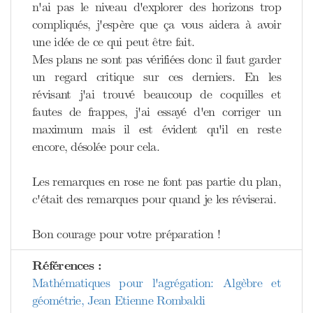
n'ai pas le niveau d'explorer des horizons trop
compliqués, j'espère que ça vous aidera à avoir
une idée de ce qui peut être fait.
Mes plans ne sont pas vérifiées donc il faut garder
un regard critique sur ces derniers. En les
révisant j'ai trouvé beaucoup de coquilles et
fautes de frappes, j'ai essayé d'en corriger un
maximum mais il est évident qu'il en reste
encore, désolée pour cela.
Les remarques en rose ne font pas partie du plan,
c'était des remarques pour quand je les réviserai.
Bon courage pour votre préparation !
Références :
Mathématiques pour l'agrégation: Algèbre et
géométrie, Jean Etienne Rombaldi