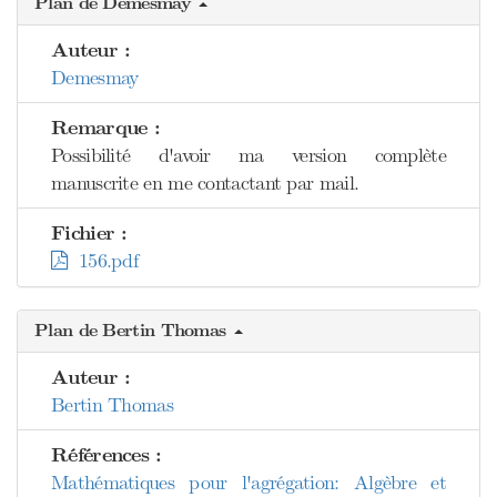
Plan de Demesmay
Auteur :
Demesmay
Remarque :
Possibilité d'avoir ma version complète
manuscrite en me contactant par mail.
Fichier :
156.pdf
Plan de Bertin Thomas
Auteur :
Bertin Thomas
Références :
Mathématiques pour l'agrégation: Algèbre et