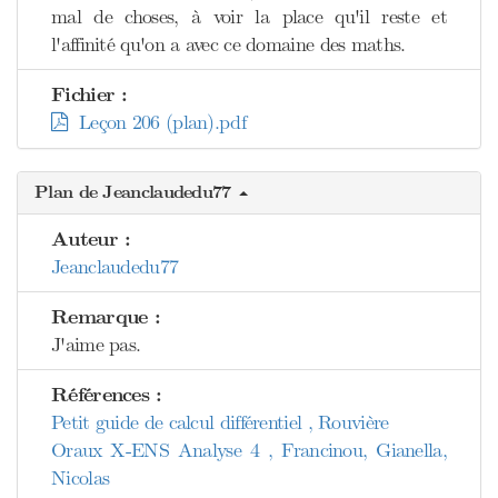
mal de choses, à voir la place qu'il reste et
l'affinité qu'on a avec ce domaine des maths.
Fichier :
Leçon 206 (plan).pdf
Plan de Jeanclaudedu77
Auteur :
Jeanclaudedu77
Remarque :
J'aime pas.
Références :
Petit guide de calcul différentiel , Rouvière
Oraux X-ENS Analyse 4 , Francinou, Gianella,
Nicolas