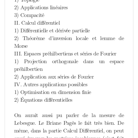
2) Applications linéaires
3) Compacité
II. Calcul différentiel
1) Différentielle et dérivée partielle
2) Théorème d’inversion locale et lemme de
Morse
III. Espaces préhilbertiens et séries de Fourier
1) Projection orthogonale dans un espace
préhilbertien
2) Application aux séries de Fourier
IV. Autres applications possibles
1) Optimisation en dimension finie
2) Équations différentielles
On aurait aussi pu parler de la mesure de
Lebesgue. Le Briane Pagès le fait très bien. De
même, dans la partie Calcul Différentiel, on peut