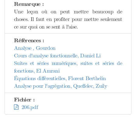
Remarque :
Une leçon où on peut mettre beaucoup de
choses. Il faut en profiter pour mettre seulement
ce sur quoi on se sent à l'aise.
Références :
Analyse , Gourdon
Cours d'analyse fonctionnelle, Daniel Li
Suites et séries numériques, suites et séries de
fonctions, El Amrani
Équations différentielles, Florent Berthelin
Analyse pour l'agrégation, Queffelec, Zuily
Fichier :
206.pdf