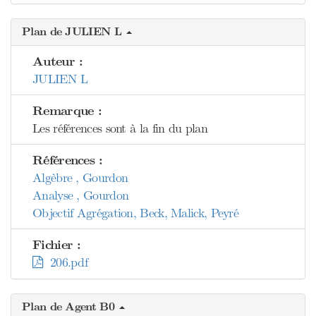
Plan de JULIEN L
Auteur :
JULIEN L
Remarque :
Les références sont à la fin du plan
Références :
Algèbre , Gourdon
Analyse , Gourdon
Objectif Agrégation, Beck, Malick, Peyré
Fichier :
206.pdf
Plan de Agent B0