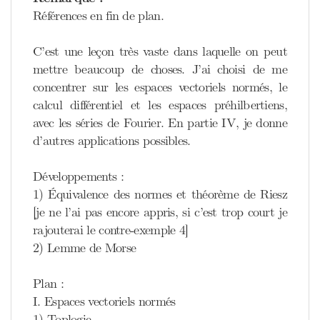
Références en fin de plan.
C’est une leçon très vaste dans laquelle on peut
mettre beaucoup de choses. J’ai choisi de me
concentrer sur les espaces vectoriels normés, le
calcul différentiel et les espaces préhilbertiens,
avec les séries de Fourier. En partie IV, je donne
d’autres applications possibles.
Développements :
1) Équivalence des normes et théorème de Riesz
[je ne l’ai pas encore appris, si c’est trop court je
rajouterai le contre-exemple 4]
2) Lemme de Morse
Plan :
I. Espaces vectoriels normés
1) Toplogie