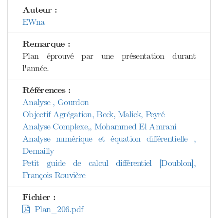
Auteur :
EWna
Remarque :
Plan éprouvé par une présentation durant
l'année.
Références :
Analyse , Gourdon
Objectif Agrégation, Beck, Malick, Peyré
Analyse Complexe,, Mohammed El Amrani
Analyse numérique et équation différentielle ,
Demailly
Petit guide de calcul différentiel [Doublon],
François Rouvière
Fichier :
Plan_206.pdf