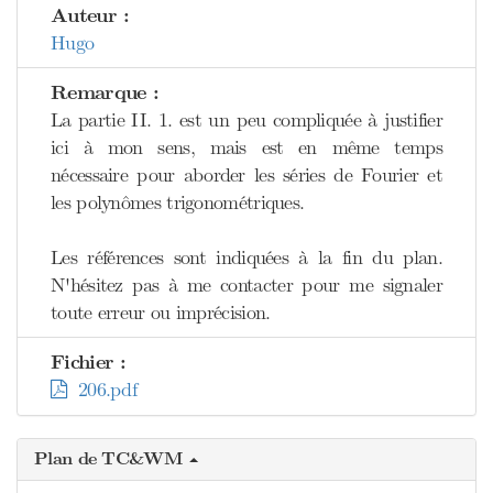
Auteur :
Hugo
Remarque :
La partie II. 1. est un peu compliquée à justifier
ici à mon sens, mais est en même temps
nécessaire pour aborder les séries de Fourier et
les polynômes trigonométriques.
Les références sont indiquées à la fin du plan.
N'hésitez pas à me contacter pour me signaler
toute erreur ou imprécision.
Fichier :
206.pdf
Plan de TC&WM