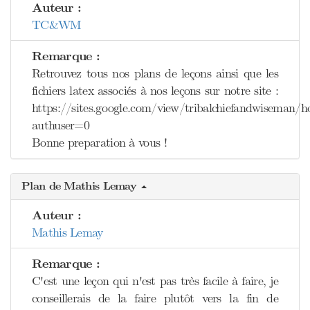
Auteur :
TC&WM
Remarque :
Retrouvez tous nos plans de leçons ainsi que les
fichiers latex associés à nos leçons sur notre site :
https://sites.google.com/view/tribalchiefandwiseman/
authuser=0
Bonne preparation à vous !
Plan de Mathis Lemay
Auteur :
Mathis Lemay
Remarque :
C'est une leçon qui n'est pas très facile à faire, je
conseillerais de la faire plutôt vers la fin de