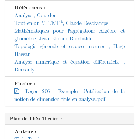
Références :
Analyse , Gourdon
Tout-en-un MP/MP*, Claude Deschamps
Mathématiques pour l'agrégation: Algèbre et
géométrie, Jean Etienne Rombaldi
Topologie générale et espaces normés , Hage
Hassan
Analyse numérique et équation différentielle ,
Demailly
Fichier :
Leçon 206 - Exemples d'utilisation de la
notion de dimension finie en analyse..pdf
Plan de Théo Ternier
Auteur :