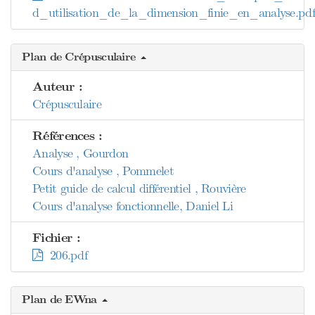
d_utilisation_de_la_dimension_finie_en_analyse.pdf
Plan de Crépusculaire
Auteur :
Crépusculaire
Références :
Analyse , Gourdon
Cours d'analyse , Pommelet
Petit guide de calcul différentiel , Rouvière
Cours d'analyse fonctionnelle, Daniel Li
Fichier :
206.pdf
Plan de EWna