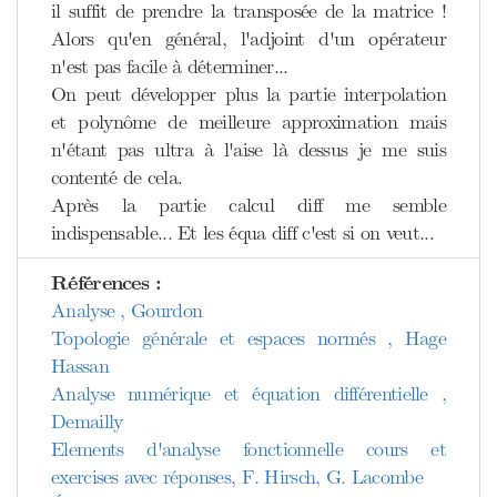
il suffit de prendre la transposée de la matrice !
Alors qu'en général, l'adjoint d'un opérateur
n'est pas facile à déterminer...
On peut développer plus la partie interpolation
et polynôme de meilleure approximation mais
n'étant pas ultra à l'aise là dessus je me suis
contenté de cela.
Après la partie calcul diff me semble
indispensable... Et les équa diff c'est si on veut...
Références :
Analyse , Gourdon
Topologie générale et espaces normés , Hage
Hassan
Analyse numérique et équation différentielle ,
Demailly
Elements d'analyse fonctionnelle cours et
exercises avec réponses, F. Hirsch, G. Lacombe