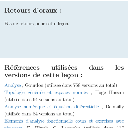
Retours d'oraux :
Pas de retours pour cette leçon.
Références utilisées dans les
versions de cette leçon :
Analyse
, Gourdon (utilisée dans 768 versions au total)
Topologie générale et espaces normés
, Hage Hassan
(utilisée dans 64 versions au total)
Analyse numérique et équation différentielle
, Demailly
(utilisée dans 84 versions au total)
Elements d'analyse fonctionnelle cours et exercises avec