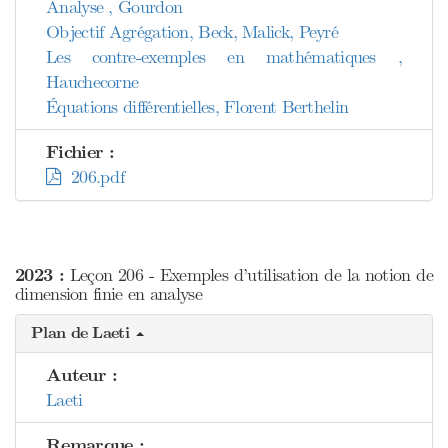
Analyse , Gourdon
Objectif Agrégation, Beck, Malick, Peyré
Les contre-exemples en mathématiques ,
Hauchecorne
Équations différentielles, Florent Berthelin
Fichier :
206.pdf
2023 :
Leçon 206 - Exemples d’utilisation de la notion de
dimension finie en analyse
Plan de Laeti
Auteur :
Laeti
Remarque :