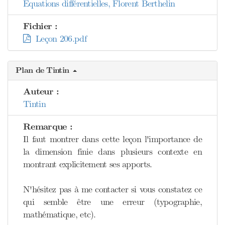
Équations différentielles, Florent Berthelin
Fichier :
Leçon 206.pdf
Plan de Tintin
Auteur :
Tintin
Remarque :
Il faut montrer dans cette leçon l'importance de
la dimension finie dans plusieurs contexte en
montrant explicitement ses apports.
N'hésitez pas à me contacter si vous constatez ce
qui semble être une erreur (typographie,
mathématique, etc).