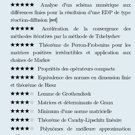
Analyse d'un schéma numérique aux
différences finies pour la résoltuion d'une EDP de type
réaction-diffusion [
ref
]
Accélération de la convergence des
méthodes itératives par la méthode de Tchebychev
Théorème de Perron-Frobenius pour les
matrices positives irréductibles et application aux
chaînes de Markov
Propriétés des opérateurs compacts
Equivalence des normes en dimension finie
et théorème de Riesz
Lemme de Grothendieck
Matrices et déterminants de Gram
Minimum d'une norme matricielle
Théorème de Cauchy-Lipschitz linéaire
Polynômes de meilleure approximation