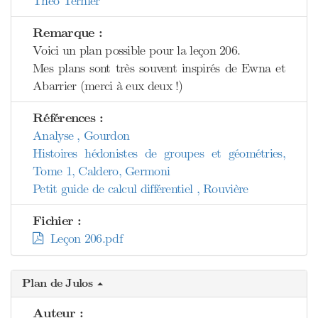
Théo Ternier
Remarque :
Voici un plan possible pour la leçon 206.
Mes plans sont très souvent inspirés de Ewna et
Abarrier (merci à eux deux !)
Références :
Analyse , Gourdon
Histoires hédonistes de groupes et géométries,
Tome 1, Caldero, Germoni
Petit guide de calcul différentiel , Rouvière
Fichier :
Leçon 206.pdf
Plan de Julos
Auteur :