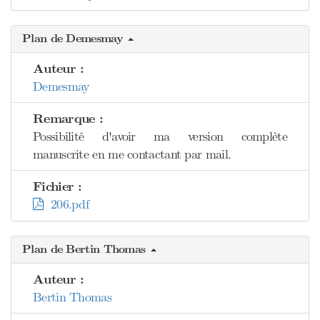
Plan de Demesmay
Auteur :
Demesmay
Remarque :
Possibilité d'avoir ma version complète
manuscrite en me contactant par mail.
Fichier :
206.pdf
Plan de Bertin Thomas
Auteur :
Bertin Thomas