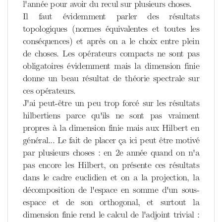
l'année pour avoir du recul sur plusieurs choses.
Il faut évidemment parler des résultats
topologiques (normes équivalentes et toutes les
conséquences) et après on a le choix entre plein
de choses. Les opérateurs compacts ne sont pas
obligatoires évidemment mais la dimension finie
donne un beau résultat de théorie spectrale sur
ces opérateurs.
J'ai peut-être un peu trop forcé sur les résultats
hilbertiens parce qu'ils ne sont pas vraiment
propres à la dimension finie mais aux Hilbert en
général... Le fait de placer ça ici peut être motivé
par plusieurs choses : en 2e année quand on n'a
pas encore les Hilbert, on présente ces résultats
dans le cadre euclidien et on a la projection, la
décomposition de l'espace en somme d'un sous-
espace et de son orthogonal, et surtout la
dimension finie rend le calcul de l'adjoint trivial :