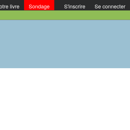
tre livre
Sondage
S'inscrire
Se connecter