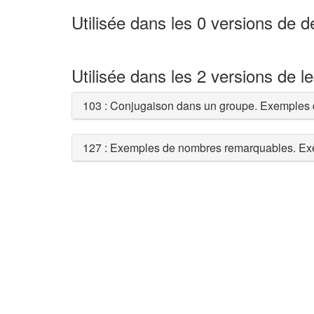
Utilisée dans les 0 versions de 
Utilisée dans les 2 versions de l
103 : Conjugaison dans un groupe. Exemples d
127 : Exemples de nombres remarquables. Ex