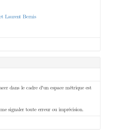
et Laurent Bernis
acer dans le cadre d'un espace métrique est
 me signaler toute erreur ou imprécision.