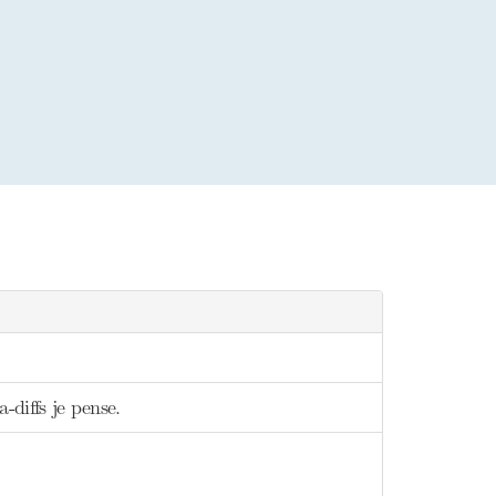
-diffs je pense.