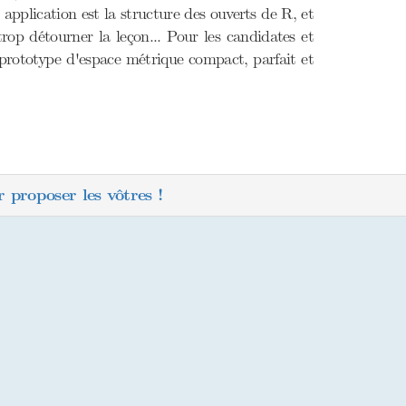
pplication est la structure des ouverts de R, et
rop détourner la leçon... Pour les candidates et
prototype d'espace métrique compact, parfait et
 proposer les vôtres !