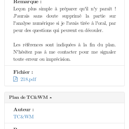
Remarque :
Leçon plus simple à préparer qu'il n'y paraît !
J'aurais sans doute supprimé la partie sur
l'analyse numérique si je l'avais tirée à l'oral, par
peur des questions qui peuvent en découler.
Les références sont indiquées à la fin du plan.
N'hésitez pas à me contacter pour me signaler
toute erreur ou imprécision.
Fichier :
218.pdf
Plan de TC&WM
Auteur :
TC&WM