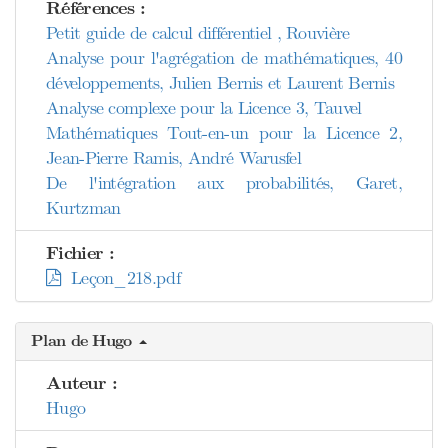
Références :
Petit guide de calcul différentiel , Rouvière
Analyse pour l'agrégation de mathématiques, 40
développements, Julien Bernis et Laurent Bernis
Analyse complexe pour la Licence 3, Tauvel
Mathématiques Tout-en-un pour la Licence 2,
Jean-Pierre Ramis, André Warusfel
De l'intégration aux probabilités, Garet,
Kurtzman
Fichier :
Leçon_218.pdf
Plan de Hugo
Auteur :
Hugo