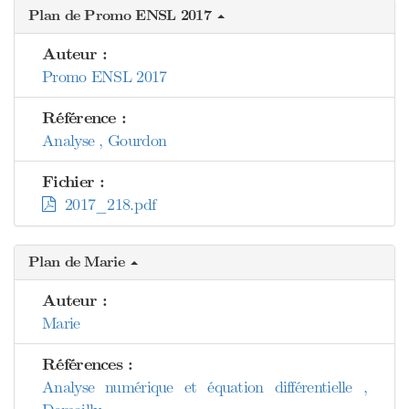
Plan de Promo ENSL 2017
Auteur :
Promo ENSL 2017
Référence :
Analyse , Gourdon
Fichier :
2017_218.pdf
Plan de Marie
Auteur :
Marie
Références :
Analyse numérique et équation différentielle ,