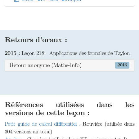
Retours d'oraux :
2015 :
Leçon 218 - Applications des formules de Taylor.
Retour anonyme (Maths-Info)
2015
Références utilisées dans les
versions de cette leçon :
Petit guide de calcul différentiel
, Rouvière (utilisée dans
304 versions au total)