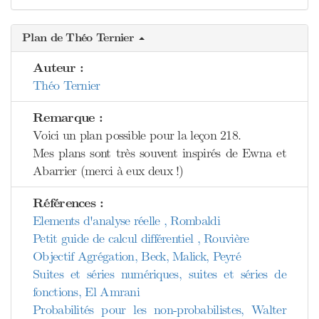
Plan de Théo Ternier
Auteur :
Théo Ternier
Remarque :
Voici un plan possible pour la leçon 218.
Mes plans sont très souvent inspirés de Ewna et
Abarrier (merci à eux deux !)
Références :
Elements d'analyse réelle , Rombaldi
Petit guide de calcul différentiel , Rouvière
Objectif Agrégation, Beck, Malick, Peyré
Suites et séries numériques, suites et séries de
fonctions, El Amrani
Probabilités pour les non-probabilistes, Walter