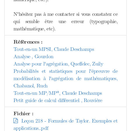
N'hésitez pas à me contacter si vous constatez ce
qui semble être une erreur (typographie,
mathématique, etc).
Références :
Tout-en-un MPSI, Claude Deschamps
Analyse , Gourdon
Analyse pour l'agrégation, Queffelec, Zuily
Probabilités et statistiques pour l'épreuvre de
modélisation à l'agrégation de mathématiques,
Chabanol, Ruch
Tout-en-un MP/MP*, Claude Deschamps
Petit guide de calcul différentiel , Rouvière
Fichier :
Leçon 218 - Formules de Taylor. Exemples et
applications..pdf