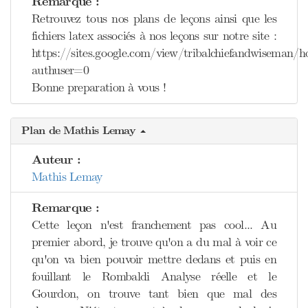
Remarque :
Retrouvez tous nos plans de leçons ainsi que les
fichiers latex associés à nos leçons sur notre site :
https://sites.google.com/view/tribalchiefandwiseman/
authuser=0
Bonne preparation à vous !
Plan de Mathis Lemay
Auteur :
Mathis Lemay
Remarque :
Cette leçon n'est franchement pas cool... Au
premier abord, je trouve qu'on a du mal à voir ce
qu'on va bien pouvoir mettre dedans et puis en
fouillant le Rombaldi Analyse réelle et le
Gourdon, on trouve tant bien que mal des