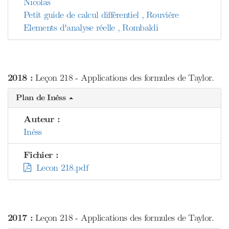
Nicolas
Petit guide de calcul différentiel , Rouvière
Elements d'analyse réelle , Rombaldi
2018 :
Leçon 218 - Applications des formules de Taylor.
Plan de Inèss
Auteur :
Inèss
Fichier :
Lecon 218.pdf
2017 :
Leçon 218 - Applications des formules de Taylor.