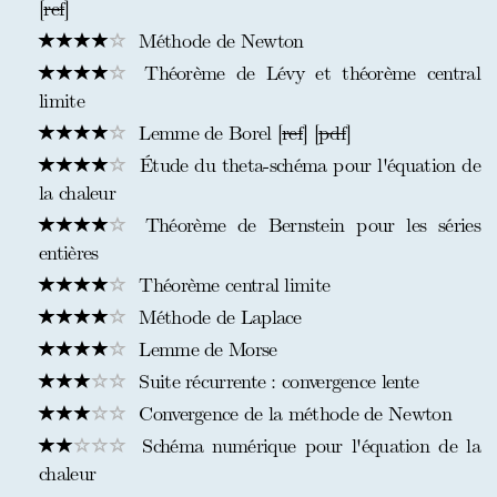
[
ref
]
Méthode de Newton
Théorème de Lévy et théorème central
limite
Lemme de Borel [
ref
] [
pdf
]
Étude du theta-schéma pour l'équation de
la chaleur
Théorème de Bernstein pour les séries
entières
Théorème central limite
Méthode de Laplace
Lemme de Morse
Suite récurrente : convergence lente
Convergence de la méthode de Newton
Schéma numérique pour l'équation de la
chaleur