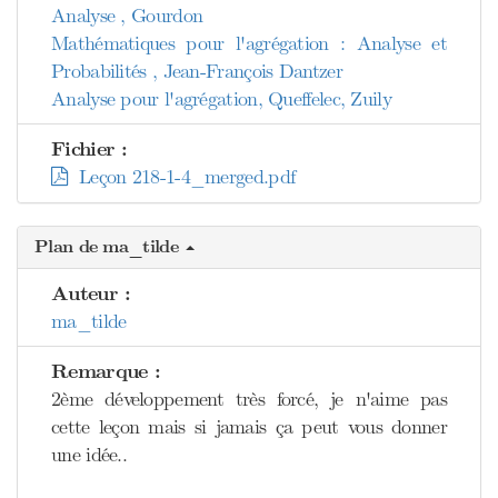
Analyse , Gourdon
Mathématiques pour l'agrégation : Analyse et
Probabilités , Jean-François Dantzer
Analyse pour l'agrégation, Queffelec, Zuily
Fichier :
Leçon 218-1-4_merged.pdf
Plan de ma_tilde
Auteur :
ma_tilde
Remarque :
2ème développement très forcé, je n'aime pas
cette leçon mais si jamais ça peut vous donner
une idée..