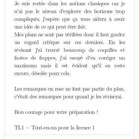
Je suis restée dans les notions classiques car je
n'ai pas le niveau d'explorer des horizons trop
compliqués, j'espère que ça vous aidera à avoir
une idée de ce qui peut être fait.
Mes plans ne sont pas vérifiées donc il faut garder
un regard critique sur ces derniers. En les
révisant j'ai trouvé beaucoup de coquilles et
fautes de frappes, j'ai essayé d'en corriger un
maximum mais il est évident qu'il en reste
encore, désolée pour cela.
Les remarques en rose ne font pas partie du plan,
c'était des remarques pour quand je les réviserai.
Bon courage pour votre préparation !
TL1 = Tout-en-un pour la licence 1