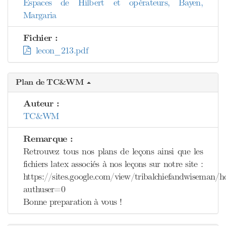
Espaces de Hilbert et opérateurs, Bayen,
Margaria
Fichier :
lecon_213.pdf
Plan de TC&WM
Auteur :
TC&WM
Remarque :
Retrouvez tous nos plans de leçons ainsi que les
fichiers latex associés à nos leçons sur notre site :
https://sites.google.com/view/tribalchiefandwiseman/
authuser=0
Bonne preparation à vous !