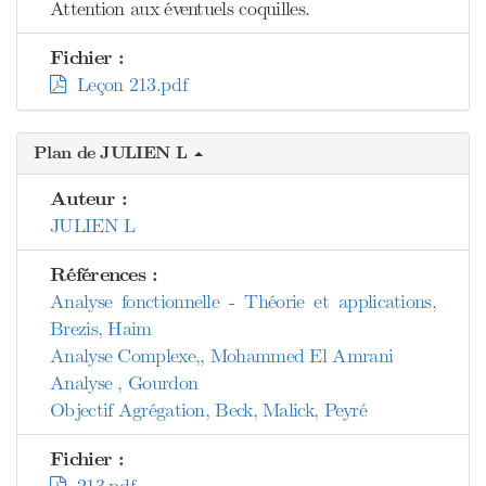
Attention aux éventuels coquilles.
Fichier :
Leçon 213.pdf
Plan de JULIEN L
Auteur :
JULIEN L
Références :
Analyse fonctionnelle - Théorie et applications,
Brezis, Haim
Analyse Complexe,, Mohammed El Amrani
Analyse , Gourdon
Objectif Agrégation, Beck, Malick, Peyré
Fichier :