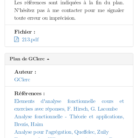
Les références sont indiquées à la fin du plan.
N'hésitez pas à me contacter pour me signaler
toute erreur ou imprécision.
Fichier :
213.pdf
Plan de GClerc
Auteur :
GClerc
Références :
Elements d'analyse fonctionnelle cours et
exercises avec réponses, F. Hirsch, G. Lacombe
Analyse fonctionnelle - Théorie et applications,
Brezis, Haim
Analyse pour l'agrégation, Queffelec, Zuily