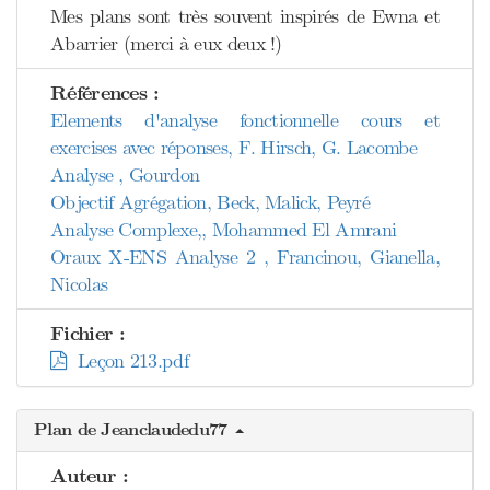
Mes plans sont très souvent inspirés de Ewna et
Abarrier (merci à eux deux !)
Références :
Elements d'analyse fonctionnelle cours et
exercises avec réponses, F. Hirsch, G. Lacombe
Analyse , Gourdon
Objectif Agrégation, Beck, Malick, Peyré
Analyse Complexe,, Mohammed El Amrani
Oraux X-ENS Analyse 2 , Francinou, Gianella,
Nicolas
Fichier :
Leçon 213.pdf
Plan de Jeanclaudedu77
Auteur :