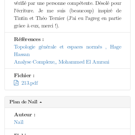
vérifié par une personne compétente. Désolé pour
l'écriture. Je me suis (beaucoup) inspiré de
Tintin et Théo Ternier (J'ai eu l'agreg en partie
grâce à eux, merci !).
Références :
Topologie générale et espaces normés , Hage
Hassan
Analyse Complexe,, Mohammed El Amrani
Fichier :
213.pdf
Plan de Naïl
Auteur :
Naïl