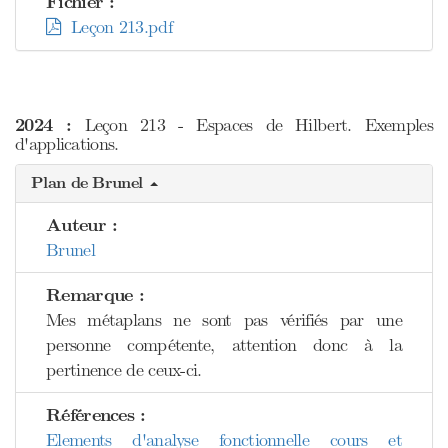
Fichier :
Leçon 213.pdf
2024 :
Leçon 213 - Espaces de Hilbert. Exemples
d'applications.
Plan de Brunel
Auteur :
Brunel
Remarque :
Mes métaplans ne sont pas vérifiés par une
personne compétente, attention donc à la
pertinence de ceux-ci.
Références :
Elements d'analyse fonctionnelle cours et