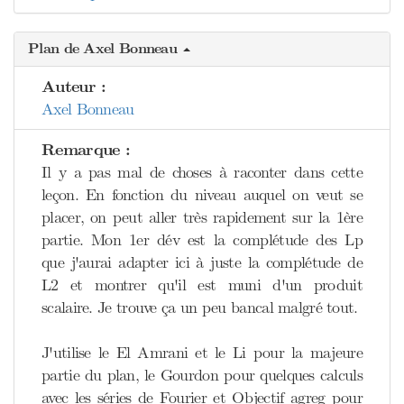
Plan de Axel Bonneau
Auteur :
Axel Bonneau
Remarque :
Il y a pas mal de choses à raconter dans cette
leçon. En fonction du niveau auquel on veut se
placer, on peut aller très rapidement sur la 1ère
partie. Mon 1er dév est la complétude des Lp
que j'aurai adapter ici à juste la complétude de
L2 et montrer qu'il est muni d'un produit
scalaire. Je trouve ça un peu bancal malgré tout.
J'utilise le El Amrani et le Li pour la majeure
partie du plan, le Gourdon pour quelques calculs
avec les séries de Fourier et Objectif agreg pour