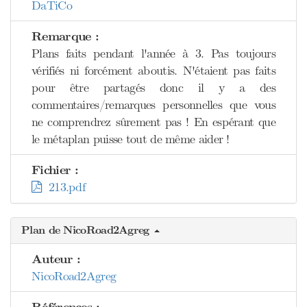
DaTiCo
Remarque :
Plans faits pendant l'année à 3. Pas toujours
vérifiés ni forcément aboutis. N'étaient pas faits
pour être partagés donc il y a des
commentaires/remarques personnelles que vous
ne comprendrez sûrement pas ! En espérant que
le métaplan puisse tout de même aider !
Fichier :
213.pdf
Plan de NicoRoad2Agreg
Auteur :
NicoRoad2Agreg