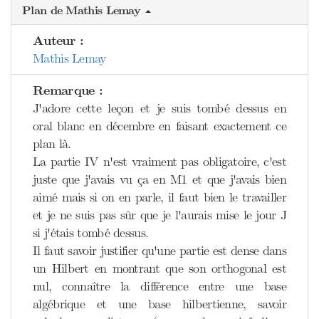
Plan de Mathis Lemay
Auteur :
Mathis Lemay
Remarque :
J'adore cette leçon et je suis tombé dessus en
oral blanc en décembre en faisant exactement ce
plan là.
La partie IV n'est vraiment pas obligatoire, c'est
juste que j'avais vu ça en M1 et que j'avais bien
aimé mais si on en parle, il faut bien le travailler
et je ne suis pas sûr que je l'aurais mise le jour J
si j'étais tombé dessus.
Il faut savoir justifier qu'une partie est dense dans
un Hilbert en montrant que son orthogonal est
nul, connaître la différence entre une base
algébrique et une base hilbertienne, savoir