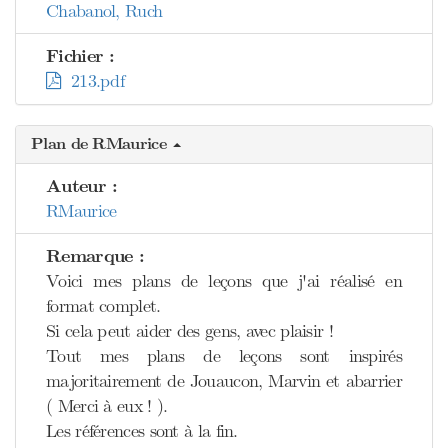
Chabanol, Ruch
Fichier :
213.pdf
Plan de RMaurice
Auteur :
RMaurice
Remarque :
Voici mes plans de leçons que j'ai réalisé en
format complet.
Si cela peut aider des gens, avec plaisir !
Tout mes plans de leçons sont inspirés
majoritairement de Jouaucon, Marvin et abarrier
( Merci à eux ! ).
Les références sont à la fin.