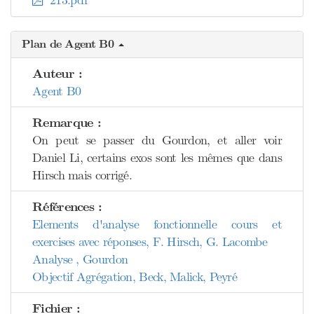
213.pdf
Plan de Agent B0
Auteur :
Agent B0
Remarque :
On peut se passer du Gourdon, et aller voir
Daniel Li, certains exos sont les mêmes que dans
Hirsch mais corrigé.
Références :
Elements d'analyse fonctionnelle cours et
exercises avec réponses, F. Hirsch, G. Lacombe
Analyse , Gourdon
Objectif Agrégation, Beck, Malick, Peyré
Fichier :