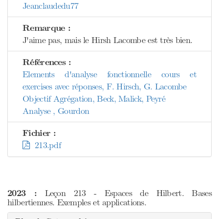
Jeanclaudedu77
Remarque :
J'aime pas, mais le Hirsh Lacombe est très bien.
Références :
Elements d'analyse fonctionnelle cours et
exercises avec réponses, F. Hirsch, G. Lacombe
Objectif Agrégation, Beck, Malick, Peyré
Analyse , Gourdon
Fichier :
213.pdf
2023 :
Leçon 213 - Espaces de Hilbert. Bases
hilbertiennes. Exemples et applications.