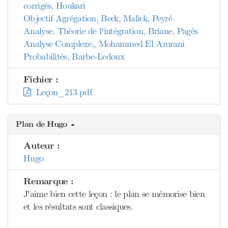
corrigés, Houkari
Objectif Agrégation, Beck, Malick, Peyré
Analyse. Théorie de l'intégration, Briane, Pagès
Analyse Complexe,, Mohammed El Amrani
Probabilités, Barbe-Ledoux
Fichier :
Leçon_213.pdf
Plan de Hugo
Auteur :
Hugo
Remarque :
J'aime bien cette leçon : le plan se mémorise bien
et les résultats sont classiques.