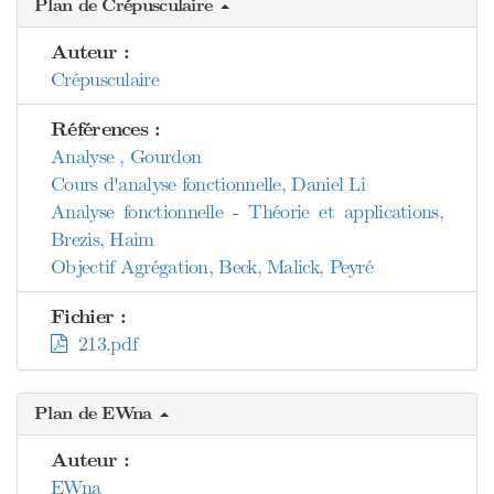
Plan de Crépusculaire
Auteur :
Crépusculaire
Références :
Analyse , Gourdon
Cours d'analyse fonctionnelle, Daniel Li
Analyse fonctionnelle - Théorie et applications,
Brezis, Haim
Objectif Agrégation, Beck, Malick, Peyré
Fichier :
213.pdf
Plan de EWna
Auteur :
EWna