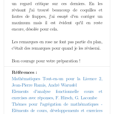
un regard critique sur ces derniers. En les
révisant j'ai trouvé beaucoup de coquilles et
fautes de frappes, j'ai essayé d'en corriger un
maximum mais il est évident qu'il en reste
encore, désolée pour cela.
Les remarques en rose ne font pas partie du plan,
c'était des remarques pour quand je les réviserai.
Bon courage pour votre préparation !
Références :
Mathématiques Tout-en-un pour la Licence 2,
Jean-Pierre Ramis, André Warusfel
Elements d'analyse fonctionnelle cours et
exercises avec réponses, F. Hirsch, G. Lacombe
Thèmes pour l'agrégation de mathématiques -
Eléments de cours, développements et exercices