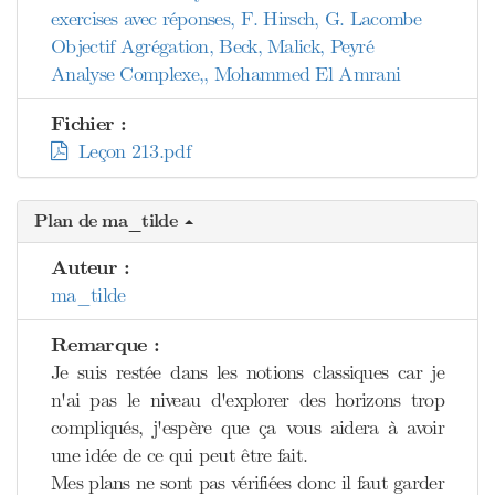
exercises avec réponses, F. Hirsch, G. Lacombe
Objectif Agrégation, Beck, Malick, Peyré
Analyse Complexe,, Mohammed El Amrani
Fichier :
Leçon 213.pdf
Plan de ma_tilde
Auteur :
ma_tilde
Remarque :
Je suis restée dans les notions classiques car je
n'ai pas le niveau d'explorer des horizons trop
compliqués, j'espère que ça vous aidera à avoir
une idée de ce qui peut être fait.
Mes plans ne sont pas vérifiées donc il faut garder