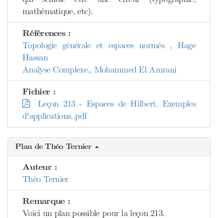
mathématique, etc).
Références :
Topologie générale et espaces normés , Hage
Hassan
Analyse Complexe,, Mohammed El Amrani
Fichier :
Leçon 213 - Espaces de Hilbert. Exemples
d'applications..pdf
Plan de Théo Ternier
Auteur :
Théo Ternier
Remarque :
Voici un plan possible pour la leçon 213.