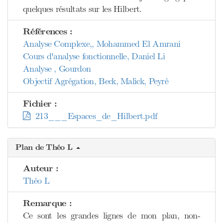
quelques résultats sur les Hilbert.
Références :
Analyse Complexe,, Mohammed El Amrani
Cours d'analyse fonctionnelle, Daniel Li
Analyse , Gourdon
Objectif Agrégation, Beck, Malick, Peyré
Fichier :
213___Espaces_de_Hilbert.pdf
Plan de Théo L
Auteur :
Théo L
Remarque :
Ce sont les grandes lignes de mon plan, non-