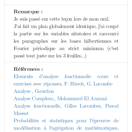
Remarque :
Je suis passé sur cette leçon lors de mon oral.
J'ai fait un plan globalement identique, j'ai coupé
la partie sur les variables aléatoires et raccourci
les paragraphes sur les bases hilbertiennes et
Fourier périodique au strict minimum (c'est
passé tout juste sur les 3 feuilles...)
Références :
Elements d'analyse fonctionnelle cours et
exercises avec réponses, F. Hirsch, G. Lacombe
Analyse , Gourdon
Analyse Complexe,, Mohammed El Amrani
Analyse fonctionnelle, Gilles Lacombes, Pascal
Massat
Probabilités et statistiques pour l'épreuvre de
modélisation à l'agrégation de mathématiques,