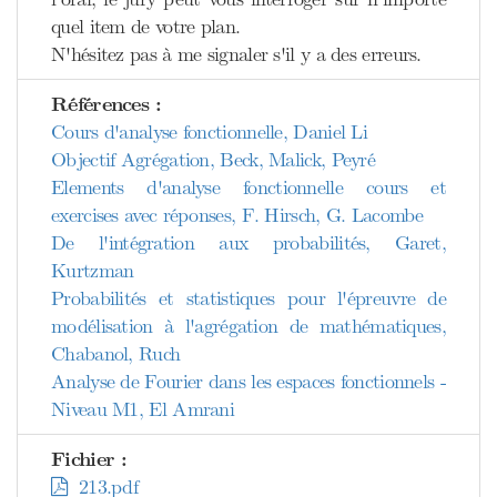
quel item de votre plan.
N'hésitez pas à me signaler s'il y a des erreurs.
Références :
Cours d'analyse fonctionnelle, Daniel Li
Objectif Agrégation, Beck, Malick, Peyré
Elements d'analyse fonctionnelle cours et
exercises avec réponses, F. Hirsch, G. Lacombe
De l'intégration aux probabilités, Garet,
Kurtzman
Probabilités et statistiques pour l'épreuvre de
modélisation à l'agrégation de mathématiques,
Chabanol, Ruch
Analyse de Fourier dans les espaces fonctionnels -
Niveau M1, El Amrani
Fichier :
213.pdf