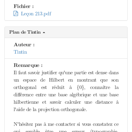
Fichier :
Leçon 213.pdf
Plan de Tintin
Auteur :
Tintin
Remarque :
Il faut savoir justifier qu'une partie est dense dans
un espace de Hilbert en montrant que son
orthogonal est réduit à {0}, connaître la
différence entre une base algébrique et une base
hilbertienne et savoir calculer une distance à
l'aide de la projection orthogonale.
N'hésitez pas à me contacter si vous constatez ce
qui semble être une erreur (typographie,