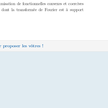
misation de fonctionnelles convexes et coercives
dont la transformée de Fourier est à support
 proposer les vôtres !