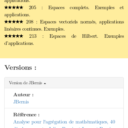
applications.
205 : Espaces complets. Exemples et
applications.
208 : Espaces vectoriels normés, applications
linéaires continues. Exemples.
213 : Espaces de Hilbert. Exemples
d’applications.
Versions :
Version de JBernis
Auteur :
JBernis
Référence :
Analyse pour l'agrégation de mathématiques, 40