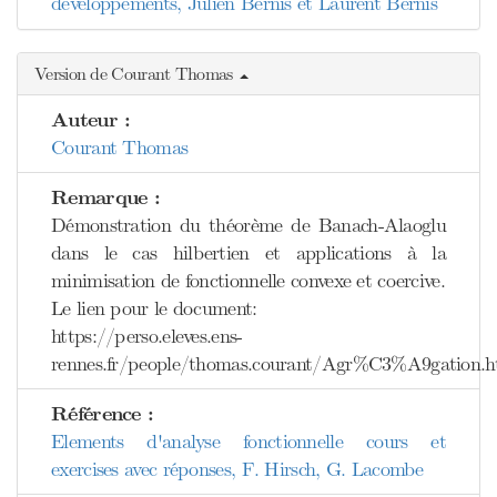
développements, Julien Bernis et Laurent Bernis
Version de Courant Thomas
Auteur :
Courant Thomas
Remarque :
Démonstration du théorème de Banach-Alaoglu
dans le cas hilbertien et applications à la
minimisation de fonctionnelle convexe et coercive.
Le lien pour le document:
https://perso.eleves.ens-
rennes.fr/people/thomas.courant/Agr%C3%A9gation.h
Référence :
Elements d'analyse fonctionnelle cours et
exercises avec réponses, F. Hirsch, G. Lacombe