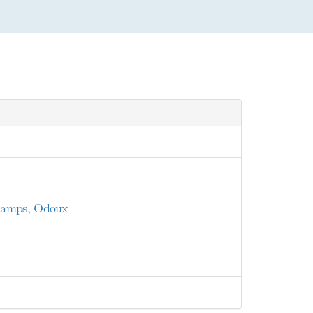
champs, Odoux