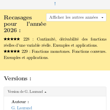
!
Recasages
Afficher les autres années
pour l'année
2026 :
228 : Continuité, dérivabilité des fonctions
réelles d’une variable réelle. Exemples et applications.
229 : Fonctions monotones. Fonctions convexes.
Exemples et applications.
Versions :
Version de G. Laurand
Auteur :
G. Laurand