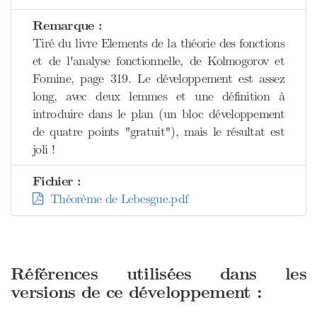
Remarque :
Tiré du livre Elements de la théorie des fonctions
et de l'analyse fonctionnelle, de Kolmogorov et
Fomine, page 319. Le développement est assez
long, avec deux lemmes et une définition à
introduire dans le plan (un bloc développement
de quatre points "gratuit"), mais le résultat est
joli !
Fichier :
Théorème de Lebesgue.pdf
Références utilisées dans les
versions de ce développement :