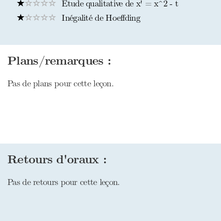
Étude qualitative de x' = x^2 - t
Inégalité de Hoeffding
Plans/remarques :
Pas de plans pour cette leçon.
Retours d'oraux :
Pas de retours pour cette leçon.