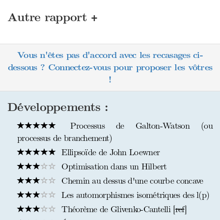
+
Autre rapport
Vous n'êtes pas d'accord avec les recasages ci-
dessous ? Connectez-vous pour proposer les vôtres
!
Développements :
Processus de Galton-Watson (ou
processus de branchement)
Ellipsoïde de John Loewner
Optimisation dans un Hilbert
Chemin au dessus d'une courbe concave
Les automorphismes isométriques des l(p)
Théorème de Glivenko-Cantelli [
ref
]