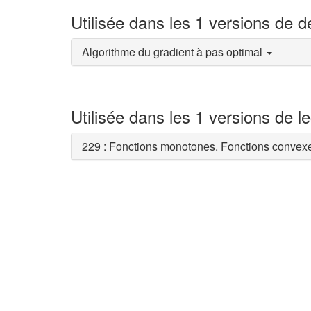
Utilisée dans les 1 versions de 
Algorithme du gradient à pas optimal
Utilisée dans les 1 versions de l
229 : Fonctions monotones. Fonctions convexe