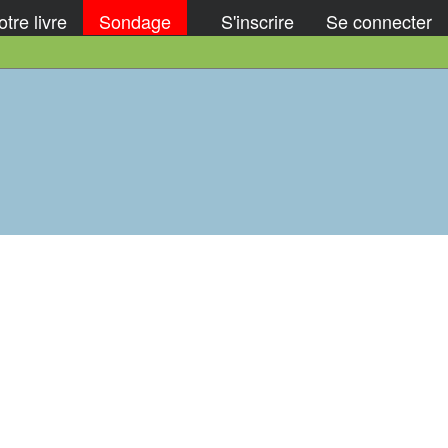
tre livre
Sondage
S'inscrire
Se connecter