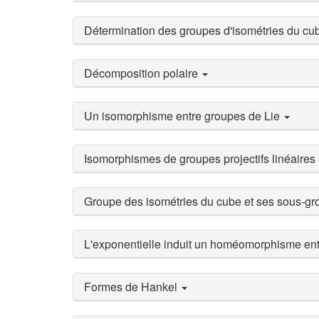
Détermination des groupes d'isométries du cub
Décomposition polaire
Un isomorphisme entre groupes de Lie
Isomorphismes de groupes projectifs linéaires
Groupe des isométries du cube et ses sous-g
L'exponentielle induit un homéomorphisme en
Formes de Hankel