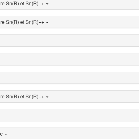
tre Sn(R) et Sn(R)++
tre Sn(R) et Sn(R)++
tre Sn(R) et Sn(R)++
me