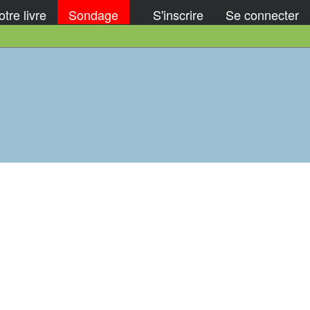
tre livre
Sondage
S'inscrire
Se connecter