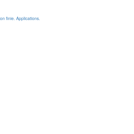
 finie. Applications.