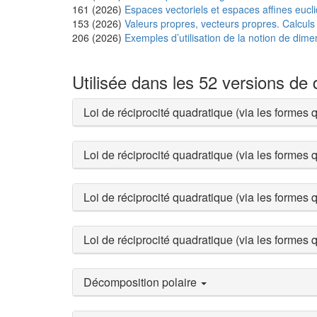
161 (2026)
Espaces vectoriels et espaces affines eucli
153 (2026)
Valeurs propres, vecteurs propres. Calculs
206 (2026)
Exemples d’utilisation de la notion de dime
Utilisée dans les 52 versions de
Loi de réciprocité quadratique (via les formes
Loi de réciprocité quadratique (via les formes
Loi de réciprocité quadratique (via les formes
Loi de réciprocité quadratique (via les formes
Décomposition polaire