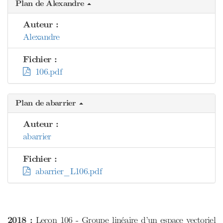
Plan de Alexandre
Auteur :
Alexandre
Fichier :
106.pdf
Plan de abarrier
Auteur :
abarrier
Fichier :
abarrier_L106.pdf
2018 :
Leçon 106 - Groupe linéaire d’un espace vectoriel