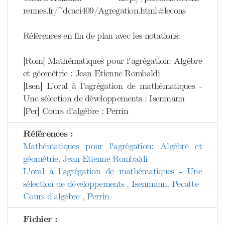
rennes.fr/~dcaci409/Agregation.html#lecons
Références en fin de plan avec les notations:
[Rom] Mathématiques pour l'agrégation: Algèbre
et géométrie : Jean Etienne Rombaldi
[Isen] L'oral à l'agrégation de mathématiques -
Une sélection de développements : Isenmann
[Per] Cours d'algèbre : Perrin
Références :
Mathématiques pour l'agrégation: Algèbre et
géométrie, Jean Etienne Rombaldi
L'oral à l'agrégation de mathématiques - Une
sélection de développements , Isenmann, Pecatte
Cours d'algèbre , Perrin
Fichier :