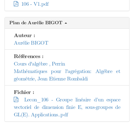
106 - V1.pdf
Plan de Aurélie BIGOT
Auteur :
Aurélie BIGOT
Références :
Cours d'algèbre , Perrin
Mathématiques pour l'agrégation: Algèbre et
géométrie, Jean Etienne Rombaldi
Fichier :
Lecon_106 - Groupe linéaire d’un espace
vectoriel de dimension finie E, sous-groupes de
GL(E). Applications..pdf