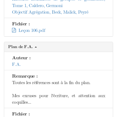
Tome 1, Caldero, Germoni
Objectif Agrégation, Beck, Malick, Peyré
Fichier :
Leçon 106.pdf
Plan de F.A.
Auteur :
F.A.
Remarque :
Toutes les références sont à la fin du plan.
Mes excuses pour l'écriture, et attention aux
coquilles...
Fichier :