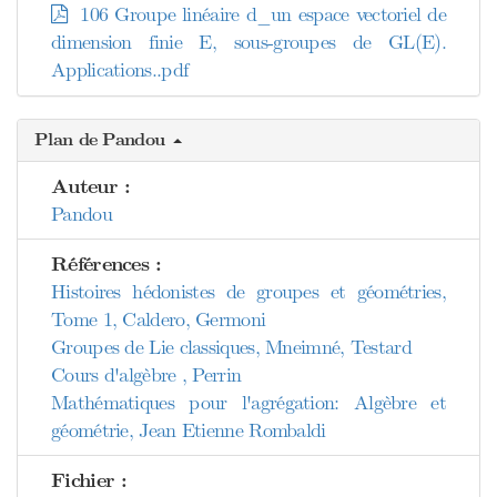
106 Groupe linéaire d_un espace vectoriel de
dimension finie E, sous-groupes de GL(E).
Applications..pdf
Plan de Pandou
Auteur :
Pandou
Références :
Histoires hédonistes de groupes et géométries,
Tome 1, Caldero, Germoni
Groupes de Lie classiques, Mneimné, Testard
Cours d'algèbre , Perrin
Mathématiques pour l'agrégation: Algèbre et
géométrie, Jean Etienne Rombaldi
Fichier :