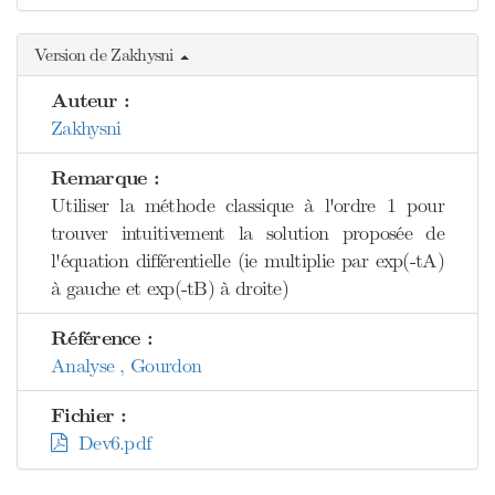
Version de Zakhysni
Auteur :
Zakhysni
Remarque :
Utiliser la méthode classique à l'ordre 1 pour
trouver intuitivement la solution proposée de
l'équation différentielle (ie multiplie par exp(-tA)
à gauche et exp(-tB) à droite)
Référence :
Analyse , Gourdon
Fichier :
Dev6.pdf