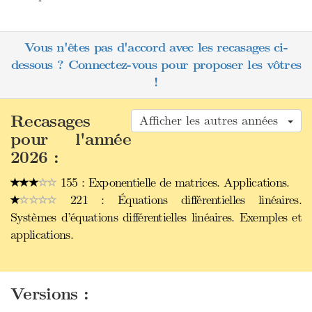
Vous n'êtes pas d'accord avec les recasages ci-
dessous ? Connectez-vous pour proposer les vôtres
!
Recasages
Afficher les autres années
pour l'année
2026 :
155 : Exponentielle de matrices. Applications.
221 : Équations différentielles linéaires.
Systèmes d’équations différentielles linéaires. Exemples et
applications.
Versions :