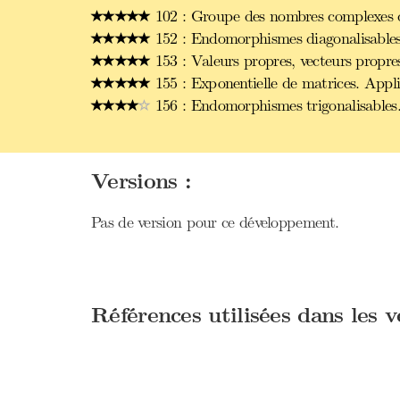
102 : Groupe des nombres complexes de
152 : Endomorphismes diagonalisables
153 : Valeurs propres, vecteurs propre
155 : Exponentielle de matrices. Appli
156 : Endomorphismes trigonalisables
Versions :
Pas de version pour ce développement.
Références utilisées dans les 