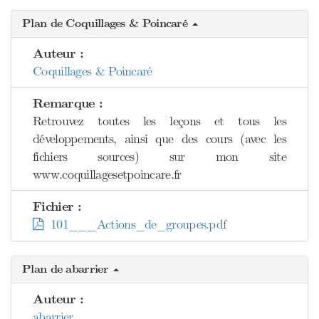
Plan de Coquillages & Poincaré
Auteur :
Coquillages & Poincaré
Remarque :
Retrouvez toutes les leçons et tous les
développements, ainsi que des cours (avec les
fichiers sources) sur mon site
www.coquillagesetpoincare.fr
Fichier :
101___Actions_de_groupes.pdf
Plan de abarrier
Auteur :
abarrier