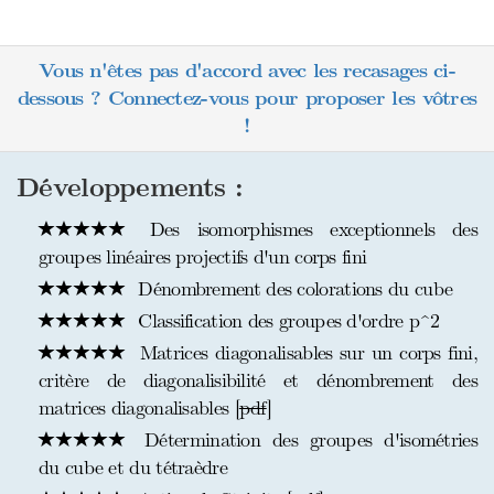
Vous n'êtes pas d'accord avec les recasages ci-
dessous ? Connectez-vous pour proposer les vôtres
!
Développements :
Des isomorphismes exceptionnels des
groupes linéaires projectifs d'un corps fini
Dénombrement des colorations du cube
Classification des groupes d'ordre p^2
Matrices diagonalisables sur un corps fini,
critère de diagonalisibilité et dénombrement des
matrices diagonalisables [
pdf
]
Détermination des groupes d'isométries
du cube et du tétraèdre