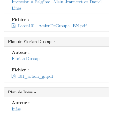
Invitation à l'algèbre, Alain Jeanneret et Daniel
Lines
Fichier :
Lecon101_ActionDeGroupe_BN.pdf
Plan de Florian Dussap
Auteur :
Florian Dussap
Fichier :
101_action_gr.pdf
Plan de Inèss
Auteur :
Inèss