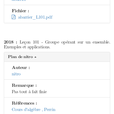
Fichier :
abarrier_L101.pdf
2018 :
Leçon 101 - Groupe opérant sur un ensemble.
Exemples et applications.
Plan de nitro
Auteur :
nitro
Remarque :
Pas tout à fait finie
Références :
Cours d'algèbre , Perrin