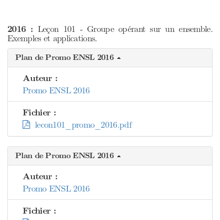
2016 :
Leçon 101 - Groupe opérant sur un ensemble.
Exemples et applications.
Plan de Promo ENSL 2016
Auteur :
Promo ENSL 2016
Fichier :
lecon101_promo_2016.pdf
Plan de Promo ENSL 2016
Auteur :
Promo ENSL 2016
Fichier :