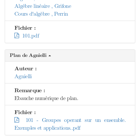
Algèbre linéaire , Grifone
Cours d'algèbre , Perrin
Fichier :
101.pdf
Plan de Agnielli
Auteur :
Agnielli
Remarque :
Ebauche numérique de plan.
Fichier :
101 - Groupes operant sur un ensemble.
Exemples et applications..pdf