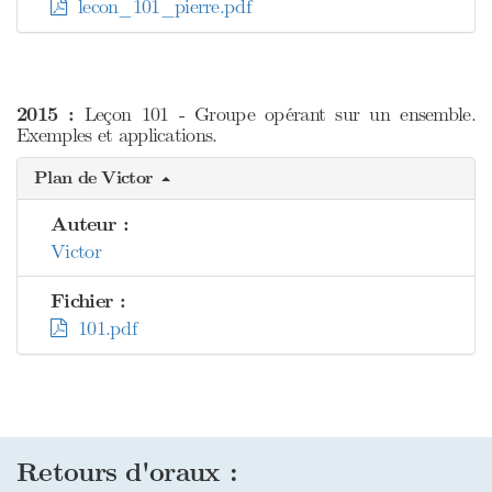
lecon_101_pierre.pdf
2015 :
Leçon 101 - Groupe opérant sur un ensemble.
Exemples et applications.
Plan de Victor
Auteur :
Victor
Fichier :
101.pdf
Retours d'oraux :