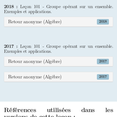
2018 :
Leçon 101 - Groupe opérant sur un ensemble.
Exemples et applications.
Retour anonyme (Algèbre)
2018
2017 :
Leçon 101 - Groupe opérant sur un ensemble.
Exemples et applications.
Retour anonyme (Algèbre)
2017
Retour anonyme (Algèbre)
2017
Références utilisées dans les
versions de cette leçon :