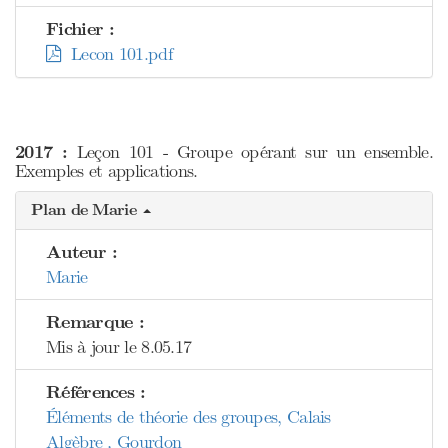
Fichier :
Lecon 101.pdf
2017 :
Leçon 101 - Groupe opérant sur un ensemble.
Exemples et applications.
Plan de Marie
Auteur :
Marie
Remarque :
Mis à jour le 8.05.17
Références :
Éléments de théorie des groupes, Calais
Algèbre , Gourdon