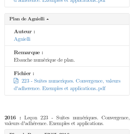
d'adherence. Exemples et applications..pdf
Plan de Agnielli
Auteur :
Agnielli
Remarque :
Ebauche numérique de plan.
Fichier :
223 - Suites numeriques. Convergence, valeurs
d'adherence. Exemples et applications..pdf
2016 :
Leçon 223 - Suites numériques. Convergence,
valeurs d'adhérence. Exemples et applications.