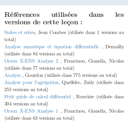
Références utilisées dans les
versions de cette leçon :
Suites et séries
, Jean Combes (utilisée dans 1 versions au
total)
Analyse numérique et équation différentielle
, Demailly
(utilisée dans 84 versions au total)
Oraux X-ENS Analyse 2
, Francinou, Gianella, Nicolas
(utilisée dans 77 versions au total)
Analyse
, Gourdon (utilisée dans 775 versions au total)
Analyse pour l'agrégation
, Queffelec, Zuily (utilisée dans
255 versions au total)
Petit guide de calcul différentiel
, Rouvière (utilisée dans
304 versions au total)
Oraux X-ENS Analyse 1
, Francinou, Gianella, Nicolas
(utilisée dans 63 versions au total)