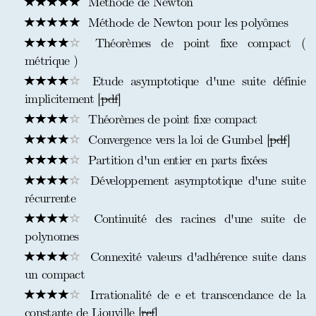
Méthode de Newton
Méthode de Newton pour les polyômes
Théorèmes de point fixe compact (
métrique )
Etude asymptotique d'une suite définie
implicitement [
pdf
]
Théorèmes de point fixe compact
Convergence vers la loi de Gumbel [
pdf
]
Partition d'un entier en parts fixées
Développement asymptotique d'une suite
récurrente
Continuité des racines d'une suite de
polynomes
Connexité valeurs d'adhérence suite dans
un compact
Irrationalité de e et transcendance de la
constante de Liouville [
ref
]