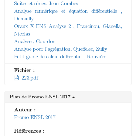
Suites et séries, Jean Combes
Analyse numérique et équation différentielle ,
Demailly
Oraux X-ENS Analyse 2 , Francinou, Gianella,
Nicolas
Analyse , Gourdon
Analyse pour l'agrégation, Queffelec, Zuily
Petit guide de calcul différentiel , Rouvière
Fichier :
223.pdf
Plan de Promo ENSL 2017
Auteur :
Promo ENSL 2017
Références :