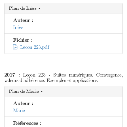
Plan de Inèss
Auteur :
Inèss
Fichier :
Lecon 223.pdf
2017 :
Leçon 223 - Suites numériques. Convergence,
valeurs d'adhérence. Exemples et applications.
Plan de Marie
Auteur :
Marie
Références :