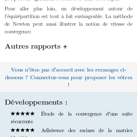
Pour aller plus loin, un développement autour de
l’équirépartition est tout à fait envisageable. La méthode
de Newton peut aussi illustrer la notion de vitesse de
convergence.
+
Autres rapports
Vous n'êtes pas d'accord avec les recasages ci-
dessous ? Connectez-vous pour proposer les vôtres
!
Développements :
Étude de la convergence d'une suite
récurrente
Adhérence des racines de la matrice