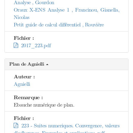
Analyse , Gourdon
Oraux X-ENS Analyse 1 , Francinou, Gianella,
Nicolas
Petit guide de calcul différentiel , Rouvière
Fichier :
2017_223.pdf
Plan de Agnielli
Auteur :
Agnielli
Remarque :
Ebauche numérique de plan.
Fichier :
223 - Suites numeriques. Convergence, valeurs