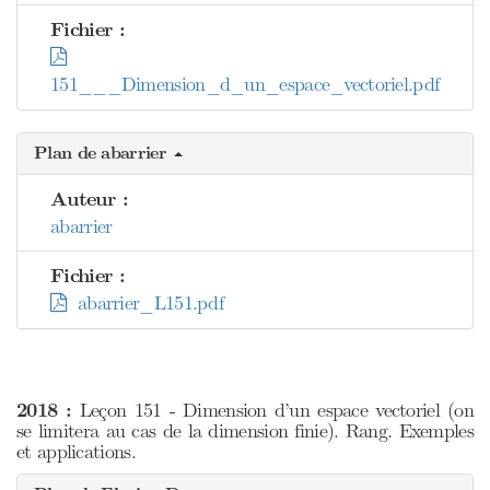
Fichier :
151___Dimension_d_un_espace_vectoriel.pdf
Plan de abarrier
Auteur :
abarrier
Fichier :
abarrier_L151.pdf
2018 :
Leçon 151 - Dimension d’un espace vectoriel (on
se limitera au cas de la dimension finie). Rang. Exemples
et applications.