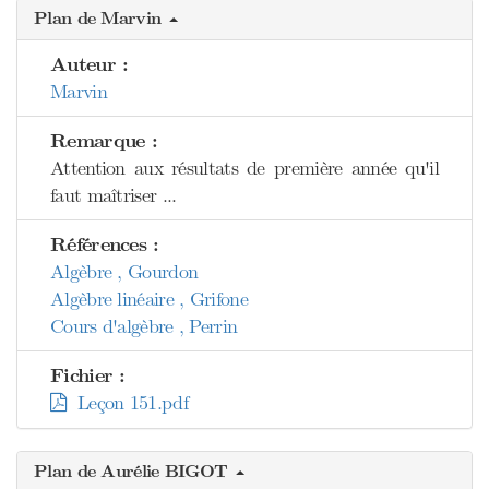
Plan de Marvin
Auteur :
Marvin
Remarque :
Attention aux résultats de première année qu'il
faut maîtriser ...
Références :
Algèbre , Gourdon
Algèbre linéaire , Grifone
Cours d'algèbre , Perrin
Fichier :
Leçon 151.pdf
Plan de Aurélie BIGOT