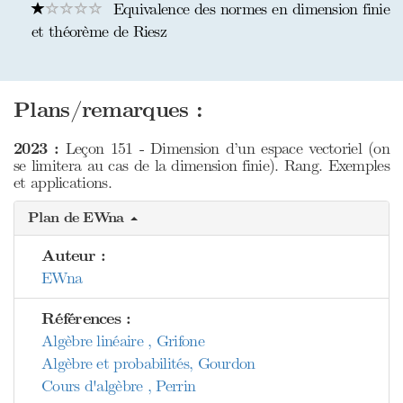
Equivalence des normes en dimension finie
et théorème de Riesz
Plans/remarques :
2023 :
Leçon 151 - Dimension d’un espace vectoriel (on
se limitera au cas de la dimension finie). Rang. Exemples
et applications.
Plan de EWna
Auteur :
EWna
Références :
Algèbre linéaire , Grifone
Algèbre et probabilités, Gourdon
Cours d'algèbre , Perrin