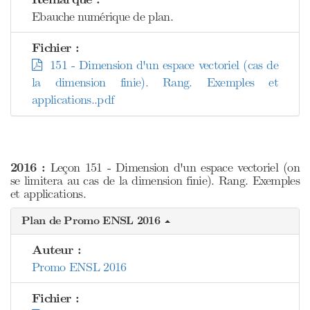
Ebauche numérique de plan.
Fichier :
151 - Dimension d'un espace vectoriel (cas de
la dimension finie). Rang. Exemples et
applications..pdf
2016 :
Leçon 151 - Dimension d'un espace vectoriel (on
se limitera au cas de la dimension finie). Rang. Exemples
et applications.
Plan de Promo ENSL 2016
Auteur :
Promo ENSL 2016
Fichier :