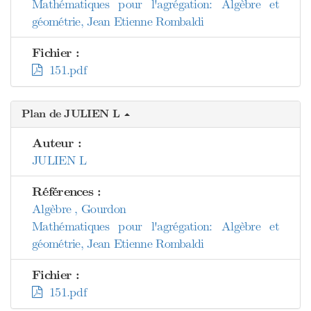
Mathématiques pour l'agrégation: Algèbre et
géométrie, Jean Etienne Rombaldi
Fichier :
151.pdf
Plan de JULIEN L
Auteur :
JULIEN L
Références :
Algèbre , Gourdon
Mathématiques pour l'agrégation: Algèbre et
géométrie, Jean Etienne Rombaldi
Fichier :
151.pdf