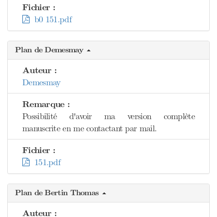
Fichier :
b0 151.pdf
Plan de Demesmay
Auteur :
Demesmay
Remarque :
Possibilité d'avoir ma version complète
manuscrite en me contactant par mail.
Fichier :
151.pdf
Plan de Bertin Thomas
Auteur :