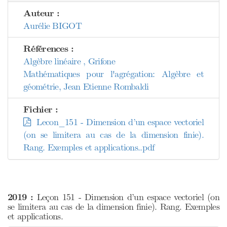
Auteur :
Aurélie BIGOT
Références :
Algèbre linéaire , Grifone
Mathématiques pour l'agrégation: Algèbre et
géométrie, Jean Etienne Rombaldi
Fichier :
Lecon_151 - Dimension d’un espace vectoriel
(on se limitera au cas de la dimension finie).
Rang. Exemples et applications..pdf
2019 :
Leçon 151 - Dimension d’un espace vectoriel (on
se limitera au cas de la dimension finie). Rang. Exemples
et applications.