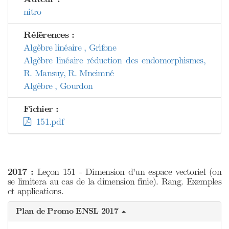
nitro
Références :
Algèbre linéaire , Grifone
Algèbre linéaire réduction des endomorphismes,
R. Mansuy, R. Mneimné
Algèbre , Gourdon
Fichier :
151.pdf
2017 :
Leçon 151 - Dimension d'un espace vectoriel (on
se limitera au cas de la dimension finie). Rang. Exemples
et applications.
Plan de Promo ENSL 2017