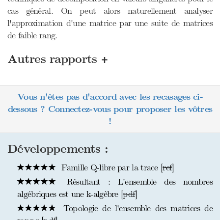
cas général. On peut alors naturellement analyser
l'approximation d'une matrice par une suite de matrices
de faible rang.
+
Autres rapports
Vous n'êtes pas d'accord avec les recasages ci-
dessous ? Connectez-vous pour proposer les vôtres
!
Développements :
Famille Q-libre par la trace [
ref
]
Résultant : L'ensemble des nombres
algébriques est une k-algèbre [
pdf
]
Topologie de l'ensemble des matrices de