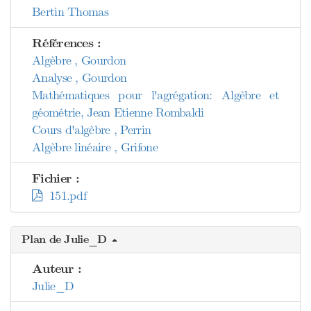
Bertin Thomas
Références :
Algèbre , Gourdon
Analyse , Gourdon
Mathématiques pour l'agrégation: Algèbre et
géométrie, Jean Etienne Rombaldi
Cours d'algèbre , Perrin
Algèbre linéaire , Grifone
Fichier :
151.pdf
Plan de Julie_D
Auteur :
Julie_D