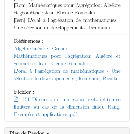
[Rom] Mathématiques pour l'agrégation: Algèbre
et géométrie : Jean Etienne Rombaldi
[Isen] L'oral à l'agrégation de mathématiques -
Une sélection de développements : Isenmann
Références :
Algèbre linéaire , Grifone
Mathématiques pour l'agrégation: Algèbre et
géométrie, Jean Etienne Rombaldi
L'oral à l'agrégation de mathématiques - Une
sélection de développements , Isenmann, Pecatte
Fichier :
151 Dimension d_un espace vectoriel (on se
limitera au cas de la dimension finie). Rang.
Exemples et applications..pdf
Plan de Pandou