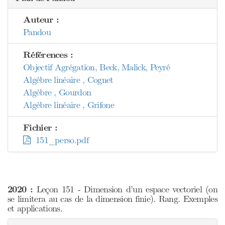
Auteur :
Pandou
Références :
Objectif Agrégation, Beck, Malick, Peyré
Algèbre linéaire , Cognet
Algèbre , Gourdon
Algèbre linéaire , Grifone
Fichier :
151_perso.pdf
2020 :
Leçon 151 - Dimension d’un espace vectoriel (on
se limitera au cas de la dimension finie). Rang. Exemples
et applications.