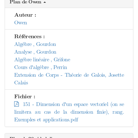
Plan de Owen
Auteur :
Owen
Références :
Algèbre , Gourdon
Analyse , Gourdon
Algèbre linéaire , Grifone
Cours d'algèbre , Perrin
Extension de Corps - Théorie de Galois, Josette
Calais
Fichier :
151 - Dimension d'un espace vectoriel (on se
limitera au cas de la dimension finie), rang.
Exemples et applications.pdf