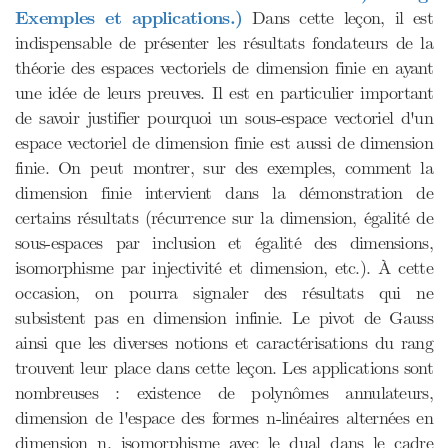
Exemples et applications.)
Dans cette leçon, il est
indispensable de présenter les résultats fondateurs de la
théorie des espaces vectoriels de dimension finie en ayant
une idée de leurs preuves. Il est en particulier important
de savoir justifier pourquoi un sous-espace vectoriel d'un
espace vectoriel de dimension finie est aussi de dimension
finie. On peut montrer, sur des exemples, comment la
dimension finie intervient dans la démonstration de
certains résultats (récurrence sur la dimension, égalité de
sous-espaces par inclusion et égalité des dimensions,
isomorphisme par injectivité et dimension, etc.). À cette
occasion, on pourra signaler des résultats qui ne
subsistent pas en dimension infinie. Le pivot de Gauss
ainsi que les diverses notions et caractérisations du rang
trouvent leur place dans cette leçon. Les applications sont
nombreuses : existence de polynômes annulateurs,
dimension de l'espace des formes n-linéaires alternées en
dimension n, isomorphisme avec le dual dans le cadre