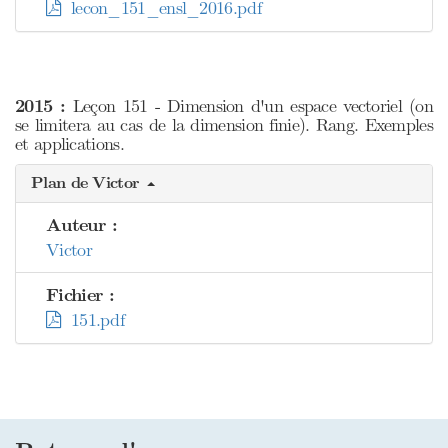
lecon_151_ensl_2016.pdf
2015 :
Leçon 151 - Dimension d'un espace vectoriel (on
se limitera au cas de la dimension finie). Rang. Exemples
et applications.
Plan de Victor
Auteur :
Victor
Fichier :
151.pdf