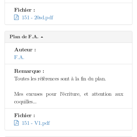
Fichier :
151 - 20sd.pdf
Plan de F.A.
Auteur :
F.A.
Remarque :
Toutes les références sont à la fin du plan.
Mes excuses pour l'écriture, et attention aux
coquilles...
Fichier :
151 - V1.pdf