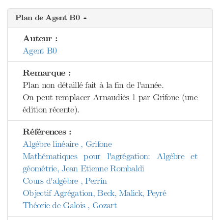
Plan de Agent B0
Auteur :
Agent B0
Remarque :
Plan non détaillé fait à la fin de l'année.
On peut remplacer Arnaudiès 1 par Grifone (une
édition récente).
Références :
Algèbre linéaire , Grifone
Mathématiques pour l'agrégation: Algèbre et
géométrie, Jean Etienne Rombaldi
Cours d'algèbre , Perrin
Objectif Agrégation, Beck, Malick, Peyré
Théorie de Galois , Gozart