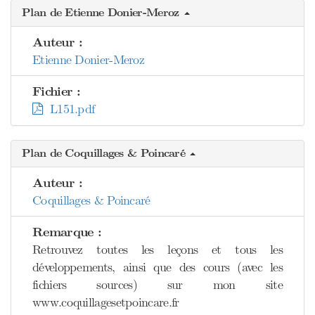
Plan de Etienne Donier-Meroz
Auteur :
Etienne Donier-Meroz
Fichier :
L151.pdf
Plan de Coquillages & Poincaré
Auteur :
Coquillages & Poincaré
Remarque :
Retrouvez toutes les leçons et tous les
développements, ainsi que des cours (avec les
fichiers sources) sur mon site
www.coquillagesetpoincare.fr