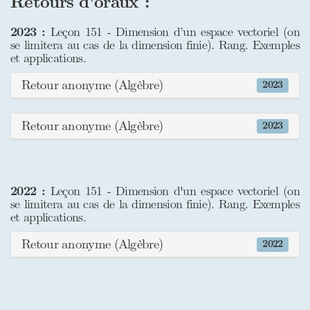
Retours d'oraux :
2023 :
Leçon 151 - Dimension d’un espace vectoriel (on
se limitera au cas de la dimension finie). Rang. Exemples
et applications.
Retour anonyme (Algèbre)
2023
Retour anonyme (Algèbre)
2023
2022 :
Leçon 151 - Dimension d'un espace vectoriel (on
se limitera au cas de la dimension finie). Rang. Exemples
et applications.
Retour anonyme (Algèbre)
2022