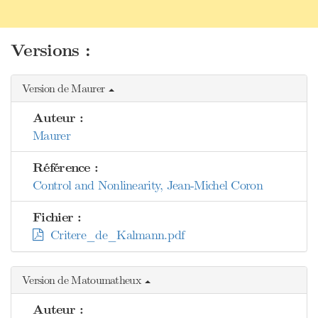
Versions :
Version de Maurer
Auteur :
Maurer
Référence :
Control and Nonlinearity, Jean-Michel Coron
Fichier :
Critere_de_Kalmann.pdf
Version de Matoumatheux
Auteur :