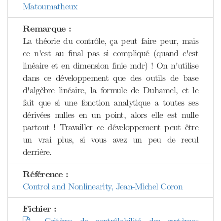
Matoumatheux
Remarque :
La théorie du contrôle, ça peut faire peur, mais
ce n'est au final pas si compliqué (quand c'est
linéaire et en dimension finie mdr) ! On n'utilise
dans ce développement que des outils de base
d'algèbre linéaire, la formule de Duhamel, et le
fait que si une fonction analytique a toutes ses
dérivées nulles en un point, alors elle est nulle
partout ! Travailler ce développement peut être
un vrai plus, si vous avez un peu de recul
derrière.
Référence :
Control and Nonlinearity, Jean-Michel Coron
Fichier :