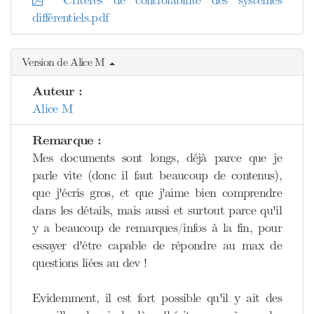
Critères de contrôlabilité des systèmes
différentiels.pdf
Version de Alice M
Auteur :
Alice M
Remarque :
Mes documents sont longs, déjà parce que je
parle vite (donc il faut beaucoup de contenus),
que j'écris gros, et que j'aime bien comprendre
dans les détails, mais aussi et surtout parce qu'il
y a beaucoup de remarques/infos à la fin, pour
essayer d'être capable de répondre au max de
questions liées au dev !
Evidemment, il est fort possible qu'il y ait des