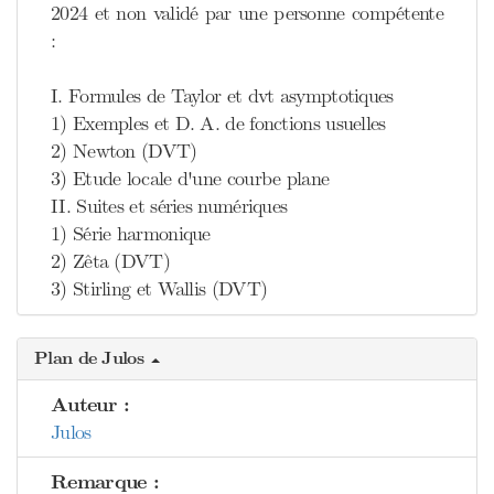
2024 et non validé par une personne compétente
:
I. Formules de Taylor et dvt asymptotiques
1) Exemples et D. A. de fonctions usuelles
2) Newton (DVT)
3) Etude locale d'une courbe plane
II. Suites et séries numériques
1) Série harmonique
2) Zêta (DVT)
3) Stirling et Wallis (DVT)
Plan de Julos
Auteur :
Julos
Remarque :