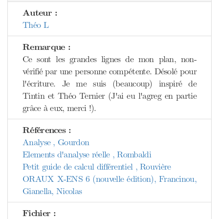
Auteur :
Théo L
Remarque :
Ce sont les grandes lignes de mon plan, non-
vérifié par une personne compétente. Désolé pour
l'écriture. Je me suis (beaucoup) inspiré de
Tintin et Théo Ternier (J'ai eu l'agreg en partie
grâce à eux, merci !).
Références :
Analyse , Gourdon
Elements d'analyse réelle , Rombaldi
Petit guide de calcul différentiel , Rouvière
ORAUX X-ENS 6 (nouvelle édition), Francinou,
Gianella, Nicolas
Fichier :