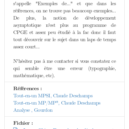
s'appelle "Exemples de..." et que dans les
références, on ne trouve pas beaucoup exemples...
De plus, la notion de développement
asymptotique n'est plus au programme de
CPGE et assez peu étudié à la fac donc il faut
tout découvrir sur le sujet dans un laps de temps
assez court...
N'hésitez pas à me contacter si vous constatez ce
qui semble être une erreur (typographie,
mathématique, etc).
Références :
Tout-en-un MPSI, Claude Deschamps
Tout-en-un MP/MP*, Claude Deschamps
Analyse , Gourdon
Fichier :