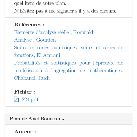
quel item de votre plan.
N'hésitez pas à me signaler s'il y a des erreurs.
Références :
Elements d'analyse réelle , Rombaldi
Analyse , Gourdon
Suites et séries numériques, suites et séries de
fonctions, El Amrani
Probabilités et statistiques pour l'épreuvre de
modélisation à l'agrégation de mathématiques,
Chabanol, Ruch
Fichier :
224.pdf
Plan de Axel Bonneau
Auteur :