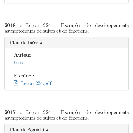
2018 :
Leçon 224 - Exemples de développements
asymptotiques de suites et de fonctions.
Plan de Inèss
Auteur :
Inèss
Fichier :
Lecon 224.pdf
2017 :
Leçon 224 - Exemples de développements
asymptotiques de suites et de fonctions.
Plan de Agnielli