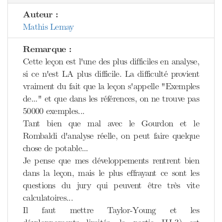
Auteur :
Mathis Lemay
Remarque :
Cette leçon est l'une des plus difficiles en analyse,
si ce n'est LA plus difficile. La difficulté provient
vraiment du fait que la leçon s'appelle "Exemples
de..." et que dans les références, on ne trouve pas
50000 exemples...
Tant bien que mal avec le Gourdon et le
Rombaldi d'analyse réelle, on peut faire quelque
chose de potable...
Je pense que mes développements rentrent bien
dans la leçon, mais le plus effrayant ce sont les
questions du jury qui peuvent être très vite
calculatoires...
Il faut mettre Taylor-Young et les