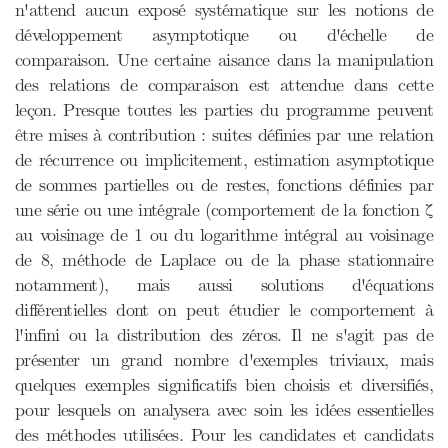
n'attend aucun exposé systématique sur les notions de
développement asymptotique ou d'échelle de
comparaison. Une certaine aisance dans la manipulation
des relations de comparaison est attendue dans cette
leçon. Presque toutes les parties du programme peuvent
être mises à contribution : suites définies par une relation
de récurrence ou implicitement, estimation asymptotique
de sommes partielles ou de restes, fonctions définies par
une série ou une intégrale (comportement de la fonction ζ
au voisinage de 1 ou du logarithme intégral au voisinage
de 8, méthode de Laplace ou de la phase stationnaire
notamment), mais aussi solutions d'équations
différentielles dont on peut étudier le comportement à
l'infini ou la distribution des zéros. Il ne s'agit pas de
présenter un grand nombre d'exemples triviaux, mais
quelques exemples significatifs bien choisis et diversifiés,
pour lesquels on analysera avec soin les idées essentielles
des méthodes utilisées. Pour les candidates et candidats