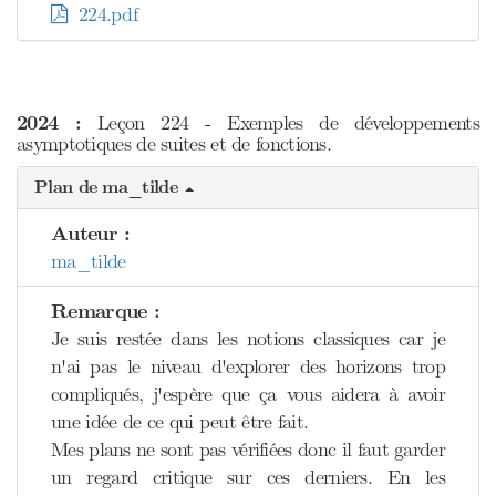
224.pdf
2024 :
Leçon 224 - Exemples de développements
asymptotiques de suites et de fonctions.
Plan de ma_tilde
Auteur :
ma_tilde
Remarque :
Je suis restée dans les notions classiques car je
n'ai pas le niveau d'explorer des horizons trop
compliqués, j'espère que ça vous aidera à avoir
une idée de ce qui peut être fait.
Mes plans ne sont pas vérifiées donc il faut garder
un regard critique sur ces derniers. En les