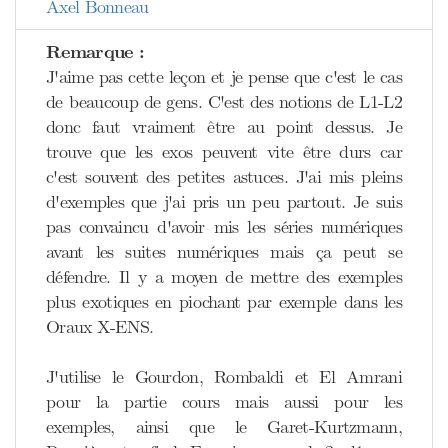
Axel Bonneau
Remarque :
J'aime pas cette leçon et je pense que c'est le cas
de beaucoup de gens. C'est des notions de L1-L2
donc faut vraiment être au point dessus. Je
trouve que les exos peuvent vite être durs car
c'est souvent des petites astuces. J'ai mis pleins
d'exemples que j'ai pris un peu partout. Je suis
pas convaincu d'avoir mis les séries numériques
avant les suites numériques mais ça peut se
défendre. Il y a moyen de mettre des exemples
plus exotiques en piochant par exemple dans les
Oraux X-ENS.
J'utilise le Gourdon, Rombaldi et El Amrani
pour la partie cours mais aussi pour les
exemples, ainsi que le Garet-Kurtzmann,