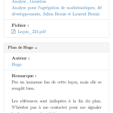
Analyse , Gourdon
Analyse pour l'agrégation de mathématiques, 40
développements, Julien Bernis et Laurent Bernis
Fichier :
Leçon_224.pdf
Plan de Hugo
Auteur :
Hugo
Remarque :
Pas un immense fan de cette leçon, mais elle se
remplit bien.
Les références sont indiquées à la fin du plan.
N'hésitez pas à me contacter pour me signaler