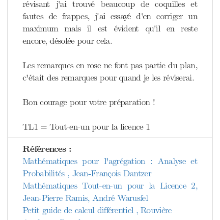
révisant j'ai trouvé beaucoup de coquilles et
fautes de frappes, j'ai essayé d'en corriger un
maximum mais il est évident qu'il en reste
encore, désolée pour cela.
Les remarques en rose ne font pas partie du plan,
c'était des remarques pour quand je les réviserai.
Bon courage pour votre préparation !
TL1 = Tout-en-un pour la licence 1
Références :
Mathématiques pour l'agrégation : Analyse et
Probabilités , Jean-François Dantzer
Mathématiques Tout-en-un pour la Licence 2,
Jean-Pierre Ramis, André Warusfel
Petit guide de calcul différentiel , Rouvière