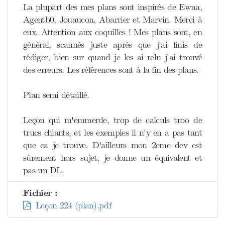
La plupart des mes plans sont inspirés de Ewna,
Agentb0, Jouaucon, Abarrier et Marvin. Merci à
eux. Attention aux coquilles ! Mes plans sont, en
général, scannés juste après que j'ai finis de
rédiger, bien sur quand je les ai relu j'ai trouvé
des erreurs. Les références sont à la fin des plans.
Plan semi détaillé.
Leçon qui m'emmerde, trop de calculs troo de
trucs chiants, et les exemples il n'y en a pas tant
que ca je trouve. D'ailleurs mon 2eme dev est
sûrement hors sujet, je donne un équivalent et
pas un DL.
Fichier :
Leçon 224 (plan).pdf