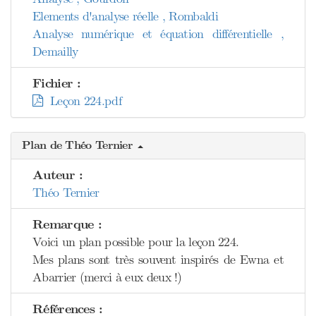
Elements d'analyse réelle , Rombaldi
Analyse numérique et équation différentielle ,
Demailly
Fichier :
Leçon 224.pdf
Plan de Théo Ternier
Auteur :
Théo Ternier
Remarque :
Voici un plan possible pour la leçon 224.
Mes plans sont très souvent inspirés de Ewna et
Abarrier (merci à eux deux !)
Références :