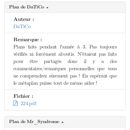
Plan de DaTiCo
Auteur :
DaTiCo
Remarque :
Plans faits pendant l'année à 3. Pas toujours
vérifiés ni forcément aboutis. N'étaient pas faits
pour être partagés donc il y a des
commentaires/remarques personnelles que vous
ne comprendrez sûrement pas ! En espérant que
le métaplan puisse tout de même aider !
Fichier :
224.pdf
Plan de Mr_Syndrome