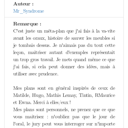
Auteur :
Mr_Syndrome
Remarque :
C'est juste un méta-plan que j'ai fais à la va-vite
avant les oraux, histoire de sauver les meubles si
je tombais dessus. Je n'aimais pas du tout cette
leçon, maitriser autant d'exemples représentait
un trop gros travail. Je mets quand même ce que
j'ai fais, si cela peut donner des idées, mais à
utiliser avec prudence.
Mes plans sont en général inspirés de ceux de
Matilde, Hugo, Mathis Lemay, Tintin, RMaurice
et Ewna. Merci à elles/eux !
Mes plans sont personnels, ne prenez que ce que
vous maitrisez : n'oubliez pas que le jour de
l'oral, le jury peut vous interroger sur n'importe