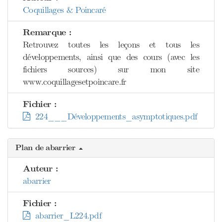
Coquillages & Poincaré
Remarque :
Retrouvez toutes les leçons et tous les
développements, ainsi que des cours (avec les
fichiers sources) sur mon site
www.coquillagesetpoincare.fr
Fichier :
224___Développements_asymptotiques.pdf
Plan de abarrier
Auteur :
abarrier
Fichier :
abarrier_L224.pdf