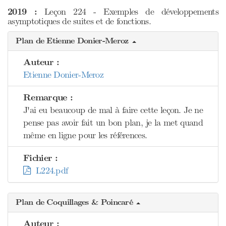
2019 :
Leçon 224 - Exemples de développements
asymptotiques de suites et de fonctions.
Plan de Etienne Donier-Meroz
Auteur :
Etienne Donier-Meroz
Remarque :
J'ai eu beaucoup de mal à faire cette leçon. Je ne
pense pas avoir fait un bon plan, je la met quand
même en ligne pour les références.
Fichier :
L224.pdf
Plan de Coquillages & Poincaré
Auteur :