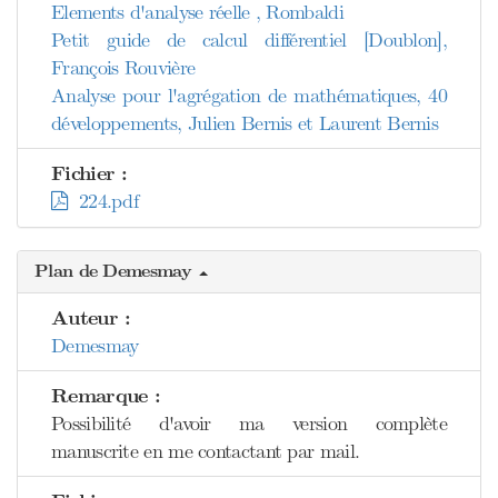
Elements d'analyse réelle , Rombaldi
Petit guide de calcul différentiel [Doublon],
François Rouvière
Analyse pour l'agrégation de mathématiques, 40
développements, Julien Bernis et Laurent Bernis
Fichier :
224.pdf
Plan de Demesmay
Auteur :
Demesmay
Remarque :
Possibilité d'avoir ma version complète
manuscrite en me contactant par mail.