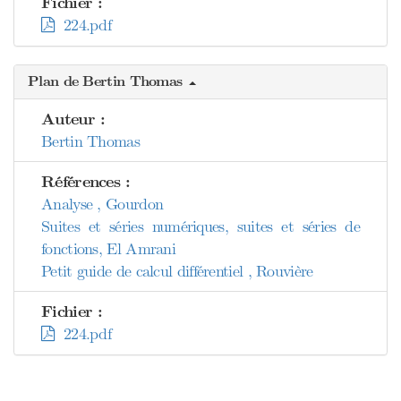
Fichier :
224.pdf
Plan de Bertin Thomas
Auteur :
Bertin Thomas
Références :
Analyse , Gourdon
Suites et séries numériques, suites et séries de
fonctions, El Amrani
Petit guide de calcul différentiel , Rouvière
Fichier :
224.pdf