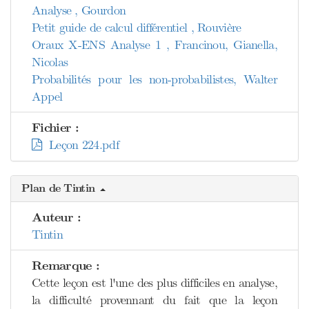
Analyse , Gourdon
Petit guide de calcul différentiel , Rouvière
Oraux X-ENS Analyse 1 , Francinou, Gianella,
Nicolas
Probabilités pour les non-probabilistes, Walter
Appel
Fichier :
Leçon 224.pdf
Plan de Tintin
Auteur :
Tintin
Remarque :
Cette leçon est l'une des plus difficiles en analyse,
la difficulté provennant du fait que la leçon