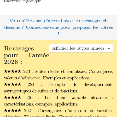
théorème ergodique.
Vous n'êtes pas d'accord avec les recasages ci-
dessous ? Connectez-vous pour proposer les vôtres
!
Recasages
Afficher les autres années
pour l'année
2026 :
223 : Suites réelles et complexes. Convergence,
valeurs d’adhérence. Exemples et applications
224 : Exemples de développements
asymptotiques de suites et de fonctions.
261 : Loi d’une variable aléatoire :
caractérisations, exemples, applications.
262 : Convergences d’une suite de variables