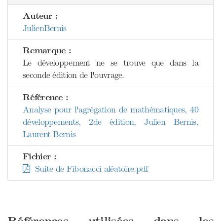
Auteur :
JulienBernis
Remarque :
Le développement ne se trouve que dans la
seconde édition de l'ouvrage.
Référence :
Analyse pour l'agrégation de mathématiques, 40
développements, 2de édition, Julien Bernis,
Laurent Bernis
Fichier :
Suite de Fibonacci aléatoire.pdf