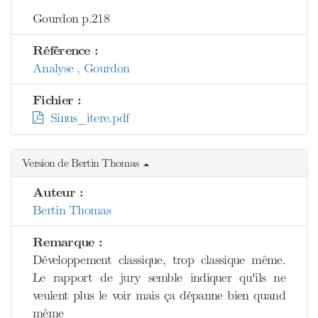
Gourdon p.218
Référence :
Analyse , Gourdon
Fichier :
Sinus_itere.pdf
Version de Bertin Thomas
Auteur :
Bertin Thomas
Remarque :
Développement classique, trop classique même.
Le rapport de jury semble indiquer qu'ils ne
veulent plus le voir mais ça dépanne bien quand
même