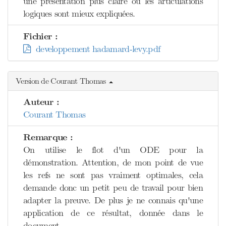
une présentation plus claire où les articulations
logiques sont mieux expliquées.
Fichier :
developpement hadamard-levy.pdf
Version de Courant Thomas
Auteur :
Courant Thomas
Remarque :
On utilise le flot d'un ODE pour la
démonstration. Attention, de mon point de vue
les refs ne sont pas vraiment optimales, cela
demande donc un petit peu de travail pour bien
adapter la preuve. De plus je ne connais qu'une
application de ce résultat, donnée dans le
document.