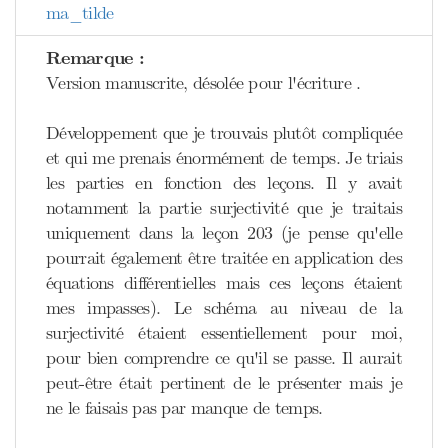
ma_tilde
Remarque :
Version manuscrite, désolée pour l'écriture .
Développement que je trouvais plutôt compliquée
et qui me prenais énormément de temps. Je triais
les parties en fonction des leçons. Il y avait
notamment la partie surjectivité que je traitais
uniquement dans la leçon 203 (je pense qu'elle
pourrait également être traitée en application des
équations différentielles mais ces leçons étaient
mes impasses). Le schéma au niveau de la
surjectivité étaient essentiellement pour moi,
pour bien comprendre ce qu'il se passe. Il aurait
peut-être était pertinent de le présenter mais je
ne le faisais pas par manque de temps.