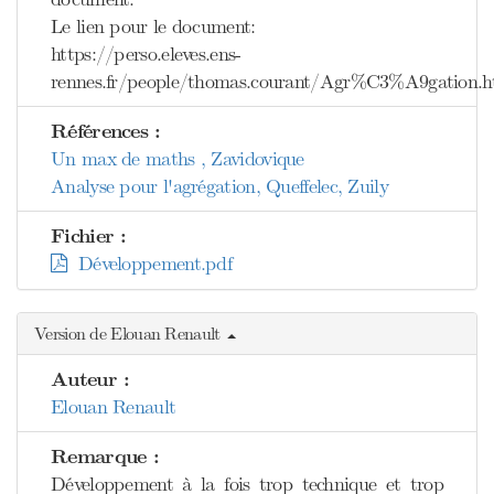
Le lien pour le document:
https://perso.eleves.ens-
rennes.fr/people/thomas.courant/Agr%C3%A9gation.h
Références :
Un max de maths , Zavidovique
Analyse pour l'agrégation, Queffelec, Zuily
Fichier :
Développement.pdf
Version de Elouan Renault
Auteur :
Elouan Renault
Remarque :
Développement à la fois trop technique et trop