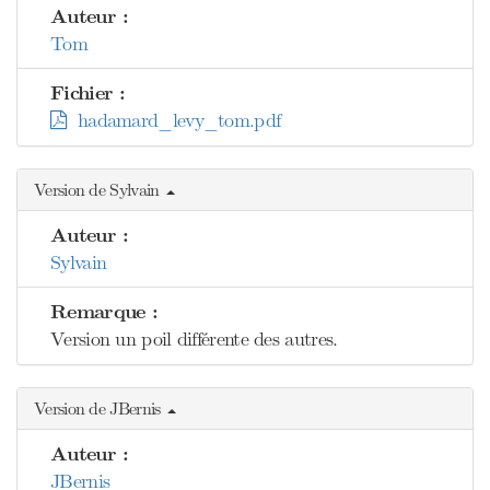
Auteur :
Tom
Fichier :
hadamard_levy_tom.pdf
Version de Sylvain
Auteur :
Sylvain
Remarque :
Version un poil différente des autres.
Version de JBernis
Auteur :
JBernis