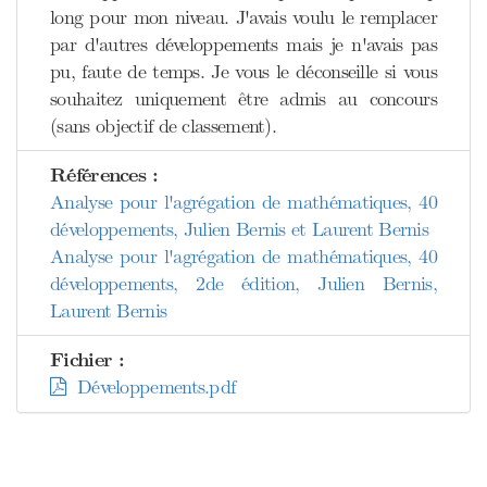
long pour mon niveau. J'avais voulu le remplacer
par d'autres développements mais je n'avais pas
pu, faute de temps. Je vous le déconseille si vous
souhaitez uniquement être admis au concours
(sans objectif de classement).
Références :
Analyse pour l'agrégation de mathématiques, 40
développements, Julien Bernis et Laurent Bernis
Analyse pour l'agrégation de mathématiques, 40
développements, 2de édition, Julien Bernis,
Laurent Bernis
Fichier :
Développements.pdf