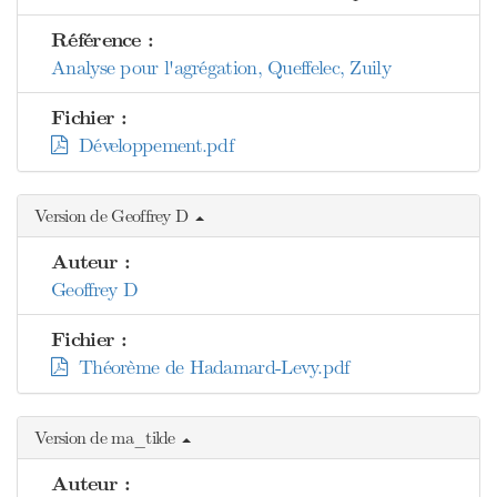
Référence :
Analyse pour l'agrégation, Queffelec, Zuily
Fichier :
Développement.pdf
Version de Geoffrey D
Auteur :
Geoffrey D
Fichier :
Théorème de Hadamard-Levy.pdf
Version de ma_tilde
Auteur :