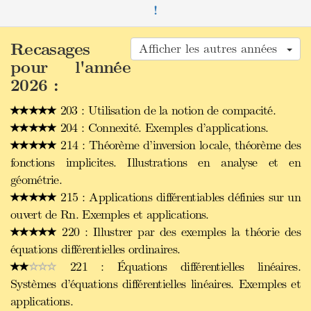
!
Recasages
Afficher les autres années
pour l'année
2026 :
203 : Utilisation de la notion de compacité.
204 : Connexité. Exemples d’applications.
214 : Théorème d’inversion locale, théorème des
fonctions implicites. Illustrations en analyse et en
géométrie.
215 : Applications différentiables définies sur un
ouvert de Rn. Exemples et applications.
220 : Illustrer par des exemples la théorie des
équations différentielles ordinaires.
221 : Équations différentielles linéaires.
Systèmes d’équations différentielles linéaires. Exemples et
applications.