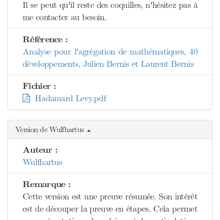
Il se peut qu'il reste des coquilles, n'hésitez pas à
me contacter au besoin.
Référence :
Analyse pour l'agrégation de mathématiques, 40
développements, Julien Bernis et Laurent Bernis
Fichier :
Hadamard Levy.pdf
Version de Wulfhartus
Auteur :
Wulfhartus
Remarque :
Cette version est une preuve résumée. Son intérêt
est de découper la preuve en étapes. Cela permet