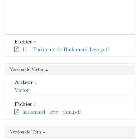
Fichier :
11 - Théorème de Hadamard-Lévy.pdf
Version de Victor
Auteur :
Victor
Fichier :
hadamard_levy_thm.pdf
Version de Tom