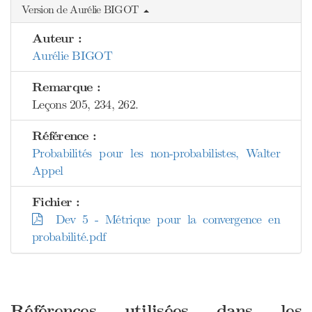
Version de Aurélie BIGOT
Auteur :
Aurélie BIGOT
Remarque :
Leçons 205, 234, 262.
Référence :
Probabilités pour les non-probabilistes, Walter
Appel
Fichier :
Dev 5 - Métrique pour la convergence en
probabilité.pdf
Références utilisées dans les