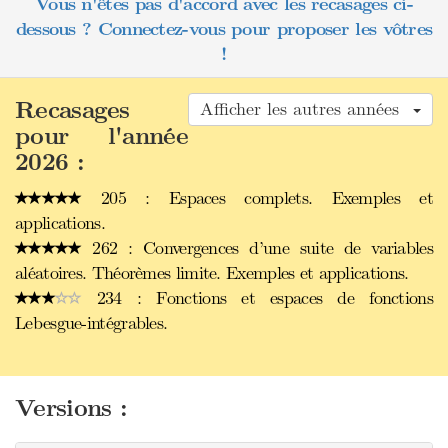
Vous n'êtes pas d'accord avec les recasages ci-
dessous ? Connectez-vous pour proposer les vôtres
!
Recasages
Afficher les autres années
pour l'année
2026 :
205 : Espaces complets. Exemples et
applications.
262 : Convergences d’une suite de variables
aléatoires. Théorèmes limite. Exemples et applications.
234 : Fonctions et espaces de fonctions
Lebesgue-intégrables.
Versions :