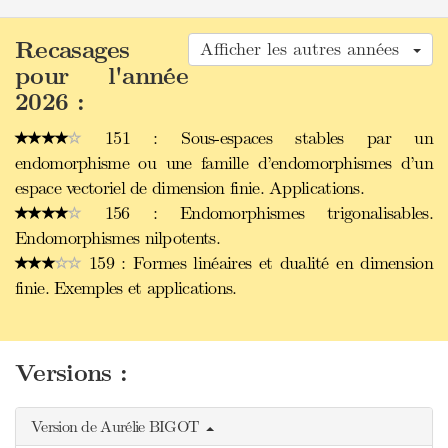
Recasages
Afficher les autres années
pour l'année
2026 :
151 : Sous-espaces stables par un
endomorphisme ou une famille d’endomorphismes d’un
espace vectoriel de dimension finie. Applications.
156 : Endomorphismes trigonalisables.
Endomorphismes nilpotents.
159 : Formes linéaires et dualité en dimension
finie. Exemples et applications.
Versions :
Version de Aurélie BIGOT