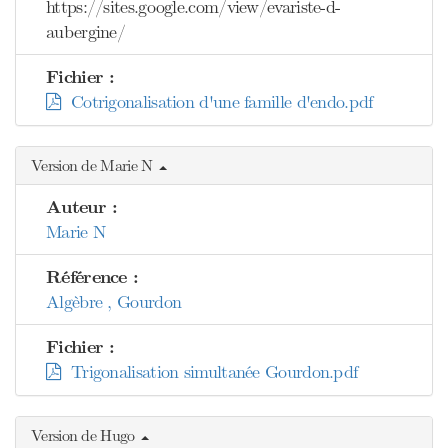
https://sites.google.com/view/evariste-d-
aubergine/
Fichier :
Cotrigonalisation d'une famille d'endo.pdf
Version de Marie N
Auteur :
Marie N
Référence :
Algèbre , Gourdon
Fichier :
Trigonalisation simultanée Gourdon.pdf
Version de Hugo