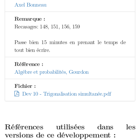
Axel Bonneau
Remarque :
Recasages: 148, 151, 156, 159
Passe bien 15 minutes en prenant le temps de
tout bien écrire.
Référence :
Algèbre et probabilités, Gourdon
Fichier :
Dev 10 - Trigonalisation simultanée.pdf
Références utilisées dans les
versions de ce développement :