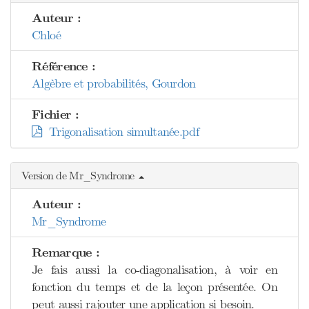
Auteur :
Chloé
Référence :
Algèbre et probabilités, Gourdon
Fichier :
Trigonalisation simultanée.pdf
Version de Mr_Syndrome
Auteur :
Mr_Syndrome
Remarque :
Je fais aussi la co-diagonalisation, à voir en
fonction du temps et de la leçon présentée. On
peut aussi rajouter une application si besoin.