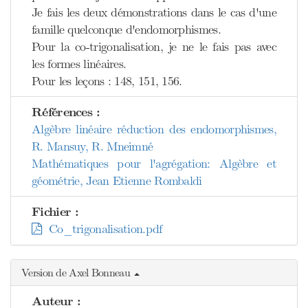
Je fais les deux démonstrations dans le cas d'une
famille quelconque d'endomorphismes.
Pour la co-trigonalisation, je ne le fais pas avec
les formes linéaires.
Pour les leçons : 148, 151, 156.
Références :
Algèbre linéaire réduction des endomorphismes,
R. Mansuy, R. Mneimné
Mathématiques pour l'agrégation: Algèbre et
géométrie, Jean Etienne Rombaldi
Fichier :
Co_trigonalisation.pdf
Version de Axel Bonneau
Auteur :