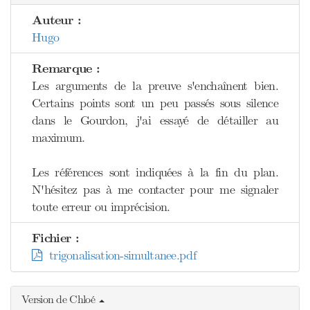
Auteur :
Hugo
Remarque :
Les arguments de la preuve s'enchaînent bien.
Certains points sont un peu passés sous silence
dans le Gourdon, j'ai essayé de détailler au
maximum.
Les références sont indiquées à la fin du plan.
N'hésitez pas à me contacter pour me signaler
toute erreur ou imprécision.
Fichier :
trigonalisation-simultanee.pdf
Version de Chloé