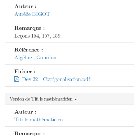
Auteur :
Aurélie BIGOT
Remarque :
Leçons 154, 157, 159.
Référence :
Algèbre , Gourdon
Fichier :
Dev 22 - Cotrigonalisation.pdf
Version de Titi le mathématicien
Auteur :
Titi le mathématicien
Remarque :